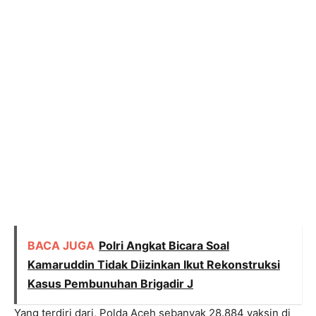
BACA JUGA
Polri Angkat Bicara Soal
Kamaruddin Tidak Diizinkan Ikut Rekonstruksi
Kasus Pembunuhan Brigadir J
Yang terdiri dari, Polda Aceh sebanyak 28.884 vaksin di