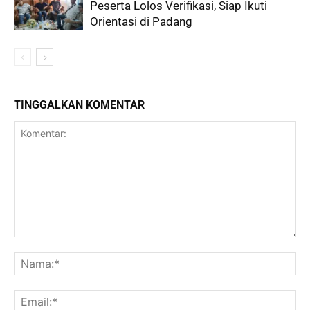
Peserta Lolos Verifikasi, Siap Ikuti
Orientasi di Padang
TINGGALKAN KOMENTAR