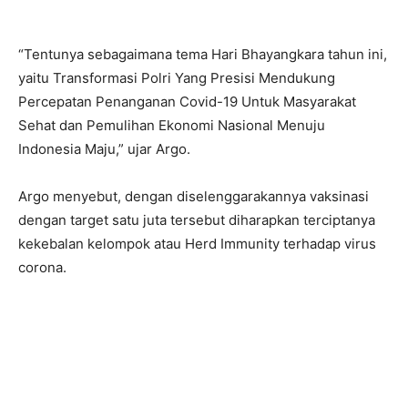
“Tentunya sebagaimana tema Hari Bhayangkara tahun ini,
yaitu Transformasi Polri Yang Presisi Mendukung
Percepatan Penanganan Covid-19 Untuk Masyarakat
Sehat dan Pemulihan Ekonomi Nasional Menuju
Indonesia Maju,” ujar Argo.
Argo menyebut, dengan diselenggarakannya vaksinasi
dengan target satu juta tersebut diharapkan terciptanya
kekebalan kelompok atau Herd Immunity terhadap virus
corona.