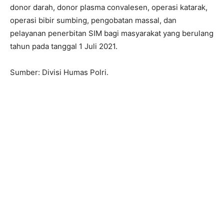
donor darah, donor plasma convalesen, operasi katarak,
operasi bibir sumbing, pengobatan massal, dan
pelayanan penerbitan SIM bagi masyarakat yang berulang
tahun pada tanggal 1 Juli 2021.
Sumber: Divisi Humas Polri.