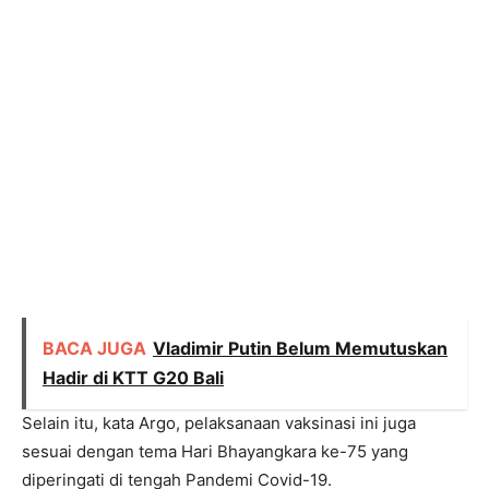
BACA JUGA
Vladimir Putin Belum Memutuskan
Hadir di KTT G20 Bali
Selain itu, kata Argo, pelaksanaan vaksinasi ini juga
sesuai dengan tema Hari Bhayangkara ke-75 yang
diperingati di tengah Pandemi Covid-19.