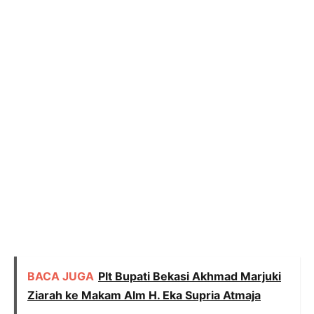
BACA JUGA
Plt Bupati Bekasi Akhmad Marjuki
Ziarah ke Makam Alm H. Eka Supria Atmaja