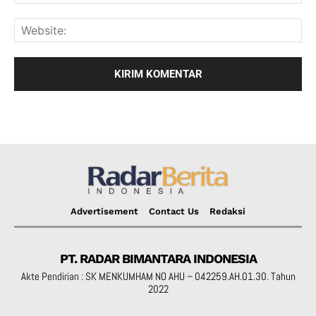
Advertisement
Contact Us
Redaksi
PT. RADAR BIMANTARA INDONESIA
Akte Pendirian : SK MENKUMHAM NO AHU – 042259.AH.01.30. Tahun
2022