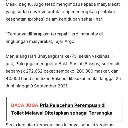
Meski begitu, Argo tetap mengimbau kepada masyarakat
yang sudah divaksin untuk tetap menerapkan protokol
kesehatan (prokes) dalam kehidupan sehari-hari.
“Tentunya diharapkan tercapai Herd Immunity di
lingkungan masyarakat,” ujar Argo.
Menjelang Hari Bhayangkara ke-75, selain vaksinasi 1
juta, Polri juga menggelar Bakti Sosial (Baksos) serentak
sebanyak 272.662 paket sembako, 200.000 masker, dan
40.000 hand sanitizer. Baksos dilakukan mulai tanggal 25
Juni hingga 9 September 2021.
BACA JUGA
Pria Pelecehan Perempuan di
Toilet Melawai Ditetapkan sebagai Tersangka
Serta kegiatan kemanusiaan lainnya, seperti kegiatan