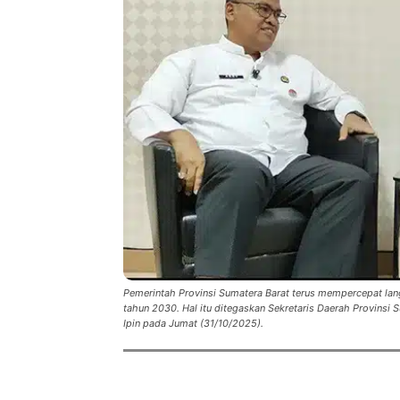
Pemerintah Provinsi Sumatera Barat terus mempercepat lan
tahun 2030. Hal itu ditegaskan Sekretaris Daerah Provinsi
Ipin pada Jumat (31/10/2025).