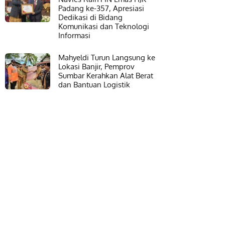
Padang ke-357, Apresiasi
Dedikasi di Bidang
Komunikasi dan Teknologi
Informasi
Mahyeldi Turun Langsung ke
Lokasi Banjir, Pemprov
Sumbar Kerahkan Alat Berat
dan Bantuan Logistik