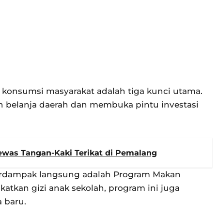
n konsumsi masyarakat adalah tiga kunci utama.
n belanja daerah dan membuka pintu investasi
was Tangan-Kaki Terikat di Pemalang
berdampak langsung adalah Program Makan
katkan gizi anak sekolah, program ini juga
 baru.