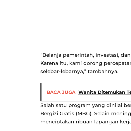
“Belanja pemerintah, investasi, da
Karena itu, kami dorong percepata
selebar-lebarnya,” tambahnya.
BACA JUGA
Wanita Ditemukan Te
Salah satu program yang dinilai 
Bergizi Gratis (MBG). Selain mening
menciptakan ribuan lapangan kerja