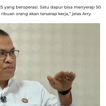
25 yang beroperasi. Satu dapur bisa menyerap 50
ribuan orang akan terserap kerja,” jelas Arry.