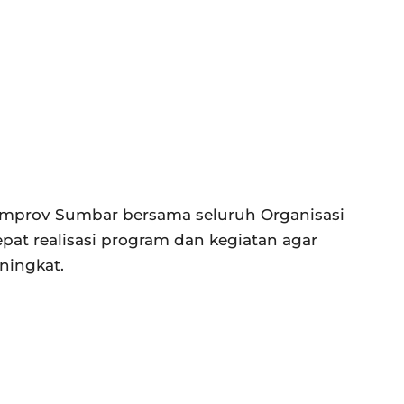
emprov Sumbar bersama seluruh Organisasi
at realisasi program dan kegiatan agar
ningkat.