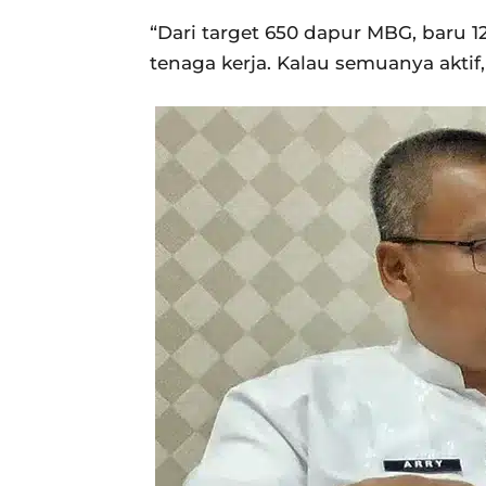
“Dari target 650 dapur MBG, baru 1
tenaga kerja. Kalau semuanya aktif, 