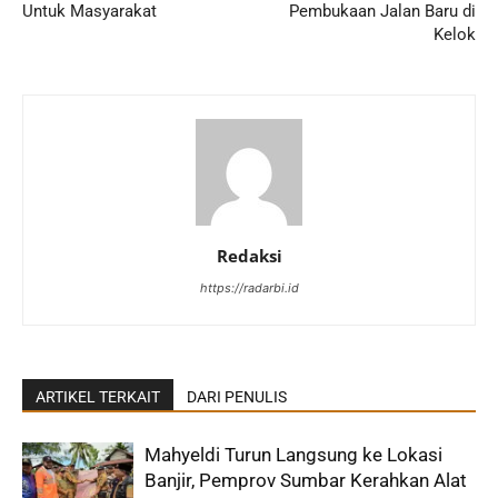
Untuk Masyarakat
Pembukaan Jalan Baru di
Kelok
Redaksi
https://radarbi.id
ARTIKEL TERKAIT
DARI PENULIS
Mahyeldi Turun Langsung ke Lokasi
Banjir, Pemprov Sumbar Kerahkan Alat