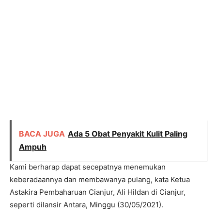
BACA JUGA
Ada 5 Obat Penyakit Kulit Paling
Ampuh
Kami berharap dapat secepatnya menemukan
keberadaannya dan membawanya pulang, kata Ketua
Astakira Pembaharuan Cianjur, Ali Hildan di Cianjur,
seperti dilansir Antara, Minggu (30/05/2021).