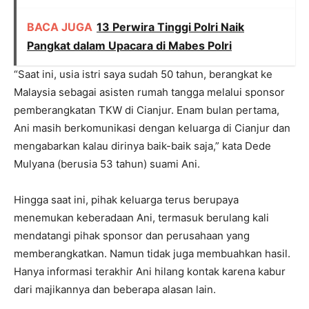
BACA JUGA
13 Perwira Tinggi Polri Naik
Pangkat dalam Upacara di Mabes Polri
“Saat ini, usia istri saya sudah 50 tahun, berangkat ke
Malaysia sebagai asisten rumah tangga melalui sponsor
pemberangkatan TKW di Cianjur. Enam bulan pertama,
Ani masih berkomunikasi dengan keluarga di Cianjur dan
mengabarkan kalau dirinya baik-baik saja,” kata Dede
Mulyana (berusia 53 tahun) suami Ani.
Hingga saat ini, pihak keluarga terus berupaya
menemukan keberadaan Ani, termasuk berulang kali
mendatangi pihak sponsor dan perusahaan yang
memberangkatkan. Namun tidak juga membuahkan hasil.
Hanya informasi terakhir Ani hilang kontak karena kabur
dari majikannya dan beberapa alasan lain.