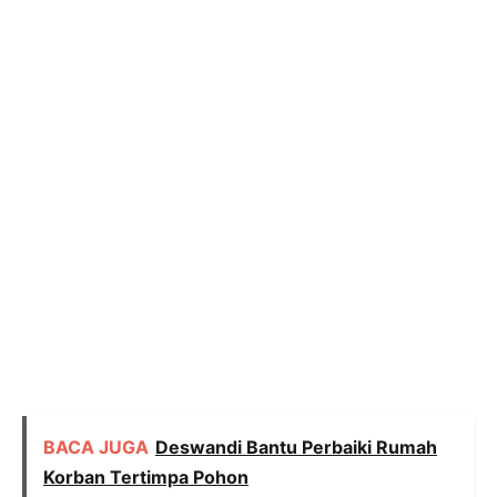
BACA JUGA
Deswandi Bantu Perbaiki Rumah
Korban Tertimpa Pohon