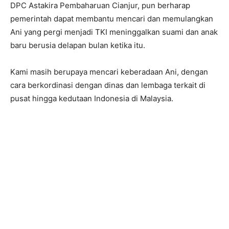
DPC Astakira Pembaharuan Cianjur, pun berharap
pemerintah dapat membantu mencari dan memulangkan
Ani yang pergi menjadi TKI meninggalkan suami dan anak
baru berusia delapan bulan ketika itu.
Kami masih berupaya mencari keberadaan Ani, dengan
cara berkordinasi dengan dinas dan lembaga terkait di
pusat hingga kedutaan Indonesia di Malaysia.