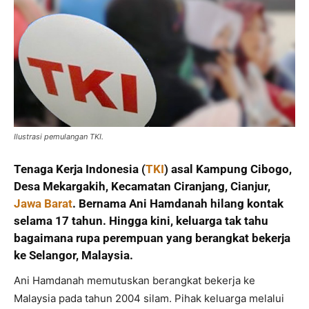
Ilustrasi pemulangan TKI.
Tenaga Kerja Indonesia (
TKI
) asal Kampung Cibogo,
Desa Mekargakih, Kecamatan Ciranjang, Cianjur,
Jawa Barat
. Bernama Ani Hamdanah hilang kontak
selama 17 tahun. Hingga kini, keluarga tak tahu
bagaimana rupa perempuan yang berangkat bekerja
ke Selangor, Malaysia.
Ani Hamdanah memutuskan berangkat bekerja ke
Malaysia pada tahun 2004 silam. Pihak keluarga melalui