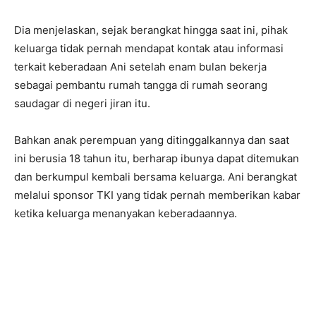
Dia menjelaskan, sejak berangkat hingga saat ini, pihak
keluarga tidak pernah mendapat kontak atau informasi
terkait keberadaan Ani setelah enam bulan bekerja
sebagai pembantu rumah tangga di rumah seorang
saudagar di negeri jiran itu.
Bahkan anak perempuan yang ditinggalkannya dan saat
ini berusia 18 tahun itu, berharap ibunya dapat ditemukan
dan berkumpul kembali bersama keluarga. Ani berangkat
melalui sponsor TKI yang tidak pernah memberikan kabar
ketika keluarga menanyakan keberadaannya.