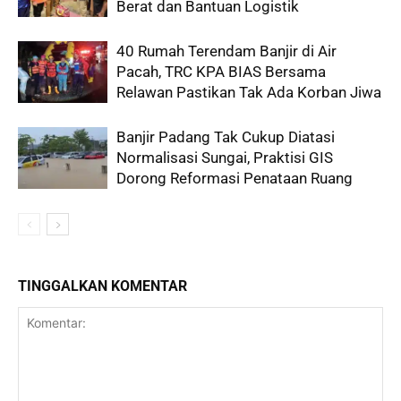
Berat dan Bantuan Logistik
40 Rumah Terendam Banjir di Air
Pacah, TRC KPA BIAS Bersama
Relawan Pastikan Tak Ada Korban Jiwa
Banjir Padang Tak Cukup Diatasi
Normalisasi Sungai, Praktisi GIS
Dorong Reformasi Penataan Ruang
TINGGALKAN KOMENTAR