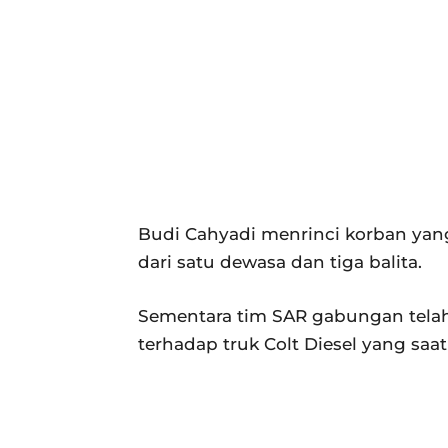
Budi Cahyadi menrinci korban yan
dari satu dewasa dan tiga balita.
Sementara tim SAR gabungan tela
terhadap truk Colt Diesel yang saa