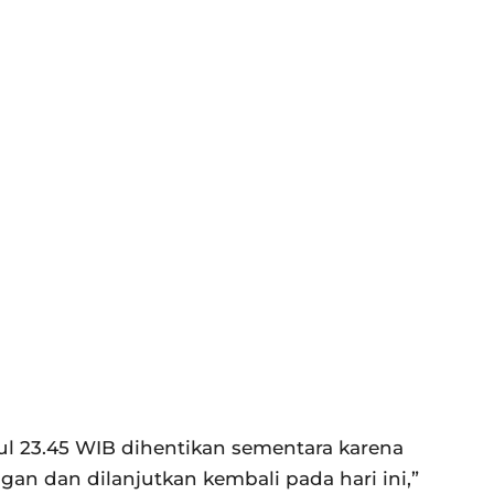
l 23.45 WIB dihentikan sementara karena
an dan dilanjutkan kembali pada hari ini,”