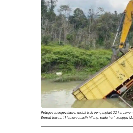
Petugas mengevakuasi mobil truk pengangkut 32 karyawan P
Empat tewas, 11 lainnya masih hilang, pada hari, Minggu (