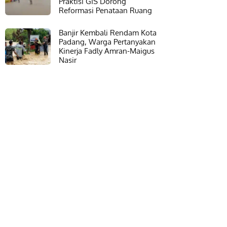
Praktisi GIS Dorong
Reformasi Penataan Ruang
Banjir Kembali Rendam Kota
Padang, Warga Pertanyakan
Kinerja Fadly Amran-Maigus
Nasir