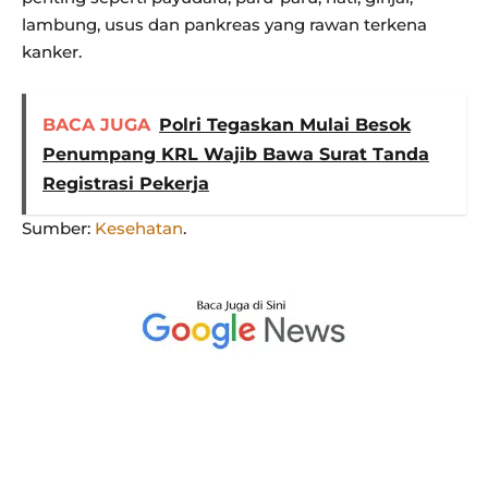
lambung, usus dan pankreas yang rawan terkena
kanker.
BACA JUGA
Polri Tegaskan Mulai Besok
Penumpang KRL Wajib Bawa Surat Tanda
Registrasi Pekerja
Sumber:
Kesehatan
.