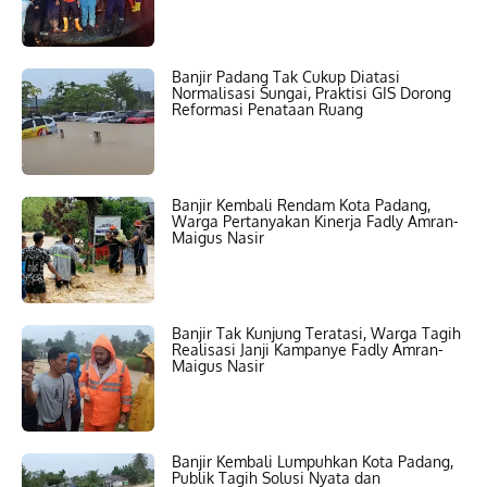
Banjir Padang Tak Cukup Diatasi
Normalisasi Sungai, Praktisi GIS Dorong
Reformasi Penataan Ruang
Banjir Kembali Rendam Kota Padang,
Warga Pertanyakan Kinerja Fadly Amran-
Maigus Nasir
Banjir Tak Kunjung Teratasi, Warga Tagih
Realisasi Janji Kampanye Fadly Amran-
Maigus Nasir
Banjir Kembali Lumpuhkan Kota Padang,
Publik Tagih Solusi Nyata dan