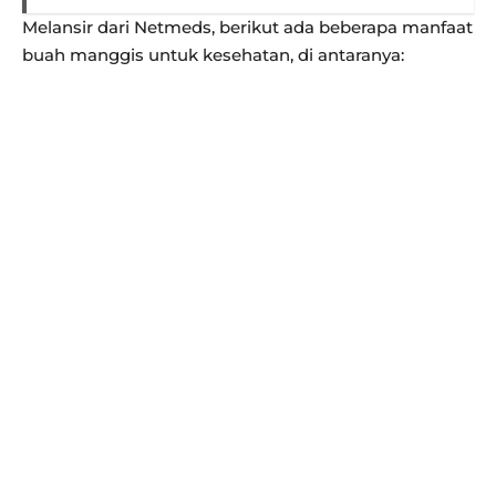
Melansir dari Netmeds, berikut ada beberapa manfaat
buah manggis untuk kesehatan, di antaranya: