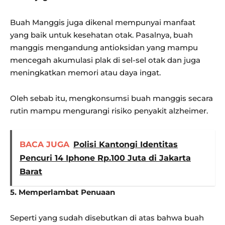
Buah Manggis juga dikenal mempunyai manfaat
yang baik untuk kesehatan otak. Pasalnya, buah
manggis mengandung antioksidan yang mampu
mencegah akumulasi plak di sel-sel otak dan juga
meningkatkan memori atau daya ingat.
Oleh sebab itu, mengkonsumsi buah manggis secara
rutin mampu mengurangi risiko penyakit alzheimer.
BACA JUGA
Polisi Kantongi Identitas
Pencuri 14 Iphone Rp.100 Juta di Jakarta
Barat
5. Memperlambat Penuaan
Seperti yang sudah disebutkan di atas bahwa buah