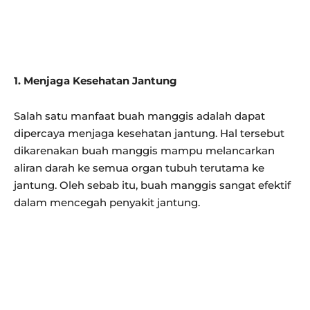
1. Menjaga Kesehatan Jantung
Salah satu manfaat buah manggis adalah dapat
dipercaya menjaga kesehatan jantung. Hal tersebut
dikarenakan buah manggis mampu melancarkan
aliran darah ke semua organ tubuh terutama ke
jantung. Oleh sebab itu, buah manggis sangat efektif
dalam mencegah penyakit jantung.