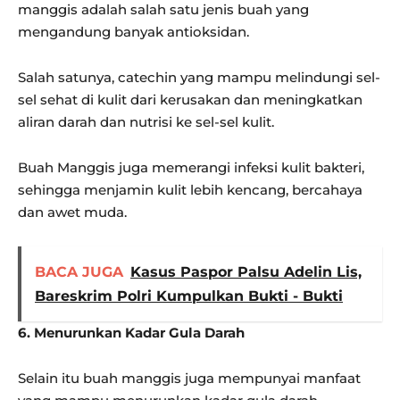
manggis adalah salah satu jenis buah yang
mengandung banyak antioksidan.
Salah satunya, catechin yang mampu melindungi sel-
sel sehat di kulit dari kerusakan dan meningkatkan
aliran darah dan nutrisi ke sel-sel kulit.
Buah Manggis juga memerangi infeksi kulit bakteri,
sehingga menjamin kulit lebih kencang, bercahaya
dan awet muda.
BACA JUGA
Kasus Paspor Palsu Adelin Lis,
Bareskrim Polri Kumpulkan Bukti - Bukti
6. Menurunkan Kadar Gula Darah
Selain itu buah manggis juga mempunyai manfaat