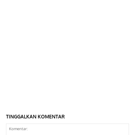
TINGGALKAN KOMENTAR