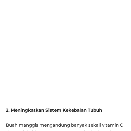
2. Meningkatkan Sistem Kekebalan Tubuh
Buah manggis mengandung banyak sekali vitamin C