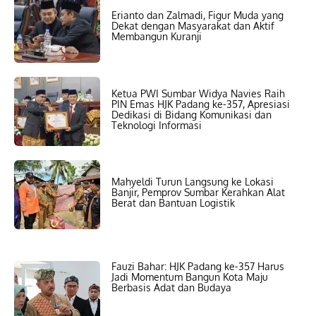
Erianto dan Zalmadi, Figur Muda yang
Dekat dengan Masyarakat dan Aktif
Membangun Kuranji
Ketua PWI Sumbar Widya Navies Raih
PIN Emas HJK Padang ke-357, Apresiasi
Dedikasi di Bidang Komunikasi dan
Teknologi Informasi
Mahyeldi Turun Langsung ke Lokasi
Banjir, Pemprov Sumbar Kerahkan Alat
Berat dan Bantuan Logistik
Fauzi Bahar: HJK Padang ke-357 Harus
Jadi Momentum Bangun Kota Maju
Berbasis Adat dan Budaya