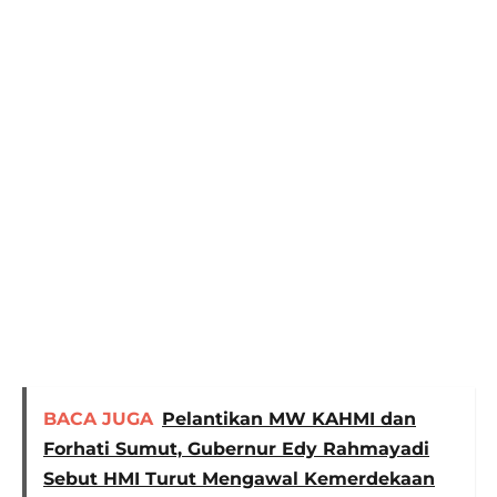
BACA JUGA
Pelantikan MW KAHMI dan
Forhati Sumut, Gubernur Edy Rahmayadi
Sebut HMI Turut Mengawal Kemerdekaan