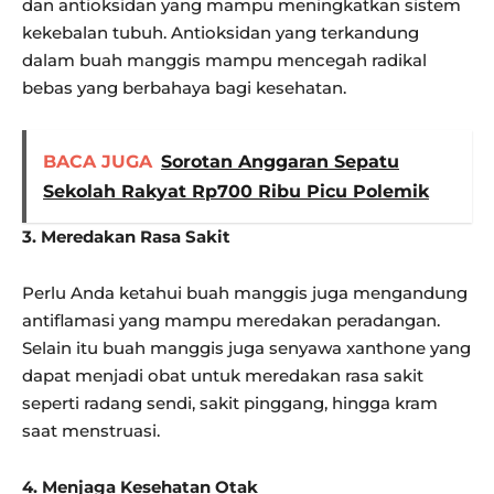
dan antioksidan yang mampu meningkatkan sistem
kekebalan tubuh. Antioksidan yang terkandung
dalam buah manggis mampu mencegah radikal
bebas yang berbahaya bagi kesehatan.
BACA JUGA
Sorotan Anggaran Sepatu
Sekolah Rakyat Rp700 Ribu Picu Polemik
3. Meredakan Rasa Sakit
Perlu Anda ketahui buah manggis juga mengandung
antiflamasi yang mampu meredakan peradangan.
Selain itu buah manggis juga senyawa xanthone yang
dapat menjadi obat untuk meredakan rasa sakit
seperti radang sendi, sakit pinggang, hingga kram
saat menstruasi.
4. Menjaga Kesehatan Otak