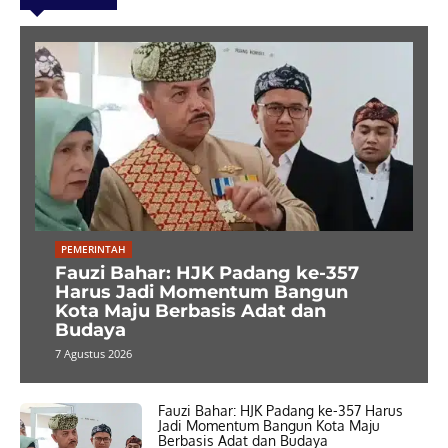
PEMERINTAH
Fauzi Bahar: HJK Padang ke-357
Harus Jadi Momentum Bangun
Kota Maju Berbasis Adat dan
Budaya
7 Agustus 2026
Fauzi Bahar: HJK Padang ke-357 Harus
Jadi Momentum Bangun Kota Maju
Berbasis Adat dan Budaya