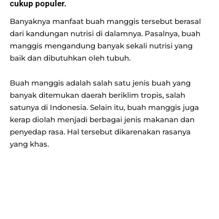
cukup populer.
Banyaknya manfaat buah manggis tersebut berasal
dari kandungan nutrisi di dalamnya. Pasalnya, buah
manggis mengandung banyak sekali nutrisi yang
baik dan dibutuhkan oleh tubuh.
Buah manggis adalah salah satu jenis buah yang
banyak ditemukan daerah beriklim tropis, salah
satunya di Indonesia. Selain itu, buah manggis juga
kerap diolah menjadi berbagai jenis makanan dan
penyedap rasa. Hal tersebut dikarenakan rasanya
yang khas.