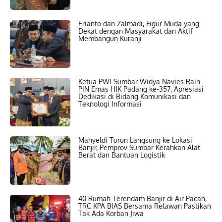
Erianto dan Zalmadi, Figur Muda yang
Dekat dengan Masyarakat dan Aktif
Membangun Kuranji
Ketua PWI Sumbar Widya Navies Raih
PIN Emas HJK Padang ke-357, Apresiasi
Dedikasi di Bidang Komunikasi dan
Teknologi Informasi
Mahyeldi Turun Langsung ke Lokasi
Banjir, Pemprov Sumbar Kerahkan Alat
Berat dan Bantuan Logistik
40 Rumah Terendam Banjir di Air Pacah,
TRC KPA BIAS Bersama Relawan Pastikan
Tak Ada Korban Jiwa