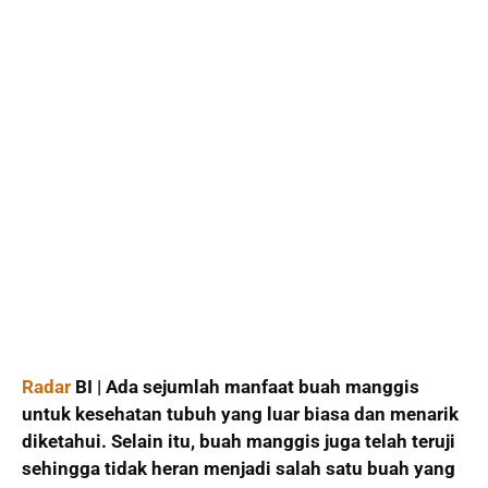
Radar
BI | Ada sejumlah manfaat buah manggis
untuk kesehatan tubuh yang luar biasa dan menarik
diketahui. Selain itu, buah manggis juga telah teruji
sehingga tidak heran menjadi salah satu buah yang