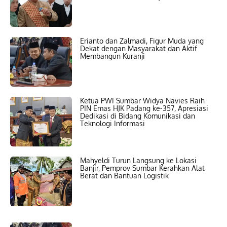
Erianto dan Zalmadi, Figur Muda yang
Dekat dengan Masyarakat dan Aktif
Membangun Kuranji
Ketua PWI Sumbar Widya Navies Raih
PIN Emas HJK Padang ke-357, Apresiasi
Dedikasi di Bidang Komunikasi dan
Teknologi Informasi
Mahyeldi Turun Langsung ke Lokasi
Banjir, Pemprov Sumbar Kerahkan Alat
Berat dan Bantuan Logistik