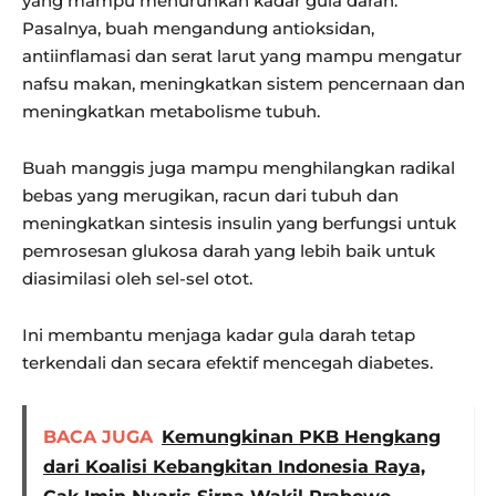
yang mampu menurunkan kadar gula darah.
Pasalnya, buah mengandung antioksidan,
antiinflamasi dan serat larut yang mampu mengatur
nafsu makan, meningkatkan sistem pencernaan dan
meningkatkan metabolisme tubuh.
Buah manggis juga mampu menghilangkan radikal
bebas yang merugikan, racun dari tubuh dan
meningkatkan sintesis insulin yang berfungsi untuk
pemrosesan glukosa darah yang lebih baik untuk
diasimilasi oleh sel-sel otot.
Ini membantu menjaga kadar gula darah tetap
terkendali dan secara efektif mencegah diabetes.
BACA JUGA
Kemungkinan PKB Hengkang
dari Koalisi Kebangkitan Indonesia Raya,