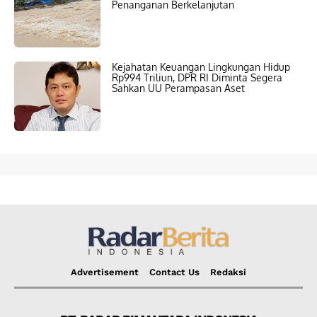
Penanganan Berkelanjutan
Kejahatan Keuangan Lingkungan Hidup
Rp994 Triliun, DPR RI Diminta Segera
Sahkan UU Perampasan Aset
Advertisement
Contact Us
Redaksi