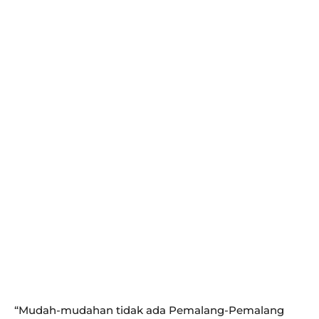
“Mudah-mudahan tidak ada Pemalang-Pemalang