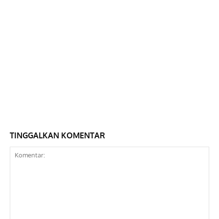
TINGGALKAN KOMENTAR