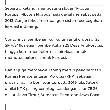
Seperti diketahui, mengusung slogan ‘Mboten
Korupsi Mboten Ngapusi’ sejak awal menjabat pada
2013, Ganjar fokus membangun sistem pencegahan
korupsi di Jateng.
Contohnya, pemberian kurikulum antikorupsi di 23
SMA/SMK negeri, pembentukan 29 Desa Antikorupsi,
hingga komitmen reformasi birokrasi untuk
memutus potensi tindak korupsi.
Ganjar juga membawa Jateng meraih penghargaan
Komisi Pemberantasan Korupsi (KPK) sebagai
provinsi paling berintegritas pada 2019 lalu. Jateng
dinilai KPK paling berintegritas dengan skor 78,26,
diikuti Jawa Timur, Sumatera Barat, dan Jawa Barat.