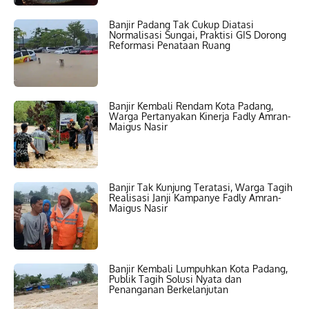
Banjir Padang Tak Cukup Diatasi
Normalisasi Sungai, Praktisi GIS Dorong
Reformasi Penataan Ruang
Banjir Kembali Rendam Kota Padang,
Warga Pertanyakan Kinerja Fadly Amran-
Maigus Nasir
Banjir Tak Kunjung Teratasi, Warga Tagih
Realisasi Janji Kampanye Fadly Amran-
Maigus Nasir
Banjir Kembali Lumpuhkan Kota Padang,
Publik Tagih Solusi Nyata dan
Penanganan Berkelanjutan