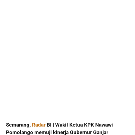
Semarang,
Radar
BI | Wakil Ketua KPK Nawawi
Pomolango memuji kinerja Gubernur Ganjar