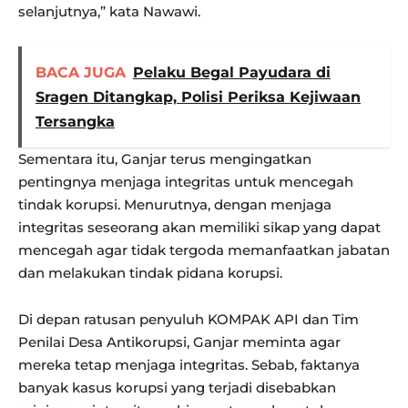
selanjutnya,” kata Nawawi.
BACA JUGA
Pelaku Begal Payudara di
Sragen Ditangkap, Polisi Periksa Kejiwaan
Tersangka
Sementara itu, Ganjar terus mengingatkan
pentingnya menjaga integritas untuk mencegah
tindak korupsi. Menurutnya, dengan menjaga
integritas seseorang akan memiliki sikap yang dapat
mencegah agar tidak tergoda memanfaatkan jabatan
dan melakukan tindak pidana korupsi.
Di depan ratusan penyuluh KOMPAK API dan Tim
Penilai Desa Antikorupsi, Ganjar meminta agar
mereka tetap menjaga integritas. Sebab, faktanya
banyak kasus korupsi yang terjadi disebabkan