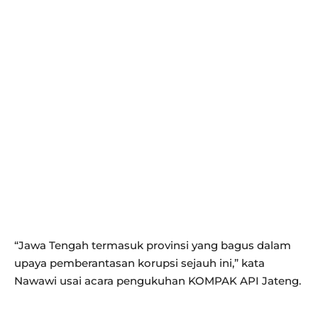
“Jawa Tengah termasuk provinsi yang bagus dalam
upaya pemberantasan korupsi sejauh ini,” kata
Nawawi usai acara pengukuhan KOMPAK API Jateng.