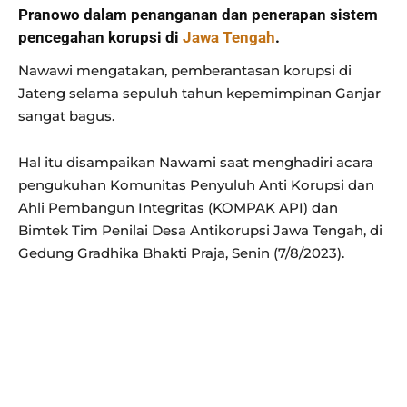
Pranowo dalam penanganan dan penerapan sistem
pencegahan korupsi di
Jawa Tengah
.
Nawawi mengatakan, pemberantasan korupsi di
Jateng selama sepuluh tahun kepemimpinan Ganjar
sangat bagus.
Hal itu disampaikan Nawami saat menghadiri acara
pengukuhan Komunitas Penyuluh Anti Korupsi dan
Ahli Pembangun Integritas (KOMPAK API) dan
Bimtek Tim Penilai Desa Antikorupsi Jawa Tengah, di
Gedung Gradhika Bhakti Praja, Senin (7/8/2023).