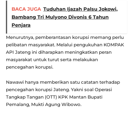
BACA JUGA
Tuduhan Ijazah Palsu Jokowi,
Bambang Tri Mulyono Divonis 6 Tahun
Penjara
Menurutnya, pemberantasan korupsi memang perlu
pelibatan masyarakat. Melalui pengukuhan KOMPAK
API Jateng ini diharapkan meningkatkan peran
masyarakat untuk turut serta melakukan
pencegahan korupsi.
Nawawi hanya memberikan satu catatan terhadap
pencegahan korupsi Jateng. Yakni soal Operasi
Tangkap Tangan (OTT) KPK Mantan Bupati
Pemalang, Mukti Agung Wibowo.