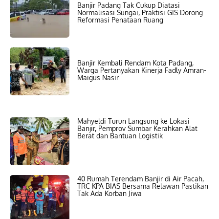
Banjir Padang Tak Cukup Diatasi
Normalisasi Sungai, Praktisi GIS Dorong
Reformasi Penataan Ruang
Banjir Kembali Rendam Kota Padang,
Warga Pertanyakan Kinerja Fadly Amran-
Maigus Nasir
Mahyeldi Turun Langsung ke Lokasi
Banjir, Pemprov Sumbar Kerahkan Alat
Berat dan Bantuan Logistik
40 Rumah Terendam Banjir di Air Pacah,
TRC KPA BIAS Bersama Relawan Pastikan
Tak Ada Korban Jiwa