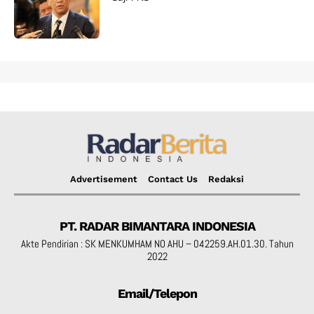
Advertisement
Contact Us
Redaksi
PT. RADAR BIMANTARA INDONESIA
Akte Pendirian : SK MENKUMHAM NO AHU – 042259.AH.01.30. Tahun
2022
Email/Telepon