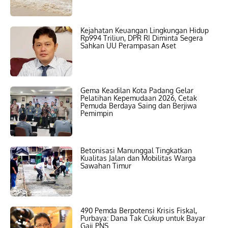
Kejahatan Keuangan Lingkungan Hidup
Rp994 Triliun, DPR RI Diminta Segera
Sahkan UU Perampasan Aset
Gema Keadilan Kota Padang Gelar
Pelatihan Kepemudaan 2026, Cetak
Pemuda Berdaya Saing dan Berjiwa
Pemimpin
Betonisasi Manunggal Tingkatkan
Kualitas Jalan dan Mobilitas Warga
Sawahan Timur
490 Pemda Berpotensi Krisis Fiskal,
Purbaya: Dana Tak Cukup untuk Bayar
Gaji PNS