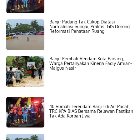
Banjir Padang Tak Cukup Diatasi
Normalisasi Sungai, Praktisi GIS Dorong
Reformasi Penataan Ruang
Banjir Kembali Rendam Kota Padang,
Warga Pertanyakan Kinerja Fadly Amran-
Maigus Nasir
40 Rumah Terendam Banjir di Air Pacah,
TRC KPA BIAS Bersama Relawan Pastikan
Tak Ada Korban Jiwa