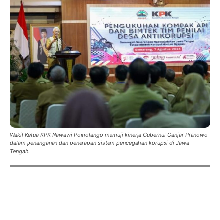
Wakil Ketua KPK Nawawi Pomolango memuji kinerja Gubernur Ganjar Pranowo
dalam penanganan dan penerapan sistem pencegahan korupsi di Jawa
Tengah.