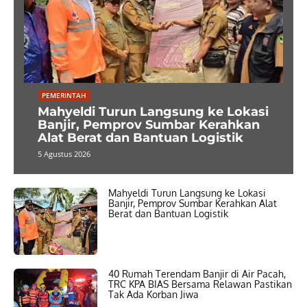
PEMERINTAH
Mahyeldi Turun Langsung ke Lokasi
Banjir, Pemprov Sumbar Kerahkan
Alat Berat dan Bantuan Logistik
5 Agustus 2026
Mahyeldi Turun Langsung ke Lokasi
Banjir, Pemprov Sumbar Kerahkan Alat
Berat dan Bantuan Logistik
40 Rumah Terendam Banjir di Air Pacah,
TRC KPA BIAS Bersama Relawan Pastikan
Tak Ada Korban Jiwa