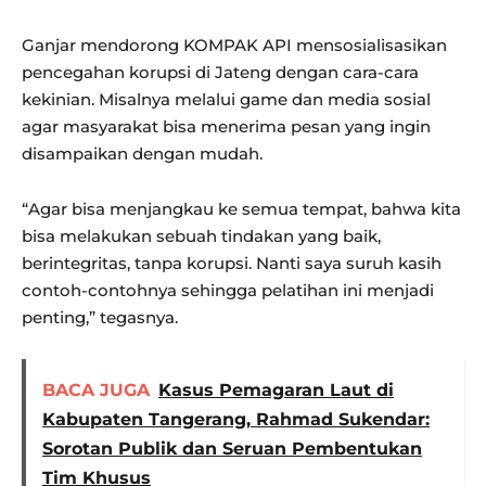
Ganjar mendorong KOMPAK API mensosialisasikan
pencegahan korupsi di Jateng dengan cara-cara
kekinian. Misalnya melalui game dan media sosial
agar masyarakat bisa menerima pesan yang ingin
disampaikan dengan mudah.
“Agar bisa menjangkau ke semua tempat, bahwa kita
bisa melakukan sebuah tindakan yang baik,
berintegritas, tanpa korupsi. Nanti saya suruh kasih
contoh-contohnya sehingga pelatihan ini menjadi
penting,” tegasnya.
BACA JUGA
Kasus Pemagaran Laut di
Kabupaten Tangerang, Rahmad Sukendar:
Sorotan Publik dan Seruan Pembentukan
Tim Khusus