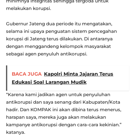
minimnya integritas sehingga tergoda untuk
melakukan korupsi.
Gubernur Jateng dua periode itu mengatakan,
selama ini upaya penguatan sistem pencegahan
korupsi di Jateng terus dilakukan. Di antaranya
dengan menggandeng kelompok masyarakat
sebagai agen penyuluh antikorupsi.
BACA JUGA
Kapolri Minta Jajaran Terus
Edukasi Soal Larangan Mudik
“Karena kami jadikan agen untuk penyuluhan
antikorupsi dan saya senang dari Kabupaten/Kota
hadir. Dan KOMPAK ini akan dibina terus menerus,
harapan saya, mereka juga akan melakukan
kampanye antikorupsi dengan cara-cara kekinian.”
katanya.