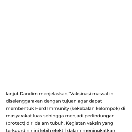
lanjut Dandim menjelaskan,”Vaksinasi massal ini
diselenggarakan dengan tujuan agar dapat
membentuk Herd Immunity (kekebalan kelompok) di
masyarakat luas sehingga menjadi perlindungan
(protect) diri dalam tubuh, Kegiatan vaksin yang
terkoordinir ini lebih efektif dalam meningkatkan