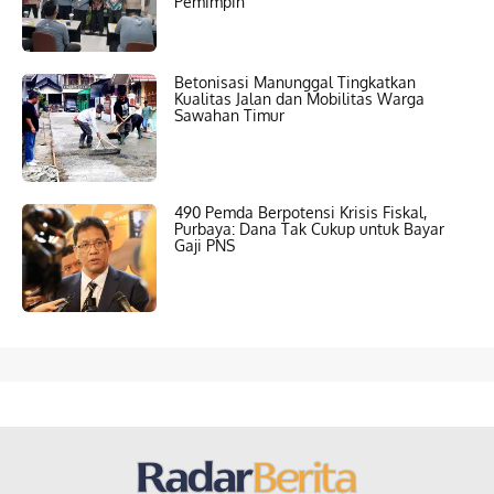
Pemimpin
Betonisasi Manunggal Tingkatkan
Kualitas Jalan dan Mobilitas Warga
Sawahan Timur
490 Pemda Berpotensi Krisis Fiskal,
Purbaya: Dana Tak Cukup untuk Bayar
Gaji PNS