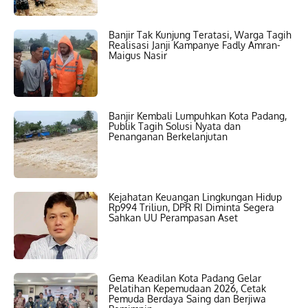
Banjir Tak Kunjung Teratasi, Warga Tagih
Realisasi Janji Kampanye Fadly Amran-
Maigus Nasir
Banjir Kembali Lumpuhkan Kota Padang,
Publik Tagih Solusi Nyata dan
Penanganan Berkelanjutan
Kejahatan Keuangan Lingkungan Hidup
Rp994 Triliun, DPR RI Diminta Segera
Sahkan UU Perampasan Aset
Gema Keadilan Kota Padang Gelar
Pelatihan Kepemudaan 2026, Cetak
Pemuda Berdaya Saing dan Berjiwa