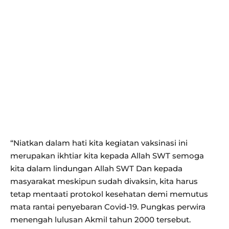
“Niatkan dalam hati kita kegiatan vaksinasi ini
merupakan ikhtiar kita kepada Allah SWT semoga
kita dalam lindungan Allah SWT Dan kepada
masyarakat meskipun sudah divaksin, kita harus
tetap mentaati protokol kesehatan demi memutus
mata rantai penyebaran Covid-19. Pungkas perwira
menengah lulusan Akmil tahun 2000 tersebut.