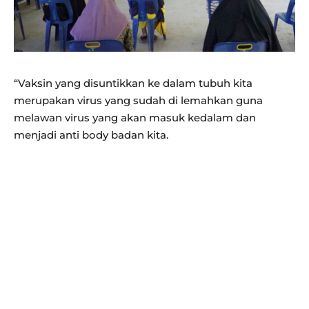
“Vaksin yang disuntikkan ke dalam tubuh kita
merupakan virus yang sudah di lemahkan guna
melawan virus yang akan masuk kedalam dan
menjadi anti body badan kita.