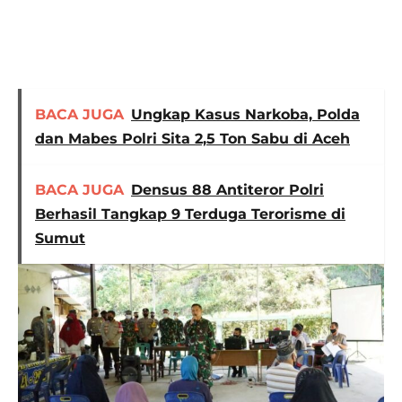
BACA JUGA
Ungkap Kasus Narkoba, Polda
dan Mabes Polri Sita 2,5 Ton Sabu di Aceh
BACA JUGA
Densus 88 Antiteror Polri
Berhasil Tangkap 9 Terduga Terorisme di
Sumut