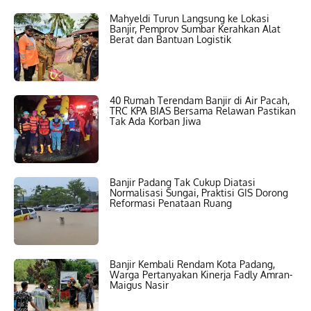
Mahyeldi Turun Langsung ke Lokasi
Banjir, Pemprov Sumbar Kerahkan Alat
Berat dan Bantuan Logistik
40 Rumah Terendam Banjir di Air Pacah,
TRC KPA BIAS Bersama Relawan Pastikan
Tak Ada Korban Jiwa
Banjir Padang Tak Cukup Diatasi
Normalisasi Sungai, Praktisi GIS Dorong
Reformasi Penataan Ruang
Banjir Kembali Rendam Kota Padang,
Warga Pertanyakan Kinerja Fadly Amran-
Maigus Nasir