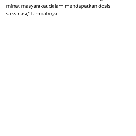
minat masyarakat dalam mendapatkan dosis
vaksinasi,” tambahnya.