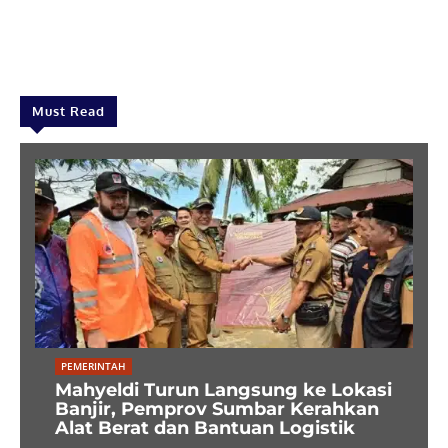
Must Read
PEMERINTAH
Mahyeldi Turun Langsung ke Lokasi
Banjir, Pemprov Sumbar Kerahkan
Alat Berat dan Bantuan Logistik