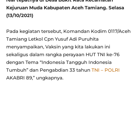
Kejuruan Muda Kabupaten Aceh Tamiang. Selasa
(13/10/2021)
Pada kegiatan tersebut, Komandan Kodim 0117/Aceh
Tamiang Letkol Cpn Yusuf Adi Puruhita
menyampaikan, Vaksin yang kita lakukan ini
sekaligus dalam rangka perayaan HUT TNI ke-76
dengan Tema “Indonesia Tangguh Indonesia
Tumbuh” dan Pengabdian 33 tahun
TNI – POLRI
AKABRI 89,” ungkapnya.