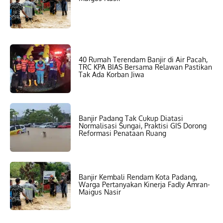
40 Rumah Terendam Banjir di Air Pacah,
TRC KPA BIAS Bersama Relawan Pastikan
Tak Ada Korban Jiwa
Banjir Padang Tak Cukup Diatasi
Normalisasi Sungai, Praktisi GIS Dorong
Reformasi Penataan Ruang
Banjir Kembali Rendam Kota Padang,
Warga Pertanyakan Kinerja Fadly Amran-
Maigus Nasir