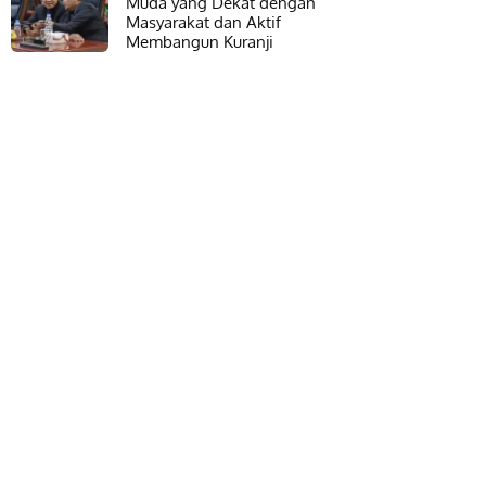
Muda yang Dekat dengan
Masyarakat dan Aktif
Membangun Kuranji