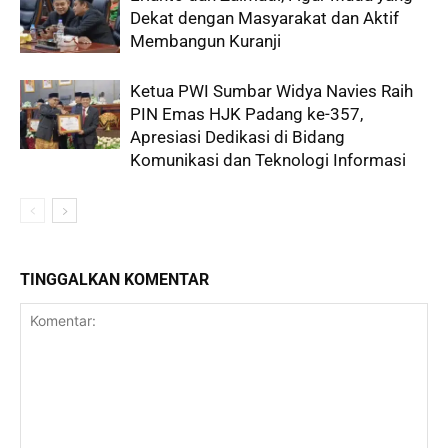
Dekat dengan Masyarakat dan Aktif
Membangun Kuranji
Ketua PWI Sumbar Widya Navies Raih
PIN Emas HJK Padang ke-357,
Apresiasi Dedikasi di Bidang
Komunikasi dan Teknologi Informasi
TINGGALKAN KOMENTAR