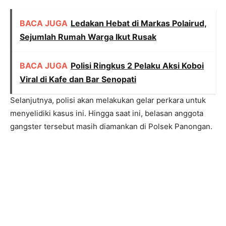
BACA JUGA
Ledakan Hebat di Markas Polairud,
Sejumlah Rumah Warga Ikut Rusak
BACA JUGA
Polisi Ringkus 2 Pelaku Aksi Koboi
Viral di Kafe dan Bar Senopati
Selanjutnya, polisi akan melakukan gelar perkara untuk
menyelidiki kasus ini. Hingga saat ini, belasan anggota
gangster tersebut masih diamankan di Polsek Panongan.