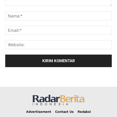
Advertisement
Contact Us
Redaksi