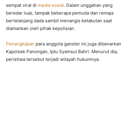
sempat viral di
media sosial
. Dalam unggahan yang
beredar luas, tampak beberapa pemuda dan remaja
bertelanjang dada sambil menangis ketakutan saat
diamankan oleh pihak kepolisian.
Penangkapan
para anggota ganster ini juga dibenarkan
Kapolsek Panongan, Iptu Syamsul Bahri. Menurut dia,
peristiwa tersebut terjadi wilayah hukumnya.