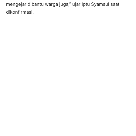
mengejar dibantu warga juga,” ujar Iptu Syamsul saat
dikonfirmasi.