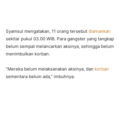
Syamsul mengatakan, 11 orang tersebut
diamankan
sekitar pukul 03.00 WIB. Para gangster yang tangkap
belum sempat melancarkan aksinya, sehingga belum
menimbulkan korban.
“Mereka belum melaksanakan aksinya, dan
korban
sementara belum ada,” imbuhnya.