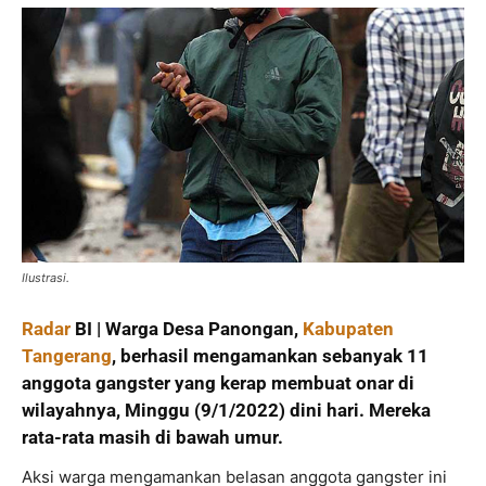
Ilustrasi.
Radar
BI | Warga Desa Panongan,
Kabupaten
Tangerang
, berhasil mengamankan sebanyak 11
anggota gangster yang kerap membuat onar di
wilayahnya, Minggu (9/1/2022) dini hari. Mereka
rata-rata masih di bawah umur.
Aksi warga mengamankan belasan anggota gangster ini