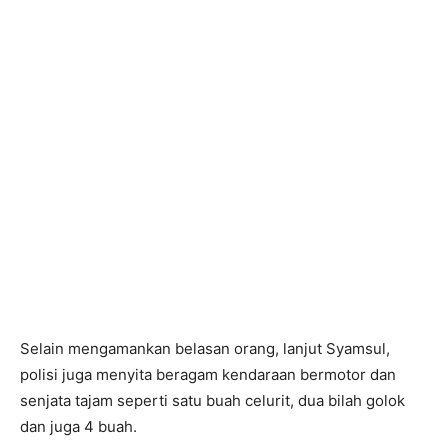
Selain mengamankan belasan orang, lanjut Syamsul,
polisi juga menyita beragam kendaraan bermotor dan
senjata tajam seperti satu buah celurit, dua bilah golok
dan juga 4 buah.