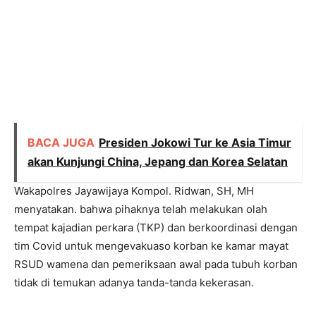
BACA JUGA
Presiden Jokowi Tur ke Asia Timur
akan Kunjungi China, Jepang dan Korea Selatan
Wakapolres Jayawijaya Kompol. Ridwan, SH, MH
menyatakan. bahwa pihaknya telah melakukan olah
tempat kajadian perkara (TKP) dan berkoordinasi dengan
tim Covid untuk mengevakuaso korban ke kamar mayat
RSUD wamena dan pemeriksaan awal pada tubuh korban
tidak di temukan adanya tanda-tanda kekerasan.