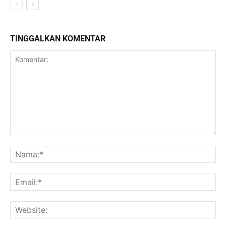
TINGGALKAN KOMENTAR