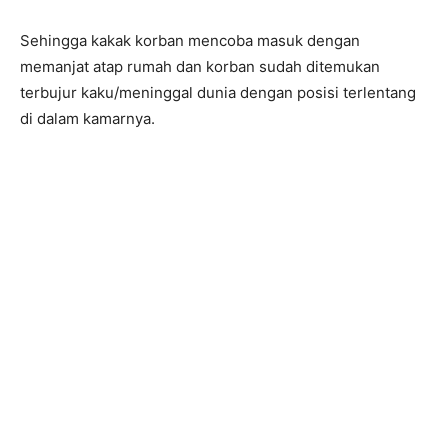
Sehingga kakak korban mencoba masuk dengan
memanjat atap rumah dan korban sudah ditemukan
terbujur kaku/meninggal dunia dengan posisi terlentang
di dalam kamarnya.