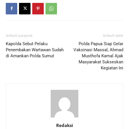
Artikulli paraprak
Artikulli tjetër
Kapolda Sebut Pelaku
Polda Papua Siap Gelar
Penembakan Wartawan Sudah
Vaksinasi Massal, Ahmad
di Amankan Polda Sumut
Musthofa Kamal Ajak
Masyarakat Sukseskan
Kegiatan Ini
Redaksi