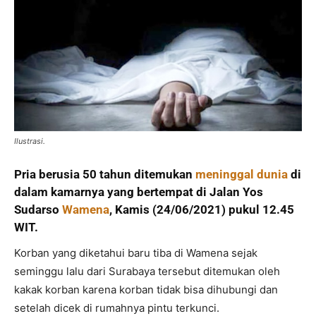
Ilustrasi.
Pria berusia 50 tahun ditemukan
meninggal dunia
di
dalam kamarnya yang bertempat di Jalan Yos
Sudarso
Wamena
, Kamis (24/06/2021) pukul 12.45
WIT.
Korban yang diketahui baru tiba di Wamena sejak
seminggu lalu dari Surabaya tersebut ditemukan oleh
kakak korban karena korban tidak bisa dihubungi dan
setelah dicek di rumahnya pintu terkunci.