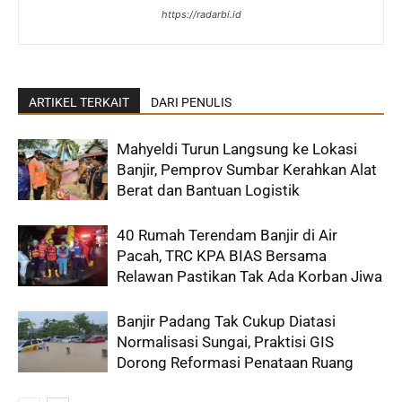
https://radarbi.id
ARTIKEL TERKAIT
DARI PENULIS
Mahyeldi Turun Langsung ke Lokasi
Banjir, Pemprov Sumbar Kerahkan Alat
Berat dan Bantuan Logistik
40 Rumah Terendam Banjir di Air
Pacah, TRC KPA BIAS Bersama
Relawan Pastikan Tak Ada Korban Jiwa
Banjir Padang Tak Cukup Diatasi
Normalisasi Sungai, Praktisi GIS
Dorong Reformasi Penataan Ruang