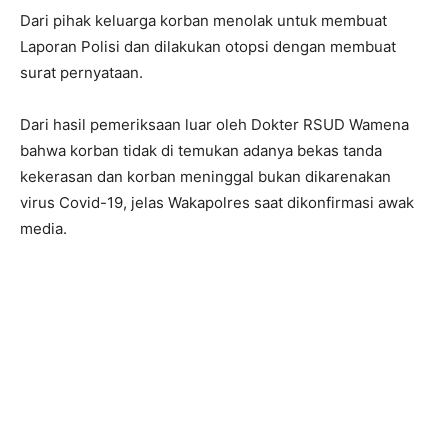
Dari pihak keluarga korban menolak untuk membuat
Laporan Polisi dan dilakukan otopsi dengan membuat
surat pernyataan.
Dari hasil pemeriksaan luar oleh Dokter RSUD Wamena
bahwa korban tidak di temukan adanya bekas tanda
kekerasan dan korban meninggal bukan dikarenakan
virus Covid-19, jelas Wakapolres saat dikonfirmasi awak
media.