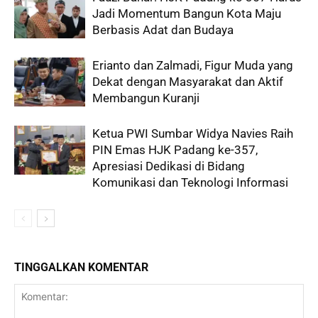
Jadi Momentum Bangun Kota Maju
Berbasis Adat dan Budaya
Erianto dan Zalmadi, Figur Muda yang
Dekat dengan Masyarakat dan Aktif
Membangun Kuranji
Ketua PWI Sumbar Widya Navies Raih
PIN Emas HJK Padang ke-357,
Apresiasi Dedikasi di Bidang
Komunikasi dan Teknologi Informasi
TINGGALKAN KOMENTAR