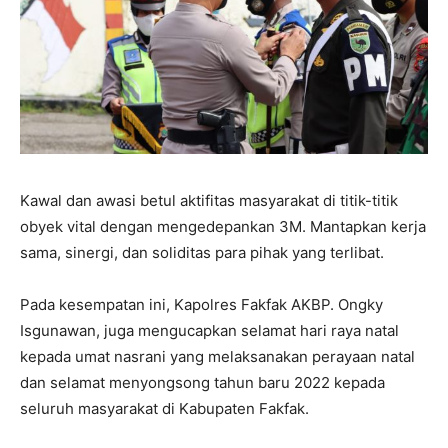
Kawal dan awasi betul aktifitas masyarakat di titik-titik
obyek vital dengan mengedepankan 3M. Mantapkan kerja
sama, sinergi, dan soliditas para pihak yang terlibat.
Pada kesempatan ini, Kapolres Fakfak AKBP. Ongky
Isgunawan, juga mengucapkan selamat hari raya natal
kepada umat nasrani yang melaksanakan perayaan natal
dan selamat menyongsong tahun baru 2022 kepada
seluruh masyarakat di Kabupaten Fakfak.