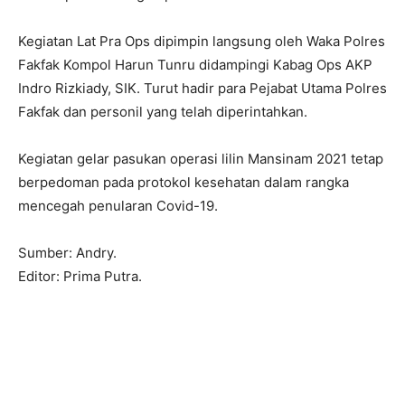
Kegiatan Lat Pra Ops dipimpin langsung oleh Waka Polres
Fakfak Kompol Harun Tunru didampingi Kabag Ops AKP
Indro Rizkiady, SIK. Turut hadir para Pejabat Utama Polres
Fakfak dan personil yang telah diperintahkan.
Kegiatan gelar pasukan operasi lilin Mansinam 2021 tetap
berpedoman pada protokol kesehatan dalam rangka
mencegah penularan Covid-19.
Sumber: Andry.
Editor: Prima Putra.