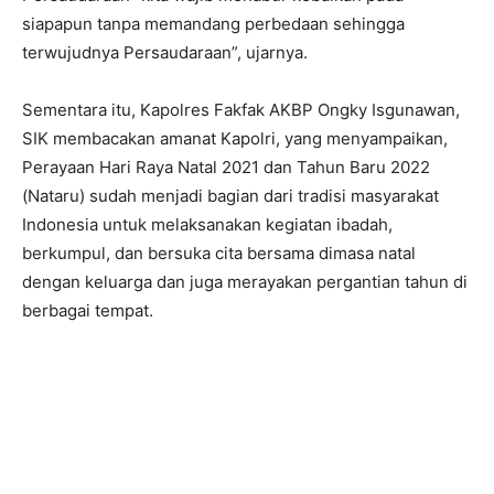
siapapun tanpa memandang perbedaan sehingga
terwujudnya Persaudaraan”, ujarnya.
Sementara itu, Kapolres Fakfak AKBP Ongky Isgunawan,
SIK membacakan amanat Kapolri, yang menyampaikan,
Perayaan Hari Raya Natal 2021 dan Tahun Baru 2022
(Nataru) sudah menjadi bagian dari tradisi masyarakat
Indonesia untuk melaksanakan kegiatan ibadah,
berkumpul, dan bersuka cita bersama dimasa natal
dengan keluarga dan juga merayakan pergantian tahun di
berbagai tempat.