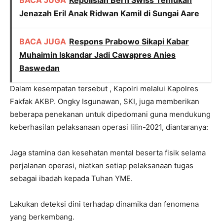
Jenazah Eril Anak Ridwan Kamil di Sungai Aare
BACA JUGA
Respons Prabowo Sikapi Kabar
Muhaimin Iskandar Jadi Cawapres Anies
Baswedan
Dalam kesempatan tersebut , Kapolri melalui Kapolres
Fakfak AKBP. Ongky Isgunawan, SKI, juga memberikan
beberapa penekanan untuk dipedomani guna mendukung
keberhasilan pelaksanaan operasi lilin-2021, diantaranya:
Jaga stamina dan kesehatan mental beserta fisik selama
perjalanan operasi, niatkan setiap pelaksanaan tugas
sebagai ibadah kepada Tuhan YME.
Lakukan deteksi dini terhadap dinamika dan fenomena
yang berkembang.