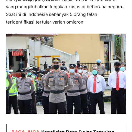
yang mengakibatkan lonjakan kasus di beberapa negara.
Saat ini di Indonesia sebanyak 5 orang telah
teridentifikasi tertular varian omicron.
BACA JUGA
Kepolisian Bern Swiss Temukan