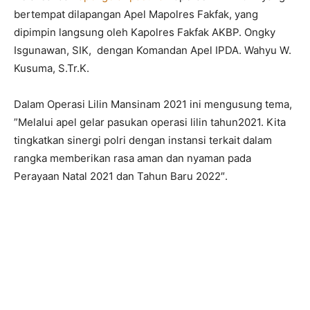
bertempat dilapangan Apel Mapolres Fakfak, yang
dipimpin langsung oleh Kapolres Fakfak AKBP. Ongky
Isgunawan, SIK, dengan Komandan Apel IPDA. Wahyu W.
Kusuma, S.Tr.K.
Dalam Operasi Lilin Mansinam 2021 ini mengusung tema,
”Melalui apel gelar pasukan operasi lilin tahun2021. Kita
tingkatkan sinergi polri dengan instansi terkait dalam
rangka memberikan rasa aman dan nyaman pada
Perayaan Natal 2021 dan Tahun Baru 2022″.