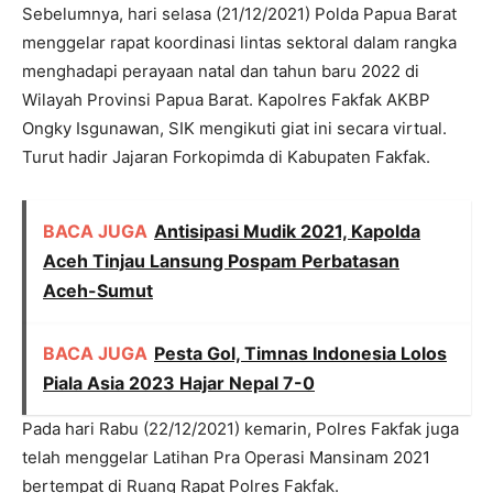
Sebelumnya, hari selasa (21/12/2021) Polda Papua Barat
menggelar rapat koordinasi lintas sektoral dalam rangka
menghadapi perayaan natal dan tahun baru 2022 di
Wilayah Provinsi Papua Barat. Kapolres Fakfak AKBP
Ongky Isgunawan, SIK mengikuti giat ini secara virtual.
Turut hadir Jajaran Forkopimda di Kabupaten Fakfak.
BACA JUGA
Antisipasi Mudik 2021, Kapolda
Aceh Tinjau Lansung Pospam Perbatasan
Aceh-Sumut
BACA JUGA
Pesta Gol, Timnas Indonesia Lolos
Piala Asia 2023 Hajar Nepal 7-0
Pada hari Rabu (22/12/2021) kemarin, Polres Fakfak juga
telah menggelar Latihan Pra Operasi Mansinam 2021
bertempat di Ruang Rapat Polres Fakfak.