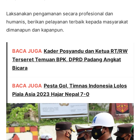
Laksanakan pengamanan secara profesional dan
humanis, berikan pelayanan terbaik kepada masyarakat
dimanapun dan kapanpun.
BACA JUGA
Kader Posyandu dan Ketua RT/RW
Terseret Temuan BPK, DPRD Padang Angkat
Bicara
BACA JUGA
Pesta Gol, Timnas Indonesia Lolos
Piala Asia 2023 Hajar Nepal 7-0