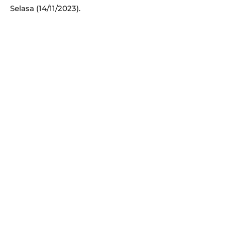
Selasa (14/11/2023).