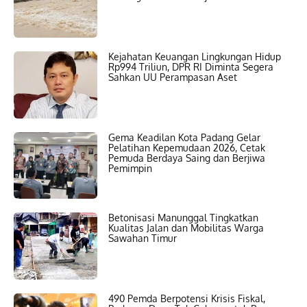
Kejahatan Keuangan Lingkungan Hidup
Rp994 Triliun, DPR RI Diminta Segera
Sahkan UU Perampasan Aset
Gema Keadilan Kota Padang Gelar
Pelatihan Kepemudaan 2026, Cetak
Pemuda Berdaya Saing dan Berjiwa
Pemimpin
Betonisasi Manunggal Tingkatkan
Kualitas Jalan dan Mobilitas Warga
Sawahan Timur
490 Pemda Berpotensi Krisis Fiskal,