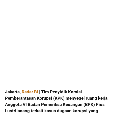
Jakarta,
Radar BI
| Tim Penyidik Komisi
Pemberantasan Korupsi (KPK) menyegel ruang kerja
Anggota VI Badan Pemeriksa Keuangan (BPK) Pius
Lustrilanang terkait kasus dugaan korupsi yang