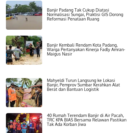
Banjir Padang Tak Cukup Diatasi
Normalisasi Sungai, Praktisi GIS Dorong
Reformasi Penataan Ruang
Banjir Kembali Rendam Kota Padang,
Warga Pertanyakan Kinerja Fadly Amran-
Maigus Nasir
Mahyeldi Turun Langsung ke Lokasi
Banjir, Pemprov Sumbar Kerahkan Alat
Berat dan Bantuan Logistik
40 Rumah Terendam Banjir di Air Pacah,
TRC KPA BIAS Bersama Relawan Pastikan
Tak Ada Korban Jiwa