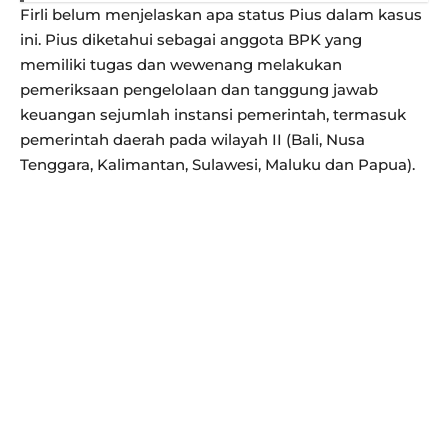
Firli belum menjelaskan apa status Pius dalam kasus
ini. Pius diketahui sebagai anggota BPK yang
memiliki tugas dan wewenang melakukan
pemeriksaan pengelolaan dan tanggung jawab
keuangan sejumlah instansi pemerintah, termasuk
pemerintah daerah pada wilayah II (Bali, Nusa
Tenggara, Kalimantan, Sulawesi, Maluku dan Papua).