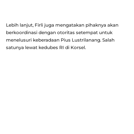
Lebih lanjut, Firli juga mengatakan pihaknya akan
berkoordinasi dengan otoritas setempat untuk
menelusuri keberadaan Pius Lustrilanang. Salah
satunya lewat kedubes RI di Korsel.