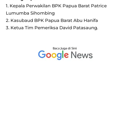
1. Kepala Perwakilan BPK Papua Barat Patrice
Lumumba Sihombing
2. Kasubaud BPK Papua Barat Abu Hanifa
3. Ketua Tim Pemeriksa David Patasaung.