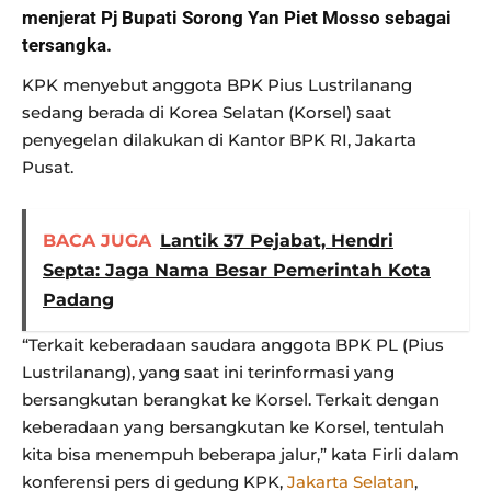
menjerat Pj Bupati Sorong Yan Piet Mosso sebagai
tersangka.
KPK menyebut anggota BPK Pius Lustrilanang
sedang berada di Korea Selatan (Korsel) saat
penyegelan dilakukan di Kantor BPK RI, Jakarta
Pusat.
BACA JUGA
Lantik 37 Pejabat, Hendri
Septa: Jaga Nama Besar Pemerintah Kota
Padang
“Terkait keberadaan saudara anggota BPK PL (Pius
Lustrilanang), yang saat ini terinformasi yang
bersangkutan berangkat ke Korsel. Terkait dengan
keberadaan yang bersangkutan ke Korsel, tentulah
kita bisa menempuh beberapa jalur,” kata Firli dalam
konferensi pers di gedung KPK,
Jakarta Selatan
,