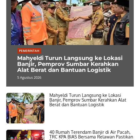
PEMERINTAH
Mahyeldi Turun Langsung ke Lokasi
Banjir, Pemprov Sumbar Kerahkan
Alat Berat dan Bantuan Logistik
5 Agustus 2026
Mahyeldi Turun Langsung ke Lokasi
Banjir, Pemprov Sumbar Kerahkan Alat
Berat dan Bantuan Logistik
40 Rumah Terendam Banjir di Air Pacah,
TRC KPA BIAS Bersama Relawan Pastikan