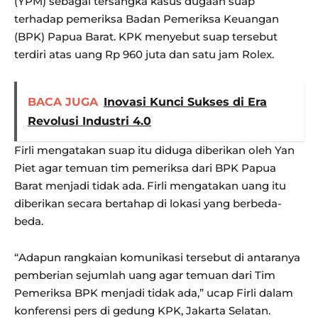
(YPM) sebagai tersangka kasus dugaan suap
terhadap pemeriksa Badan Pemeriksa Keuangan
(BPK) Papua Barat. KPK menyebut suap tersebut
terdiri atas uang Rp 960 juta dan satu jam Rolex.
BACA JUGA
Inovasi Kunci Sukses di Era
Revolusi Industri 4.0
Firli mengatakan suap itu diduga diberikan oleh Yan
Piet agar temuan tim pemeriksa dari BPK Papua
Barat menjadi tidak ada. Firli mengatakan uang itu
diberikan secara bertahap di lokasi yang berbeda-
beda.
“Adapun rangkaian komunikasi tersebut di antaranya
pemberian sejumlah uang agar temuan dari Tim
Pemeriksa BPK menjadi tidak ada,” ucap Firli dalam
konferensi pers di gedung KPK, Jakarta Selatan.