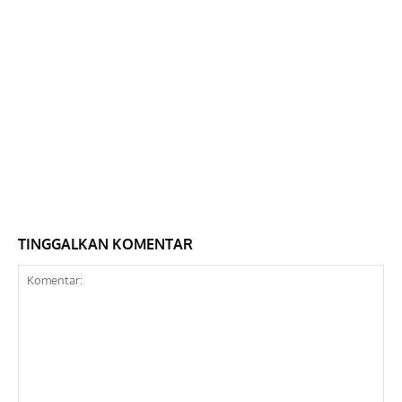
TINGGALKAN KOMENTAR