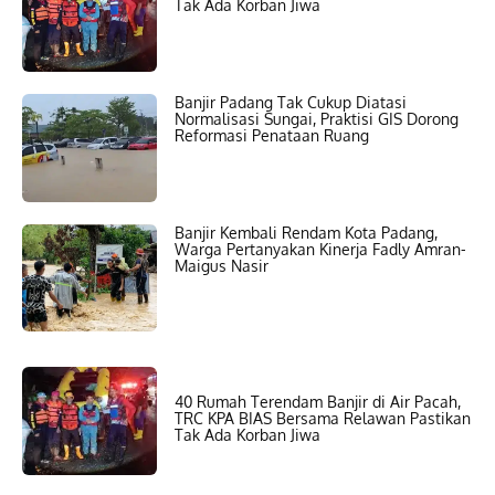
Tak Ada Korban Jiwa
Banjir Padang Tak Cukup Diatasi
Normalisasi Sungai, Praktisi GIS Dorong
Reformasi Penataan Ruang
Banjir Kembali Rendam Kota Padang,
Warga Pertanyakan Kinerja Fadly Amran-
Maigus Nasir
40 Rumah Terendam Banjir di Air Pacah,
TRC KPA BIAS Bersama Relawan Pastikan
Tak Ada Korban Jiwa