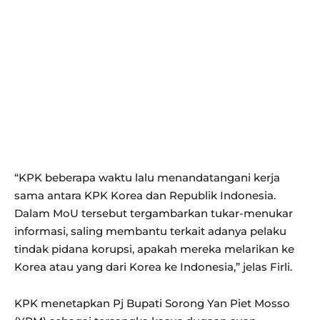
“KPK beberapa waktu lalu menandatangani kerja
sama antara KPK Korea dan Republik Indonesia.
Dalam MoU tersebut tergambarkan tukar-menukar
informasi, saling membantu terkait adanya pelaku
tindak pidana korupsi, apakah mereka melarikan ke
Korea atau yang dari Korea ke Indonesia,” jelas Firli.
KPK menetapkan Pj Bupati Sorong Yan Piet Mosso