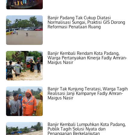
Banjir Padang Tak Cukup Diatasi
Normalisasi Sungai, Praktisi GIS Dorong
Reformasi Penataan Ruang
Banjir Kembali Rendam Kota Padang,
Warga Pertanyakan Kinerja Fadly Amran-
Maigus Nasir
Banjir Tak Kunjung Teratasi, Warga Tagih
Realisasi Janji Kampanye Fadly Amran-
Maigus Nasir
Banjir Kembali Lumpuhkan Kota Padang,
Publik Tagih Solusi Nyata dan
Penanganan Berkelanjutan