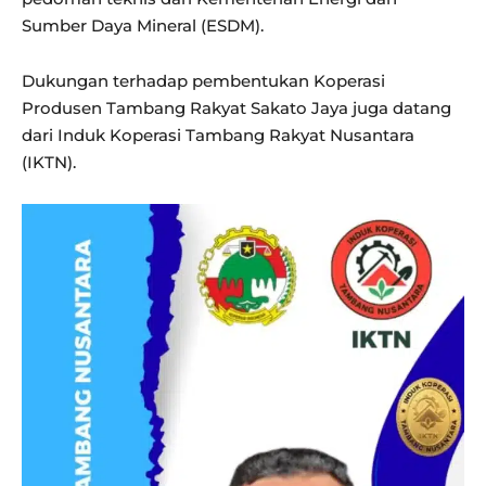
Sumber Daya Mineral (ESDM).
Dukungan terhadap pembentukan Koperasi
Produsen Tambang Rakyat Sakato Jaya juga datang
dari Induk Koperasi Tambang Rakyat Nusantara
(IKTN).