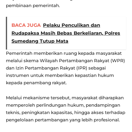
pembinaan pemerintah.
BACA JUGA
Pelaku Penculikan dan
Rudapaksa Masih Bebas Berkeliaran, Polres
Sumedang Tutup Mata
Pemerintah memberikan ruang kepada masyarakat
melalui skema Wilayah Pertambangan Rakyat (WPR)
dan Izin Pertambangan Rakyat (IPR) sebagai
instrumen untuk memberikan kepastian hukum
kepada penambang rakyat.
Melalui mekanisme tersebut, masyarakat diharapkan
memperoleh perlindungan hukum, pendampingan
teknis, peningkatan kapasitas, hingga akses terhadap
pengelolaan pertambangan yang lebih profesional.