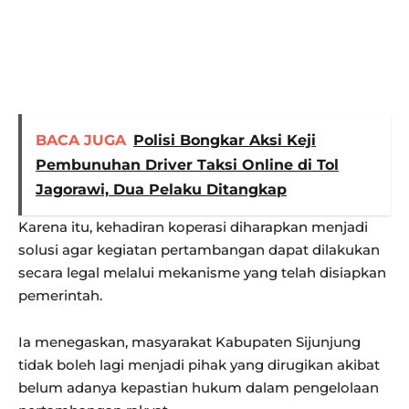
BACA JUGA
Polisi Bongkar Aksi Keji
Pembunuhan Driver Taksi Online di Tol
Jagorawi, Dua Pelaku Ditangkap
Karena itu, kehadiran koperasi diharapkan menjadi
solusi agar kegiatan pertambangan dapat dilakukan
secara legal melalui mekanisme yang telah disiapkan
pemerintah.
Ia menegaskan, masyarakat Kabupaten Sijunjung
tidak boleh lagi menjadi pihak yang dirugikan akibat
belum adanya kepastian hukum dalam pengelolaan