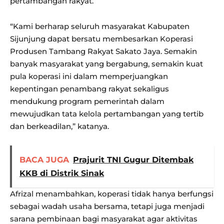
pertambangan rakyat.
“Kami berharap seluruh masyarakat Kabupaten
Sijunjung dapat bersatu membesarkan Koperasi
Produsen Tambang Rakyat Sakato Jaya. Semakin
banyak masyarakat yang bergabung, semakin kuat
pula koperasi ini dalam memperjuangkan
kepentingan penambang rakyat sekaligus
mendukung program pemerintah dalam
mewujudkan tata kelola pertambangan yang tertib
dan berkeadilan,” katanya.
BACA JUGA
Prajurit TNI Gugur Ditembak
KKB di Distrik Sinak
Afrizal menambahkan, koperasi tidak hanya berfungsi
sebagai wadah usaha bersama, tetapi juga menjadi
sarana pembinaan bagi masyarakat agar aktivitas