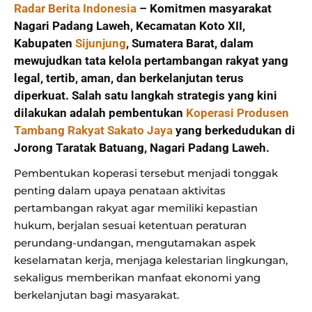
Radar Berita Indonesia
– Komitmen masyarakat
Nagari Padang Laweh, Kecamatan Koto XII,
Kabupaten
Sijunjung
, Sumatera Barat, dalam
mewujudkan tata kelola pertambangan rakyat yang
legal, tertib, aman, dan berkelanjutan terus
diperkuat. Salah satu langkah strategis yang kini
dilakukan adalah pembentukan
Koperasi Produsen
Tambang Rakyat Sakato Jaya
yang berkedudukan di
Jorong Taratak Batuang, Nagari Padang Laweh.
Pembentukan koperasi tersebut menjadi tonggak
penting dalam upaya penataan aktivitas
pertambangan rakyat agar memiliki kepastian
hukum, berjalan sesuai ketentuan peraturan
perundang-undangan, mengutamakan aspek
keselamatan kerja, menjaga kelestarian lingkungan,
sekaligus memberikan manfaat ekonomi yang
berkelanjutan bagi masyarakat.