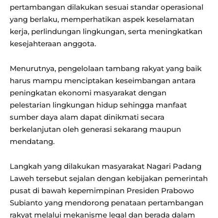
pertambangan dilakukan sesuai standar operasional
yang berlaku, memperhatikan aspek keselamatan
kerja, perlindungan lingkungan, serta meningkatkan
kesejahteraan anggota.
Menurutnya, pengelolaan tambang rakyat yang baik
harus mampu menciptakan keseimbangan antara
peningkatan ekonomi masyarakat dengan
pelestarian lingkungan hidup sehingga manfaat
sumber daya alam dapat dinikmati secara
berkelanjutan oleh generasi sekarang maupun
mendatang.
Langkah yang dilakukan masyarakat Nagari Padang
Laweh tersebut sejalan dengan kebijakan pemerintah
pusat di bawah kepemimpinan Presiden Prabowo
Subianto yang mendorong penataan pertambangan
rakyat melalui mekanisme legal dan berada dalam