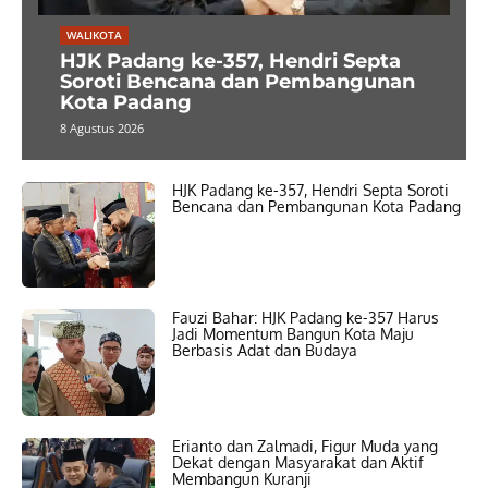
WALIKOTA
HJK Padang ke-357, Hendri Septa
Soroti Bencana dan Pembangunan
Kota Padang
8 Agustus 2026
HJK Padang ke-357, Hendri Septa Soroti
Bencana dan Pembangunan Kota Padang
Fauzi Bahar: HJK Padang ke-357 Harus
Jadi Momentum Bangun Kota Maju
Berbasis Adat dan Budaya
Erianto dan Zalmadi, Figur Muda yang
Dekat dengan Masyarakat dan Aktif
Membangun Kuranji