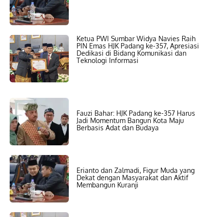
Ketua PWI Sumbar Widya Navies Raih
PIN Emas HJK Padang ke-357, Apresiasi
Dedikasi di Bidang Komunikasi dan
Teknologi Informasi
Fauzi Bahar: HJK Padang ke-357 Harus
Jadi Momentum Bangun Kota Maju
Berbasis Adat dan Budaya
Erianto dan Zalmadi, Figur Muda yang
Dekat dengan Masyarakat dan Aktif
Membangun Kuranji