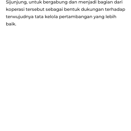
Sijunjung, untuk bergabung dan menjadi bagian dari
koperasi tersebut sebagai bentuk dukungan terhadap
terwujudnya tata kelola pertambangan yang lebih
baik.