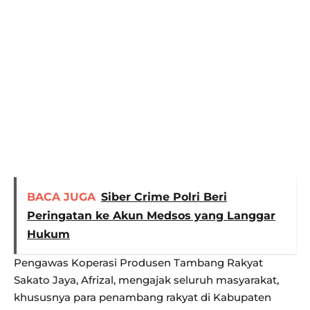
BACA JUGA
Siber Crime Polri Beri
Peringatan ke Akun Medsos yang Langgar
Hukum
Pengawas Koperasi Produsen Tambang Rakyat
Sakato Jaya, Afrizal, mengajak seluruh masyarakat,
khususnya para penambang rakyat di Kabupaten