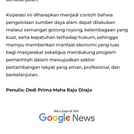
Koperasi ini diharapkan menjadi contoh bahwa
pengelolaan sumber daya alam dapat dilakukan
melalui semangat gotong royong, kelembagaan yang
kuat, serta kepatuhan terhadap hukum, sehingga
mampu memberikan manfaat ekonomi yang luas
bagi masyarakat sekaligus mendukung program
pemerintah dalam mewujudkan sektor
pertambangan rakyat yang aman, profesional, dan
berkelanjutan.
Penulis: Dedi Prima Maha Rajo Dirajo