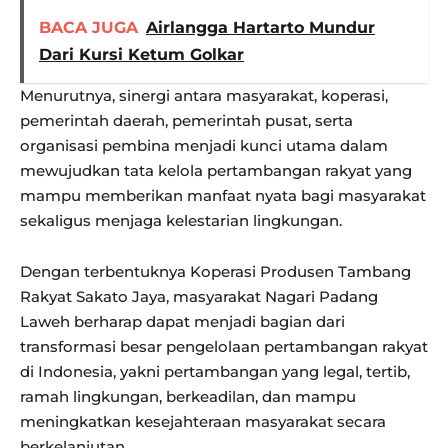
BACA JUGA
Airlangga Hartarto Mundur
Dari Kursi Ketum Golkar
Menurutnya, sinergi antara masyarakat, koperasi,
pemerintah daerah, pemerintah pusat, serta
organisasi pembina menjadi kunci utama dalam
mewujudkan tata kelola pertambangan rakyat yang
mampu memberikan manfaat nyata bagi masyarakat
sekaligus menjaga kelestarian lingkungan.
Dengan terbentuknya Koperasi Produsen Tambang
Rakyat Sakato Jaya, masyarakat Nagari Padang
Laweh berharap dapat menjadi bagian dari
transformasi besar pengelolaan pertambangan rakyat
di Indonesia, yakni pertambangan yang legal, tertib,
ramah lingkungan, berkeadilan, dan mampu
meningkatkan kesejahteraan masyarakat secara
berkelanjutan.