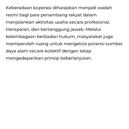
Keberadaan koperasi diharapkan menjadi wadah
resmi bagi para penambang rakyat dalam
menjalankan aktivitas usaha secara profesional,
transparan, dan bertanggung jawab. Melalui
kelembagaan berbadan hukum, masyarakat juga
memperoleh ruang untuk mengelola potensi sumber
daya alam secara kolektif dengan tetap
mengedepankan prinsip keberlanjutan.