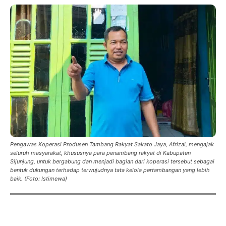
Pengawas Koperasi Produsen Tambang Rakyat Sakato Jaya, Afrizal, mengajak
seluruh masyarakat, khususnya para penambang rakyat di Kabupaten
Sijunjung, untuk bergabung dan menjadi bagian dari koperasi tersebut sebagai
bentuk dukungan terhadap terwujudnya tata kelola pertambangan yang lebih
baik. (Foto: Istimewa)