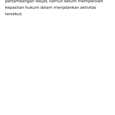
pertambangan rakyat, namun belum memperoleh
kepastian hukum dalam menjalankan aktivitas
tersebut.