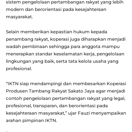
sistem pengelolaan pertambangan rakyat yang lebih
modern dan berorientasi pada kesejahteraan
masyarakat.
Selain memberikan kepastian hukum kepada
penambang rakyat, koperasi juga diharapkan menjadi
wadah pembinaan sehingga para anggota mampu
menerapkan standar keselamatan kerja, pengelolaan
lingkungan yang baik, serta tata kelola usaha yang
profesional.
“IKTN siap mendampingi dan membesarkan Koperasi
Produsen Tambang Rakyat Sakato Jaya agar menjadi
contoh pengelolaan pertambangan rakyat yang legal,
profesional, transparan, dan berorientasi pada
kesejahteraan masyarakat,” ujar Fauzi menyampaikan
arahan pimpinan IKTN.