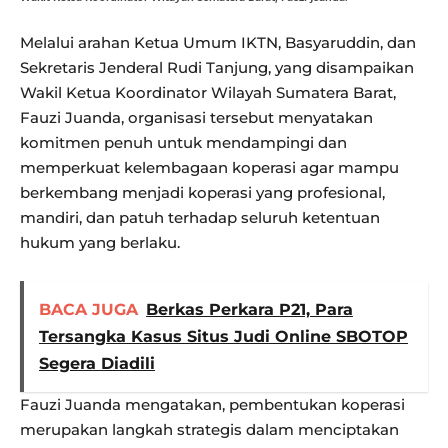
Melalui arahan Ketua Umum IKTN, Basyaruddin, dan
Sekretaris Jenderal Rudi Tanjung, yang disampaikan
Wakil Ketua Koordinator Wilayah Sumatera Barat,
Fauzi Juanda, organisasi tersebut menyatakan
komitmen penuh untuk mendampingi dan
memperkuat kelembagaan koperasi agar mampu
berkembang menjadi koperasi yang profesional,
mandiri, dan patuh terhadap seluruh ketentuan
hukum yang berlaku.
BACA JUGA
Berkas Perkara P21, Para
Tersangka Kasus Situs Judi Online SBOTOP
Segera Diadili
Fauzi Juanda mengatakan, pembentukan koperasi
merupakan langkah strategis dalam menciptakan