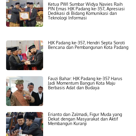
Ketua PWI Sumbar Widya Navies Raih
PIN Emas HJK Padang ke-357, Apresiasi
Dedikasi di Bidang Komunikasi dan
Teknologi Informasi
HJK Padang ke-357, Hendri Septa Soroti
Bencana dan Pembangunan Kota Padang
Fauzi Bahar: HJK Padang ke-357 Harus
Jadi Momentum Bangun Kota Maju
Berbasis Adat dan Budaya
Erianto dan Zalmadi, Figur Muda yang
Dekat dengan Masyarakat dan Aktif
Membangun Kuranji