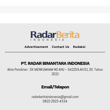
Advertisement
Contact Us
Redaksi
PT. RADAR BIMANTARA INDONESIA
Akte Pendirian : SK MENKUMHAM NO AHU – 042259.AH.01.30. Tahun
2022
Email/Telepon
radarberitaindonesia@gmail.com
0822-2923-4334