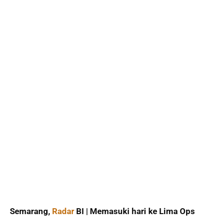
Semarang,
Radar
BI | Memasuki hari ke Lima Ops