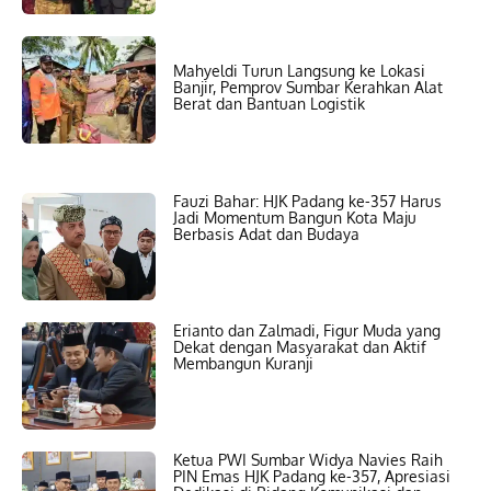
Mahyeldi Turun Langsung ke Lokasi
Banjir, Pemprov Sumbar Kerahkan Alat
Berat dan Bantuan Logistik
Fauzi Bahar: HJK Padang ke-357 Harus
Jadi Momentum Bangun Kota Maju
Berbasis Adat dan Budaya
Erianto dan Zalmadi, Figur Muda yang
Dekat dengan Masyarakat dan Aktif
Membangun Kuranji
Ketua PWI Sumbar Widya Navies Raih
PIN Emas HJK Padang ke-357, Apresiasi