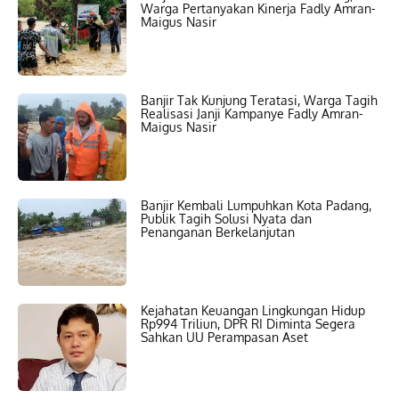
Warga Pertanyakan Kinerja Fadly Amran-
Maigus Nasir
Banjir Tak Kunjung Teratasi, Warga Tagih
Realisasi Janji Kampanye Fadly Amran-
Maigus Nasir
Banjir Kembali Lumpuhkan Kota Padang,
Publik Tagih Solusi Nyata dan
Penanganan Berkelanjutan
Kejahatan Keuangan Lingkungan Hidup
Rp994 Triliun, DPR RI Diminta Segera
Sahkan UU Perampasan Aset