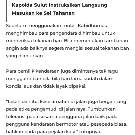
Kapolda Sulut Instruksikan Langsung
Masukan ke Sel Tahanan
Sebelum menggunakan mobil, Kabidhumas
menghimbau para pengendara dihimbau untuk
memeriksa tekanan ban. Bila memerlukan tambahan
angin ada baiknya segera mengisi sesuai tekanan ban
yang dianjurkan.
Para pemilik kendaraan juga dimintanya tak ragu
mengganti ban bila bila ban lama sudah dalam
kondisi aus dan tidak layak dipakai.
“Lebih dari itu, keselamatan di jalan juga bergantung
pada etika pengemudi di jalan raya. Tumbuhkan
toleransi pada sesama pengguna jalan baik pada
pengguna kendaraan bermotor atau pesepeda biasa,
bahkan pada para pejalan kaki,” tutupnya.