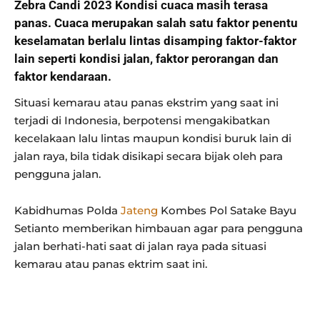
Zebra Candi 2023 Kondisi cuaca masih terasa
panas. Cuaca merupakan salah satu faktor penentu
keselamatan berlalu lintas disamping faktor-faktor
lain seperti kondisi jalan, faktor perorangan dan
faktor kendaraan.
Situasi kemarau atau panas ekstrim yang saat ini
terjadi di Indonesia, berpotensi mengakibatkan
kecelakaan lalu lintas maupun kondisi buruk lain di
jalan raya, bila tidak disikapi secara bijak oleh para
pengguna jalan.
Kabidhumas Polda
Jateng
Kombes Pol Satake Bayu
Setianto memberikan himbauan agar para pengguna
jalan berhati-hati saat di jalan raya pada situasi
kemarau atau panas ektrim saat ini.