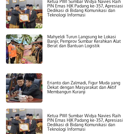
Ketua PWI Sumbar Widya Navies Raih
PIN Emas HJK Padang ke-357, Apresiasi
Dedikasi di Bidang Komunikasi dan
Teknologi Informasi
Mahyeldi Turun Langsung ke Lokasi
Banjir, Pemprov Sumbar Kerahkan Alat
Berat dan Bantuan Logistik
Erianto dan Zalmadi, Figur Muda yang
Dekat dengan Masyarakat dan Aktif
Membangun Kuranji
Ketua PWI Sumbar Widya Navies Raih
PIN Emas HJK Padang ke-357, Apresiasi
Dedikasi di Bidang Komunikasi dan
Teknologi Informasi