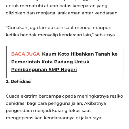
untuk mematuhi aturan batas kecepatan yang
diizinkan dan menjaga jarak aman antar kendaraan.
“Gunakan juga lampu sein saat menepi maupun
ketika hendak menyalip kendaraan lain,” sebutnya.
BACA JUGA
Kaum Koto Hibahkan Tanah ke
Pemerintah Kota Padang Untuk
Pembangunan SMP Negeri
2. Dehidrasi
Cuaca ekstrim berdampak pada meningkatnya resiko
dehidrasi bagi para pengguna jalan. Akibatnya
pengendara menjadi kurang fokus saat
mengoperasikan kendaraannya di jalan raya.