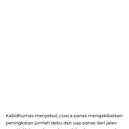
Kabidhumas menyebut, cuaca panas mengakibatkan
peningkatan jumlah debu dan uap panas dari jalan