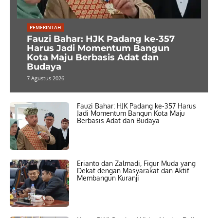
PEMERINTAH
Fauzi Bahar: HJK Padang ke-357
Harus Jadi Momentum Bangun
Kota Maju Berbasis Adat dan
Budaya
7 Agustus 2026
Fauzi Bahar: HJK Padang ke-357 Harus
Jadi Momentum Bangun Kota Maju
Berbasis Adat dan Budaya
Erianto dan Zalmadi, Figur Muda yang
Dekat dengan Masyarakat dan Aktif
Membangun Kuranji