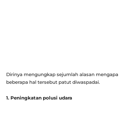
Dirinya mengungkap sejumlah alasan mengapa
beberapa hal tersebut patut diwaspadai.
1. Peningkatan polusi udara