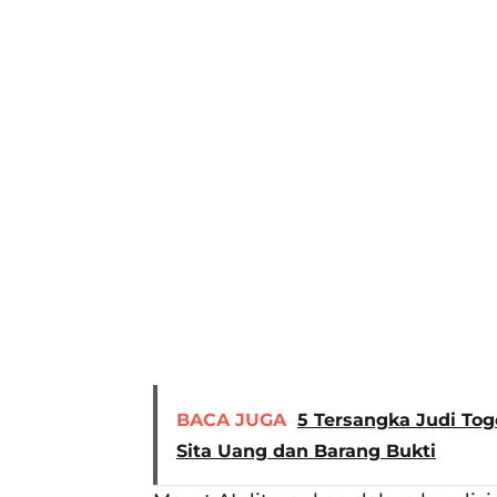
BACA JUGA
5 Tersangka Judi Tog
Sita Uang dan Barang Bukti