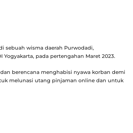
i sebuah wisma daerah Purwodadi,
 Yogyakarta, pada pertengahan Maret 2023.
 dan berencana menghabisi nyawa korban demi
uk melunasi utang pinjaman online dan untuk