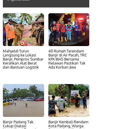
Mahyeldi Turun
40 Rumah Terendam
Langsung ke Lokasi
Banjir di Air Pacah, TRC
Banjir, Pemprov Sumbar
KPA BIAS Bersama
Kerahkan Alat Berat
Relawan Pastikan Tak
dan Bantuan Logistik
Ada Korban Jiwa
Banjir Padang Tak
Banjir Kembali Rendam
Cukup Diatasi
Kota Padang, Warga