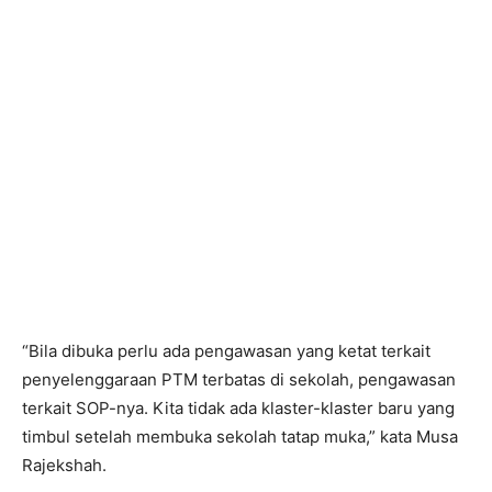
“Bila dibuka perlu ada pengawasan yang ketat terkait
penyelenggaraan PTM terbatas di sekolah, pengawasan
terkait SOP-nya. Kita tidak ada klaster-klaster baru yang
timbul setelah membuka sekolah tatap muka,” kata Musa
Rajekshah.