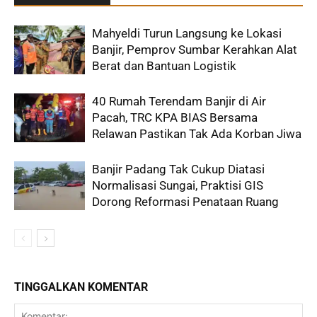
Mahyeldi Turun Langsung ke Lokasi
Banjir, Pemprov Sumbar Kerahkan Alat
Berat dan Bantuan Logistik
40 Rumah Terendam Banjir di Air
Pacah, TRC KPA BIAS Bersama
Relawan Pastikan Tak Ada Korban Jiwa
Banjir Padang Tak Cukup Diatasi
Normalisasi Sungai, Praktisi GIS
Dorong Reformasi Penataan Ruang
TINGGALKAN KOMENTAR