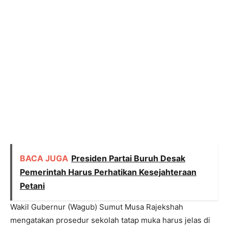
BACA JUGA
Presiden Partai Buruh Desak
Pemerintah Harus Perhatikan Kesejahteraan
Petani
Wakil Gubernur (Wagub) Sumut Musa Rajekshah
mengatakan prosedur sekolah tatap muka harus jelas di