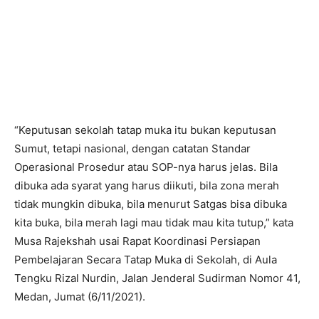
“Keputusan sekolah tatap muka itu bukan keputusan
Sumut, tetapi nasional, dengan catatan Standar
Operasional Prosedur atau SOP-nya harus jelas. Bila
dibuka ada syarat yang harus diikuti, bila zona merah
tidak mungkin dibuka, bila menurut Satgas bisa dibuka
kita buka, bila merah lagi mau tidak mau kita tutup,” kata
Musa Rajekshah usai Rapat Koordinasi Persiapan
Pembelajaran Secara Tatap Muka di Sekolah, di Aula
Tengku Rizal Nurdin, Jalan Jenderal Sudirman Nomor 41,
Medan, Jumat (6/11/2021).