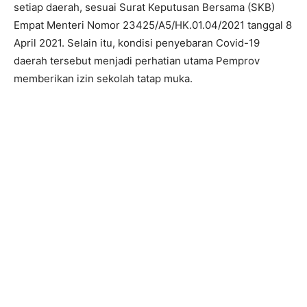
setiap daerah, sesuai Surat Keputusan Bersama (SKB)
Empat Menteri Nomor 23425/A5/HK.01.04/2021 tanggal 8
April 2021. Selain itu, kondisi penyebaran Covid-19
daerah tersebut menjadi perhatian utama Pemprov
memberikan izin sekolah tatap muka.