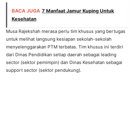
BACA JUGA
7 Manfaat Jamur Kuping Untuk
Kesehatan
Musa Rajekshah merasa perlu tim khusus yang bertugas
untuk melihat langsung kesiapan sekolah-sekolah
menyelenggarakan PTM terbatas. Tim khusus ini terdiri
dari Dinas Pendidikan setiap daerah sebagai leading
sector (sektor pemimpin) dan Dinas Kesehatan sebagai
support sector (sektor pendukung).