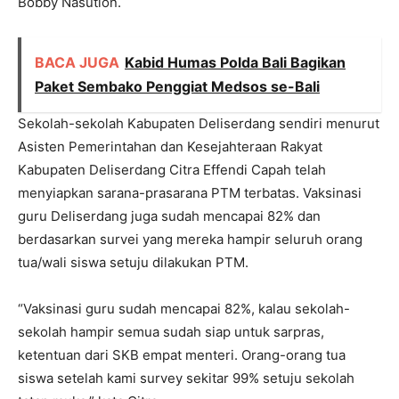
Bobby Nasution.
BACA JUGA
Kabid Humas Polda Bali Bagikan
Paket Sembako Penggiat Medsos se-Bali
Sekolah-sekolah Kabupaten Deliserdang sendiri menurut
Asisten Pemerintahan dan Kesejahteraan Rakyat
Kabupaten Deliserdang Citra Effendi Capah telah
menyiapkan sarana-prasarana PTM terbatas. Vaksinasi
guru Deliserdang juga sudah mencapai 82% dan
berdasarkan survei yang mereka hampir seluruh orang
tua/wali siswa setuju dilakukan PTM.
“Vaksinasi guru sudah mencapai 82%, kalau sekolah-
sekolah hampir semua sudah siap untuk sarpras,
ketentuan dari SKB empat menteri. Orang-orang tua
siswa setelah kami survey sekitar 99% setuju sekolah