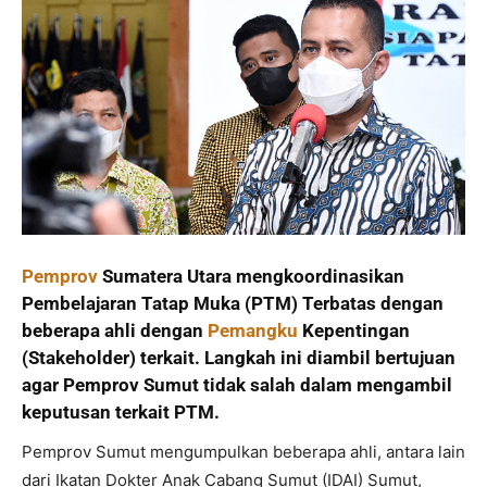
Pemprov
Sumatera Utara mengkoordinasikan
Pembelajaran Tatap Muka (PTM) Terbatas dengan
beberapa ahli dengan
Pemangku
Kepentingan
(Stakeholder) terkait. Langkah ini diambil bertujuan
agar Pemprov Sumut tidak salah dalam mengambil
keputusan terkait PTM.
Pemprov Sumut mengumpulkan beberapa ahli, antara lain
dari Ikatan Dokter Anak Cabang Sumut (IDAI) Sumut,