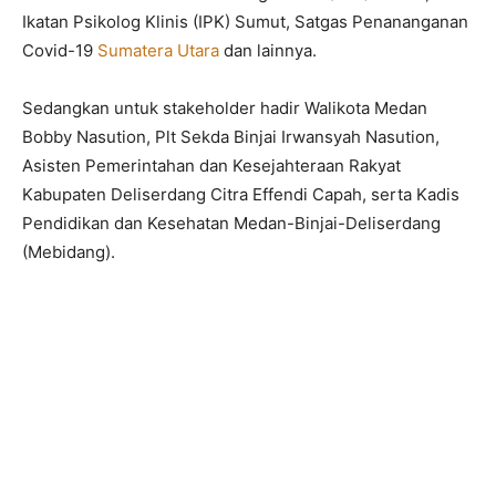
Ikatan Psikolog Klinis (IPK) Sumut, Satgas Penananganan
Covid-19
Sumatera Utara
dan lainnya.
Sedangkan untuk stakeholder hadir Walikota Medan
Bobby Nasution, Plt Sekda Binjai Irwansyah Nasution,
Asisten Pemerintahan dan Kesejahteraan Rakyat
Kabupaten Deliserdang Citra Effendi Capah, serta Kadis
Pendidikan dan Kesehatan Medan-Binjai-Deliserdang
(Mebidang).