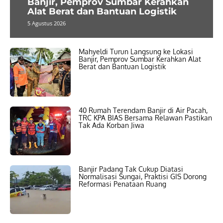
Banjir, Pemprov Sumbar Kerahkan
Alat Berat dan Bantuan Logistik
5 Agustus 2026
Mahyeldi Turun Langsung ke Lokasi
Banjir, Pemprov Sumbar Kerahkan Alat
Berat dan Bantuan Logistik
40 Rumah Terendam Banjir di Air Pacah,
TRC KPA BIAS Bersama Relawan Pastikan
Tak Ada Korban Jiwa
Banjir Padang Tak Cukup Diatasi
Normalisasi Sungai, Praktisi GIS Dorong
Reformasi Penataan Ruang