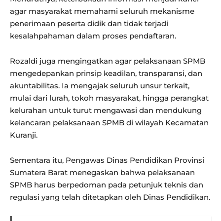
agar masyarakat memahami seluruh mekanisme
penerimaan peserta didik dan tidak terjadi
kesalahpahaman dalam proses pendaftaran.
Rozaldi juga mengingatkan agar pelaksanaan SPMB
mengedepankan prinsip keadilan, transparansi, dan
akuntabilitas. Ia mengajak seluruh unsur terkait,
mulai dari lurah, tokoh masyarakat, hingga perangkat
kelurahan untuk turut mengawasi dan mendukung
kelancaran pelaksanaan SPMB di wilayah Kecamatan
Kuranji.
Sementara itu, Pengawas Dinas Pendidikan Provinsi
Sumatera Barat menegaskan bahwa pelaksanaan
SPMB harus berpedoman pada petunjuk teknis dan
regulasi yang telah ditetapkan oleh Dinas Pendidikan.