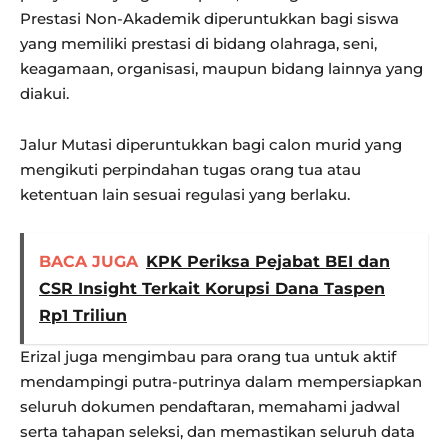
Prestasi Non-Akademik diperuntukkan bagi siswa
yang memiliki prestasi di bidang olahraga, seni,
keagamaan, organisasi, maupun bidang lainnya yang
diakui.
Jalur Mutasi diperuntukkan bagi calon murid yang
mengikuti perpindahan tugas orang tua atau
ketentuan lain sesuai regulasi yang berlaku.
BACA JUGA
KPK Periksa Pejabat BEI dan
CSR Insight Terkait Korupsi Dana Taspen
Rp1 Triliun
Erizal juga mengimbau para orang tua untuk aktif
mendampingi putra-putrinya dalam mempersiapkan
seluruh dokumen pendaftaran, memahami jadwal
serta tahapan seleksi, dan memastikan seluruh data