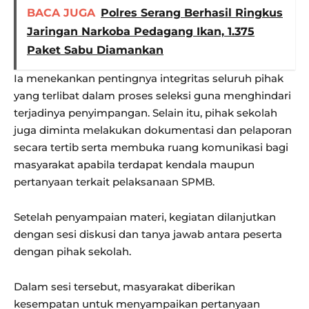
BACA JUGA
Polres Serang Berhasil Ringkus
Jaringan Narkoba Pedagang Ikan, 1.375
Paket Sabu Diamankan
Ia menekankan pentingnya integritas seluruh pihak
yang terlibat dalam proses seleksi guna menghindari
terjadinya penyimpangan. Selain itu, pihak sekolah
juga diminta melakukan dokumentasi dan pelaporan
secara tertib serta membuka ruang komunikasi bagi
masyarakat apabila terdapat kendala maupun
pertanyaan terkait pelaksanaan SPMB.
Setelah penyampaian materi, kegiatan dilanjutkan
dengan sesi diskusi dan tanya jawab antara peserta
dengan pihak sekolah.
Dalam sesi tersebut, masyarakat diberikan
kesempatan untuk menyampaikan pertanyaan