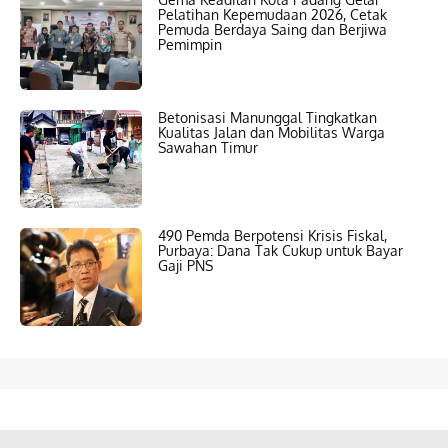
Pelatihan Kepemudaan 2026, Cetak
Pemuda Berdaya Saing dan Berjiwa
Pemimpin
Betonisasi Manunggal Tingkatkan
Kualitas Jalan dan Mobilitas Warga
Sawahan Timur
490 Pemda Berpotensi Krisis Fiskal,
Purbaya: Dana Tak Cukup untuk Bayar
Gaji PNS