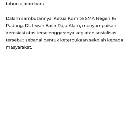
tahun ajaran baru.
Dalam sambutannya, Ketua Komite SMA Negeri 16
Padang, Dt. Irwan Basir Rajo Alam, menyampaikan
apresiasi atas terselenggaranya kegiatan sosialisasi
tersebut sebagai bentuk keterbukaan sekolah kepada
masyarakat.