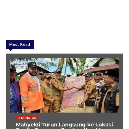
Must Read
PEMERINTAH
Mahyeldi Turun Langsung ke Lokasi