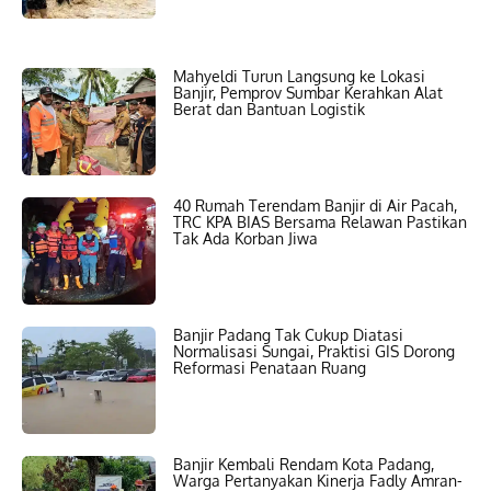
Mahyeldi Turun Langsung ke Lokasi
Banjir, Pemprov Sumbar Kerahkan Alat
Berat dan Bantuan Logistik
40 Rumah Terendam Banjir di Air Pacah,
TRC KPA BIAS Bersama Relawan Pastikan
Tak Ada Korban Jiwa
Banjir Padang Tak Cukup Diatasi
Normalisasi Sungai, Praktisi GIS Dorong
Reformasi Penataan Ruang
Banjir Kembali Rendam Kota Padang,
Warga Pertanyakan Kinerja Fadly Amran-