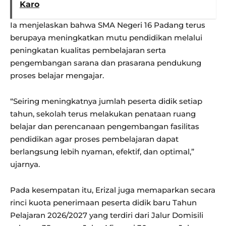
Karo
Ia menjelaskan bahwa SMA Negeri 16 Padang terus
berupaya meningkatkan mutu pendidikan melalui
peningkatan kualitas pembelajaran serta
pengembangan sarana dan prasarana pendukung
proses belajar mengajar.
“Seiring meningkatnya jumlah peserta didik setiap
tahun, sekolah terus melakukan penataan ruang
belajar dan perencanaan pengembangan fasilitas
pendidikan agar proses pembelajaran dapat
berlangsung lebih nyaman, efektif, dan optimal,”
ujarnya.
Pada kesempatan itu, Erizal juga memaparkan secara
rinci kuota penerimaan peserta didik baru Tahun
Pelajaran 2026/2027 yang terdiri dari Jalur Domisili