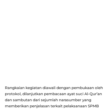
Rangkaian kegiatan diawali dengan pembukaan oleh
protokol, dilanjutkan pembacaan ayat suci Al-Qur’an
dan sambutan dari sejumlah narasumber yang
memberikan penjelasan terkait pelaksanaan SPMB