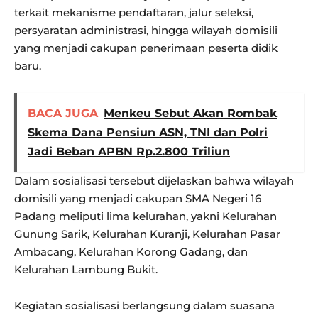
terkait mekanisme pendaftaran, jalur seleksi,
persyaratan administrasi, hingga wilayah domisili
yang menjadi cakupan penerimaan peserta didik
baru.
BACA JUGA
Menkeu Sebut Akan Rombak
Skema Dana Pensiun ASN, TNI dan Polri
Jadi Beban APBN Rp.2.800 Triliun
Dalam sosialisasi tersebut dijelaskan bahwa wilayah
domisili yang menjadi cakupan SMA Negeri 16
Padang meliputi lima kelurahan, yakni Kelurahan
Gunung Sarik, Kelurahan Kuranji, Kelurahan Pasar
Ambacang, Kelurahan Korong Gadang, dan
Kelurahan Lambung Bukit.
Kegiatan sosialisasi berlangsung dalam suasana