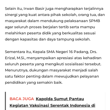
Selain itu, Irwan Basir juga mengharapkan terjalinnya
sinergi yang kuat antara pihak sekolah, orang tua, dan
masyarakat dalam mendukung pelaksanaan SPMB
agar seluruh proses berjalan tertib serta mampu
melahirkan peserta didik yang berkualitas sesuai
dengan kapasitas dan daya tampung sekolah.
Sementara itu, Kepala SMA Negeri 16 Padang, Drs.
Erizal, M.Si., menyampaikan apresiasi atas kehadiran
seluruh peserta yang mengikuti sosialisasi tersebut.
Menurutnya, dukungan masyarakat menjadi salah
satu faktor penting dalam mewujudkan pelayanan
pendidikan yang semakin baik.
BACA JUGA
Kapolda Sumut Pantau
Kegiatan Vaksinasi Serentak Indonesia di