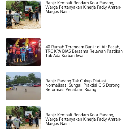
Banjir Kembali Rendam Kota Padang,
Warga Pertanyakan Kinerja Fadly Amran-
Maigus Nasir
40 Rumah Terendam Banjir di Air Pacah,
TRC KPA BIAS Bersama Relawan Pastikan
Tak Ada Korban Jiwa
Banjir Padang Tak Cukup Diatasi
Normalisasi Sungai, Praktisi GIS Dorong
Reformasi Penataan Ruang
Banjir Kembali Rendam Kota Padang,
Warga Pertanyakan Kinerja Fadly Amran-
Maigus Nasir