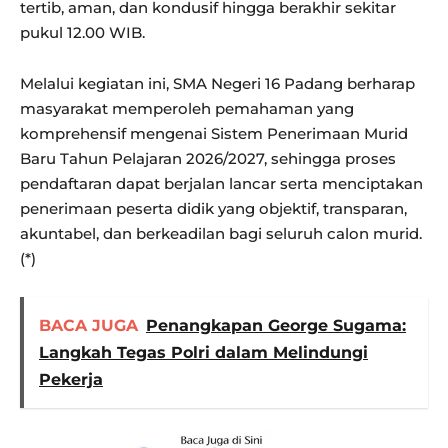
tertib, aman, dan kondusif hingga berakhir sekitar
pukul 12.00 WIB.
Melalui kegiatan ini, SMA Negeri 16 Padang berharap
masyarakat memperoleh pemahaman yang
komprehensif mengenai Sistem Penerimaan Murid
Baru Tahun Pelajaran 2026/2027, sehingga proses
pendaftaran dapat berjalan lancar serta menciptakan
penerimaan peserta didik yang objektif, transparan,
akuntabel, dan berkeadilan bagi seluruh calon murid.
(*)
BACA JUGA
Penangkapan George Sugama:
Langkah Tegas Polri dalam Melindungi
Pekerja