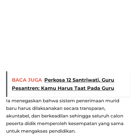
BACA JUGA
Perkosa 12 Santriwati, Guru
Pesantren: Kamu Harus Taat Pada Guru
Ia menegaskan bahwa sistem penerimaan murid
baru harus dilaksanakan secara transparan,
akuntabel, dan berkeadilan sehingga seluruh calon
peserta didik memperoleh kesempatan yang sama
untuk mengakses pendidikan.