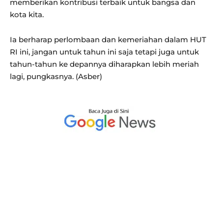
memberikan kontribusi terbaik untuk bangsa dan
kota kita.
Ia berharap perlombaan dan kemeriahan dalam HUT
RI ini, jangan untuk tahun ini saja tetapi juga untuk
tahun-tahun ke depannya diharapkan lebih meriah
lagi, pungkasnya. (Asber)