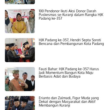
100 Pendonor Ikuti Aksi Donor Darah
Puskesmas se-Kuranji dalam Rangka HJK
Padang ke-357
HJK Padang ke-357, Hendri Septa Soroti
Bencana dan Pembangunan Kota Padang
Fauzi Bahar: HJK Padang ke-357 Harus
Jadi Momentum Bangun Kota Maju
Berbasis Adat dan Budaya
Erianto dan Zalmadi, Figur Muda yang
Dekat dengan Masyarakat dan Aktif
Membangun Kuranji