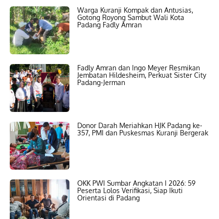
Warga Kuranji Kompak dan Antusias,
Gotong Royong Sambut Wali Kota
Padang Fadly Amran
Fadly Amran dan Ingo Meyer Resmikan
Jembatan Hildesheim, Perkuat Sister City
Padang-Jerman
Donor Darah Meriahkan HJK Padang ke-
357, PMI dan Puskesmas Kuranji Bergerak
OKK PWI Sumbar Angkatan I 2026: 59
Peserta Lolos Verifikasi, Siap Ikuti
Orientasi di Padang