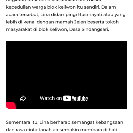
kepedulian warga blok keliwon itu sendiri. Dalam
acara tersebut, Lina didampingi Rusmayati atau yang
lebih di kenal dengan mamah Jejen beserta tokoh
masyarakat di blok keliwon, Desa Sindangsari.
Sementara itu, Lina berharap semangat kebangsaan
dan rasa cinta tanah air semakin membara di hati