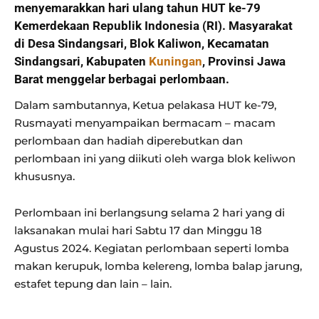
menyemarakkan hari ulang tahun HUT ke-79
Kemerdekaan Republik Indonesia (RI). Masyarakat
di Desa Sindangsari, Blok Kaliwon, Kecamatan
Sindangsari, Kabupaten
Kuningan
, Provinsi Jawa
Barat menggelar berbagai perlombaan.
Dalam sambutannya, Ketua pelakasa HUT ke-79,
Rusmayati menyampaikan bermacam – macam
perlombaan dan hadiah diperebutkan dan
perlombaan ini yang diikuti oleh warga blok keliwon
khususnya.
Perlombaan ini berlangsung selama 2 hari yang di
laksanakan mulai hari Sabtu 17 dan Minggu 18
Agustus 2024. Kegiatan perlombaan seperti lomba
makan kerupuk, lomba kelereng, lomba balap jarung,
estafet tepung dan lain – lain.