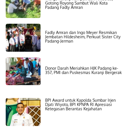
Gotong Royong Sambut Wali Kota
Padang Fadly Amran
Fadly Amran dan Ingo Meyer Resmikan
Jembatan Hildesheim, Perkuat Sister City
Padang-Jerman
Donor Darah Meriahkan HJK Padang ke-
357, PMI dan Puskesmas Kuranji Bergerak
BPI Award untuk Kapolda Sumbar Irjen
Djati Wiyoto, BPI KPNPA RI Apresiasi
Ketegasan Berantas Kejahatan