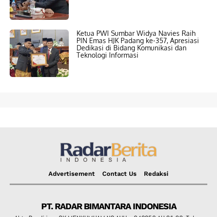
Ketua PWI Sumbar Widya Navies Raih
PIN Emas HJK Padang ke-357, Apresiasi
Dedikasi di Bidang Komunikasi dan
Teknologi Informasi
Advertisement
Contact Us
Redaksi
PT. RADAR BIMANTARA INDONESIA