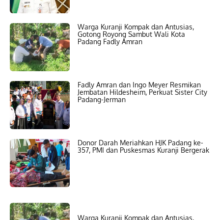
Warga Kuranji Kompak dan Antusias,
Gotong Royong Sambut Wali Kota
Padang Fadly Amran
Fadly Amran dan Ingo Meyer Resmikan
Jembatan Hildesheim, Perkuat Sister City
Padang-Jerman
Donor Darah Meriahkan HJK Padang ke-
357, PMI dan Puskesmas Kuranji Bergerak
Warga Kuranji Kompak dan Antusias,