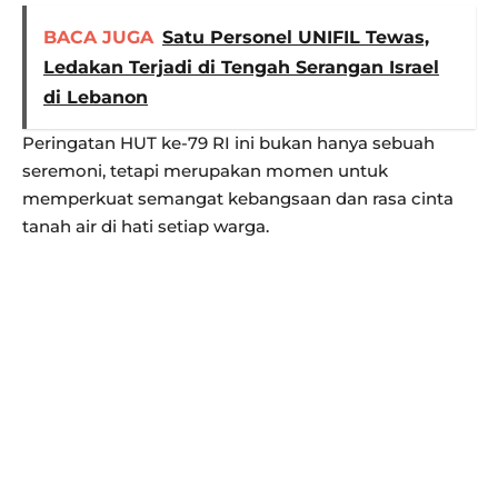
BACA JUGA
Satu Personel UNIFIL Tewas,
Ledakan Terjadi di Tengah Serangan Israel
di Lebanon
Peringatan HUT ke-79 RI ini bukan hanya sebuah
seremoni, tetapi merupakan momen untuk
memperkuat semangat kebangsaan dan rasa cinta
tanah air di hati setiap warga.