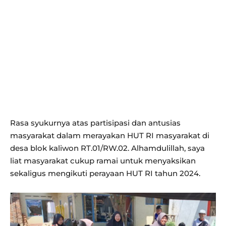
Rasa syukurnya atas partisipasi dan antusias
masyarakat dalam merayakan HUT RI masyarakat di
desa blok kaliwon RT.01/RW.02. Alhamdulillah, saya
liat masyarakat cukup ramai untuk menyaksikan
sekaligus mengikuti perayaan HUT RI tahun 2024.