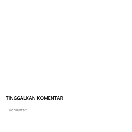
TINGGALKAN KOMENTAR