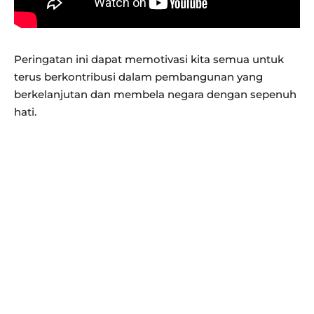
Peringatan ini dapat memotivasi kita semua untuk
terus berkontribusi dalam pembangunan yang
berkelanjutan dan membela negara dengan sepenuh
hati.