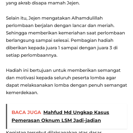
yang akrab disapa mamah Jejen.
Selain itu, Jejen mengatakan Alhamdulillah
perlombaan berjalan dengan lancar dan meriah.
Sehingga memberikan kemeriahan saat perlombaan
berlangsung sampai selesai. Pembagian hadiah
diberikan kepada juara 1 sampai dengan juara 3 di
setiap perlombaannya.
Hadiah ini bertujuan untuk memberikan semangat
dan motivasi kepada seluruh peserta lomba agar
dapat melaksanakan lomba dengan penuh semangat
kemerdekaan.
BACA JUGA
Mahfud Md Ungkap Kasus
Pemerasan Oknum LSM Jadi-jadian
Kegiatan tersebut dilaksanakan atas dasar