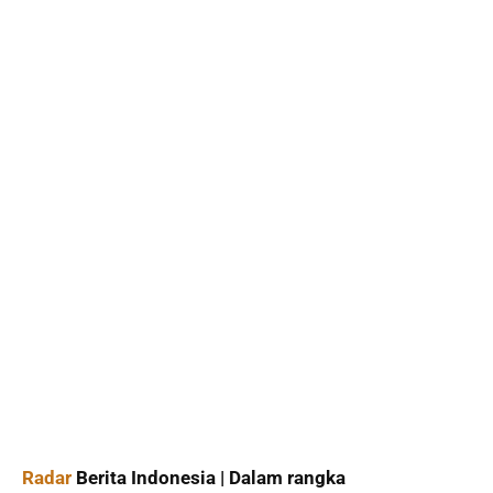
Radar
Berita Indonesia | Dalam rangka