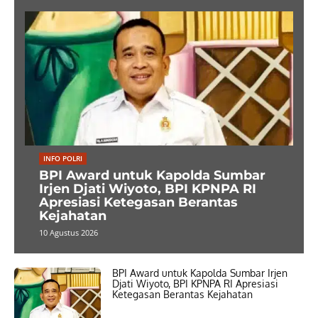
INFO POLRI
BPI Award untuk Kapolda Sumbar
Irjen Djati Wiyoto, BPI KPNPA RI
Apresiasi Ketegasan Berantas
Kejahatan
10 Agustus 2026
BPI Award untuk Kapolda Sumbar Irjen
Djati Wiyoto, BPI KPNPA RI Apresiasi
Ketegasan Berantas Kejahatan