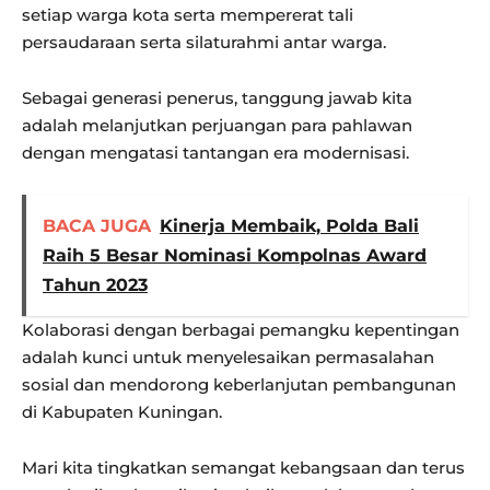
setiap warga kota serta mempererat tali
persaudaraan serta silaturahmi antar warga.
Sebagai generasi penerus, tanggung jawab kita
adalah melanjutkan perjuangan para pahlawan
dengan mengatasi tantangan era modernisasi.
BACA JUGA
Kinerja Membaik, Polda Bali
Raih 5 Besar Nominasi Kompolnas Award
Tahun 2023
Kolaborasi dengan berbagai pemangku kepentingan
adalah kunci untuk menyelesaikan permasalahan
sosial dan mendorong keberlanjutan pembangunan
di Kabupaten Kuningan.
Mari kita tingkatkan semangat kebangsaan dan terus