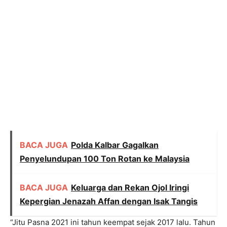
BACA JUGA
Polda Kalbar Gagalkan
Penyelundupan 100 Ton Rotan ke Malaysia
BACA JUGA
Keluarga dan Rekan Ojol Iringi
Kepergian Jenazah Affan dengan Isak Tangis
“Jitu Pasna 2021 ini tahun keempat sejak 2017 lalu. Tahun