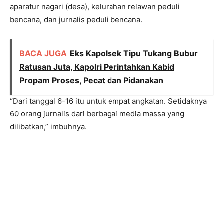
aparatur nagari (desa), kelurahan relawan peduli
bencana, dan jurnalis peduli bencana.
BACA JUGA
Eks Kapolsek Tipu Tukang Bubur
Ratusan Juta, Kapolri Perintahkan Kabid
Propam Proses, Pecat dan Pidanakan
“Dari tanggal 6-16 itu untuk empat angkatan. Setidaknya
60 orang jurnalis dari berbagai media massa yang
dilibatkan,” imbuhnya.