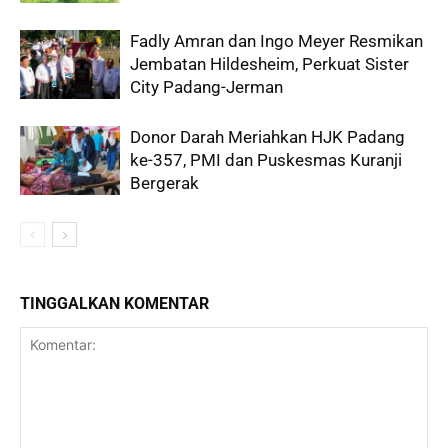
Fadly Amran dan Ingo Meyer Resmikan
Jembatan Hildesheim, Perkuat Sister
City Padang-Jerman
Donor Darah Meriahkan HJK Padang
ke-357, PMI dan Puskesmas Kuranji
Bergerak
TINGGALKAN KOMENTAR