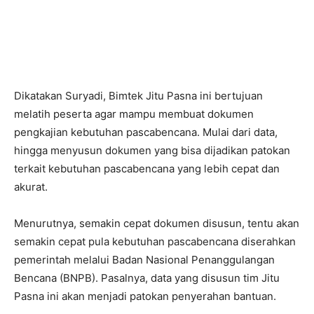
Dikatakan Suryadi, Bimtek Jitu Pasna ini bertujuan
melatih peserta agar mampu membuat dokumen
pengkajian kebutuhan pascabencana. Mulai dari data,
hingga menyusun dokumen yang bisa dijadikan patokan
terkait kebutuhan pascabencana yang lebih cepat dan
akurat.
Menurutnya, semakin cepat dokumen disusun, tentu akan
semakin cepat pula kebutuhan pascabencana diserahkan
pemerintah melalui Badan Nasional Penanggulangan
Bencana (BNPB). Pasalnya, data yang disusun tim Jitu
Pasna ini akan menjadi patokan penyerahan bantuan.