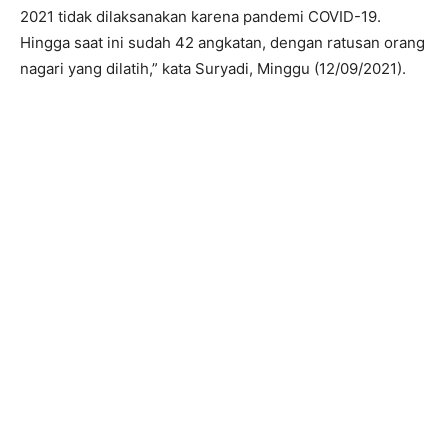
2021 tidak dilaksanakan karena pandemi COVID-19.
Hingga saat ini sudah 42 angkatan, dengan ratusan orang
nagari yang dilatih,” kata Suryadi, Minggu (12/09/2021).