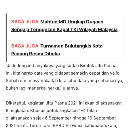
BACA JUGA
Mahfud MD Ungkap Dugaan
Sengaja Tenggelam Kapal TKI Wilayah Malaysia
BACA JUGA
Turnamen Bulutangkis Kota
Padang Resmi Dibuka
“Jadi dengan banyaknya yang sudah Bimtek Jitu Pasna
ini, kita harap data yang didapat semakin cepat dan valid.
Sebab dari masyarakatlah kita tahu data yang sebenarnya,
bukan lagi menerka-nerka,” ujarnya.
Diketahui, kegiatan Jitu Pasna 2021 ini akan dilaksanakan
8 angkatan. Khusus untuk angkatan 1-4 telah
dilaksanakan sejak 6 September hingga 16 September
2021 nanti. Terdiri dari BPBD Provinsi, kabupaten/kota,