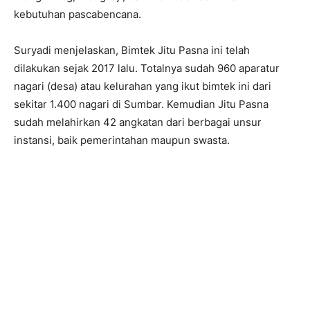
kebutuhan pascabencana.
Suryadi menjelaskan, Bimtek Jitu Pasna ini telah
dilakukan sejak 2017 lalu. Totalnya sudah 960 aparatur
nagari (desa) atau kelurahan yang ikut bimtek ini dari
sekitar 1.400 nagari di Sumbar. Kemudian Jitu Pasna
sudah melahirkan 42 angkatan dari berbagai unsur
instansi, baik pemerintahan maupun swasta.