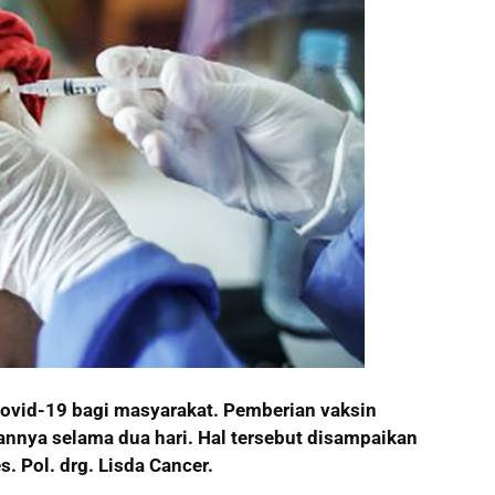
ovid-19 bagi masyarakat. Pemberian vaksin
annya selama dua hari. Hal tersebut disampaikan
 Pol. drg. Lisda Cancer.