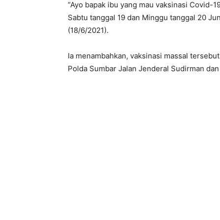
“Ayo bapak ibu yang mau vaksinasi Covid-1
Sabtu tanggal 19 dan Minggu tanggal 20 Jun
(18/6/2021).
Ia menambahkan, vaksinasi massal tersebut 
Polda Sumbar Jalan Jenderal Sudirman dan 