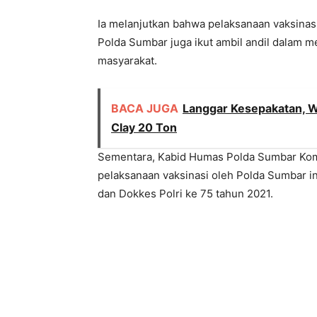
Ia melanjutkan bahwa pelaksanaan vaksina
Polda Sumbar juga ikut ambil andil dalam 
masyarakat.
BACA JUGA
Langgar Kesepakatan, W
Clay 20 Ton
Sementara, Kabid Humas Polda Sumbar Kom
pelaksanaan vaksinasi oleh Polda Sumbar i
dan Dokkes Polri ke 75 tahun 2021.