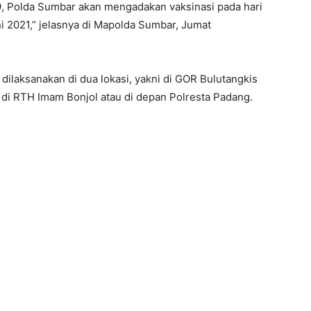
9, Polda Sumbar akan mengadakan vaksinasi pada hari
i 2021,” jelasnya di Mapolda Sumbar, Jumat
dilaksanakan di dua lokasi, yakni di GOR Bulutangkis
di RTH Imam Bonjol atau di depan Polresta Padang.