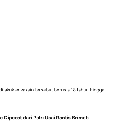
dilakukan vaksin tersebut berusia 18 tahun hingga
Dipecat dari Polri Usai Rantis Brimob