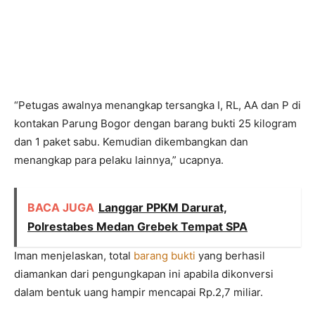
“Petugas awalnya menangkap tersangka I, RL, AA dan P di
kontakan Parung Bogor dengan barang bukti 25 kilogram
dan 1 paket sabu. Kemudian dikembangkan dan
menangkap para pelaku lainnya,” ucapnya.
BACA JUGA
Langgar PPKM Darurat,
Polrestabes Medan Grebek Tempat SPA
Iman menjelaskan, total
barang bukti
yang berhasil
diamankan dari pengungkapan ini apabila dikonversi
dalam bentuk uang hampir mencapai Rp.2,7 miliar.