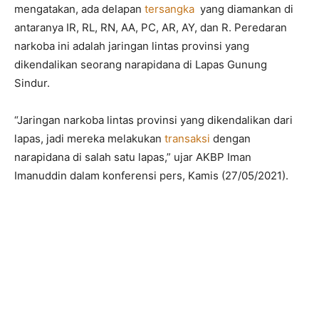
mengatakan, ada delapan
tersangka
yang diamankan di
antaranya IR, RL, RN, AA, PC, AR, AY, dan R. Peredaran
narkoba ini adalah jaringan lintas provinsi yang
dikendalikan seorang narapidana di Lapas Gunung
Sindur.
“Jaringan narkoba lintas provinsi yang dikendalikan dari
lapas, jadi mereka melakukan
transaksi
dengan
narapidana di salah satu lapas,” ujar AKBP Iman
Imanuddin dalam konferensi pers, Kamis (27/05/2021).