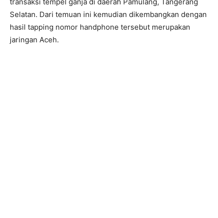
transaksi tempel ganja di daerah Pamulang, Tangerang
Selatan. Dari temuan ini kemudian dikembangkan dengan
hasil tapping nomor handphone tersebut merupakan
jaringan Aceh.