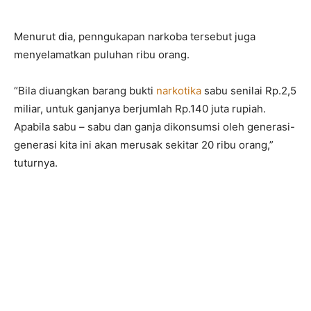
Menurut dia, penngukapan narkoba tersebut juga
menyelamatkan puluhan ribu orang.
“Bila diuangkan barang bukti
narkotika
sabu senilai Rp.2,5
miliar, untuk ganjanya berjumlah Rp.140 juta rupiah.
Apabila sabu – sabu dan ganja dikonsumsi oleh generasi-
generasi kita ini akan merusak sekitar 20 ribu orang,”
tuturnya.