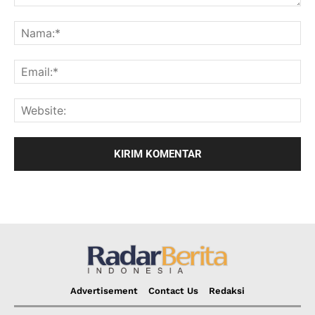
Advertisement
Contact Us
Redaksi