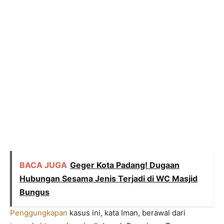
BACA JUGA
Geger Kota Padang! Dugaan
Hubungan Sesama Jenis Terjadi di WC Masjid
Bungus
Penggungkapan
kasus ini, kata Iman, berawal dari