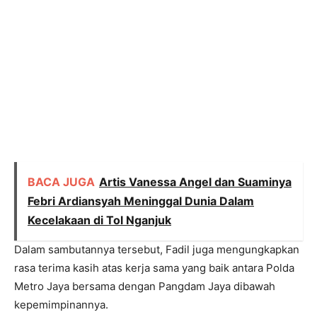
BACA JUGA
Artis Vanessa Angel dan Suaminya
Febri Ardiansyah Meninggal Dunia Dalam
Kecelakaan di Tol Nganjuk
Dalam sambutannya tersebut, Fadil juga mengungkapkan
rasa terima kasih atas kerja sama yang baik antara Polda
Metro Jaya bersama dengan Pangdam Jaya dibawah
kepemimpinannya.