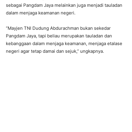
sebagai Pangdam Jaya melainkan juga menjadi tauladan
dalam menjaga keamanan negeri.
“Mayjen TNI Dudung Abdurachman bukan sekedar
Pangdam Jaya, tapi beliau merupakan tauladan dan
kebanggaan dalam menjaga keamanan, menjaga etalase
negeri agar tetap damai dan sejuk,” ungkapnya.