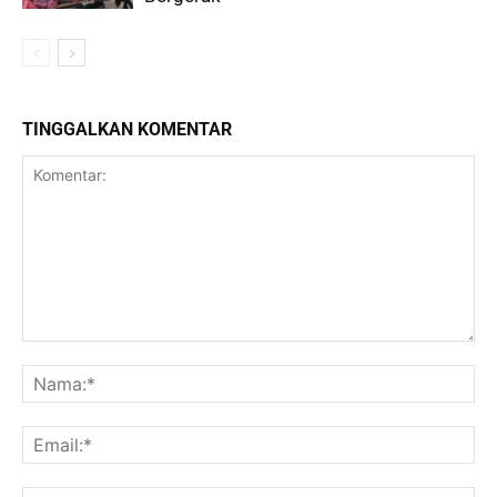
TINGGALKAN KOMENTAR