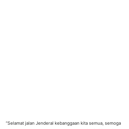
“Selamat jalan Jenderal kebanggaan kita semua, semoga