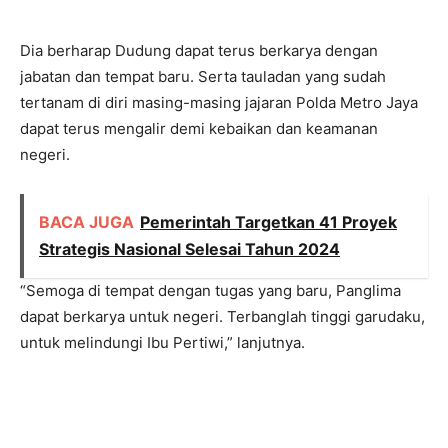
Dia berharap Dudung dapat terus berkarya dengan
jabatan dan tempat baru. Serta tauladan yang sudah
tertanam di diri masing-masing jajaran Polda Metro Jaya
dapat terus mengalir demi kebaikan dan keamanan
negeri.
BACA JUGA
Pemerintah Targetkan 41 Proyek
Strategis Nasional Selesai Tahun 2024
“Semoga di tempat dengan tugas yang baru, Panglima
dapat berkarya untuk negeri. Terbanglah tinggi garudaku,
untuk melindungi Ibu Pertiwi,” lanjutnya.