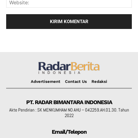
Advertisement
Contact Us
Redaksi
PT. RADAR BIMANTARA INDONESIA
Akte Pendirian : SK MENKUMHAM NO AHU – 042259.AH.01.30. Tahun
2022
Email/Telepon