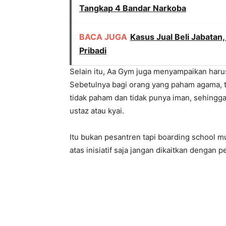
Tangkap 4 Bandar Narkoba
BACA JUGA
Kasus Jual Beli Jabatan,
Pribadi
Selain itu, Aa Gym juga menyampaikan harus d
Sebetulnya bagi orang yang paham agama, tid
tidak paham dan tidak punya iman, sehingga
ustaz atau kyai.
Itu bukan pesantren tapi boarding school
atas inisiatif saja jangan dikaitkan dengan 