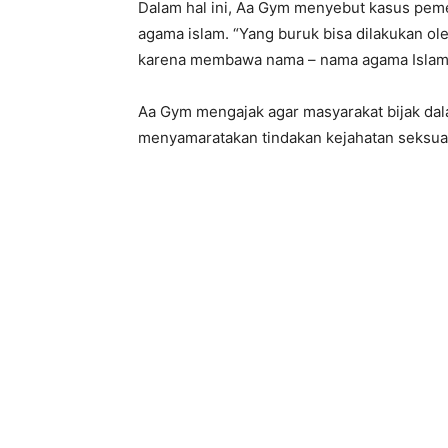
Dalam hal ini, Aa Gym menyebut kasus pem
agama islam. “Yang buruk bisa dilakukan ol
karena membawa nama – nama agama Islam 
Aa Gym mengajak agar masyarakat bijak dal
menyamaratakan tindakan kejahatan seksual