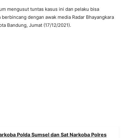
m mengusut tuntas kasus ini dan pelaku bisa
ika berbincang dengan awak media Radar Bhayangkara
ota Bandung, Jumat (17/12/2021).
arkoba Polda Sumsel dan Sat Narkoba Polres