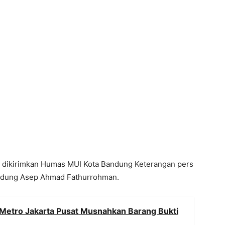
g dikirimkan Humas MUI Kota Bandung Keterangan pers
Bandung Asep Ahmad Fathurrohman.
 Metro Jakarta Pusat Musnahkan Barang Bukti