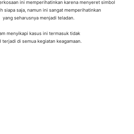
erkosaan ini memperihatinkan karena menyeret simbol
eh siapa saja, namun ini sangat memperihatinkan
yang seharusnya menjadi teladan.
am menyikapi kasus ini termasuk tidak
 terjadi di semua kegiatan keagamaan.