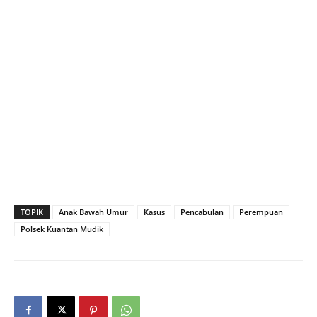
TOPIK
Anak Bawah Umur
Kasus
Pencabulan
Perempuan
Polsek Kuantan Mudik