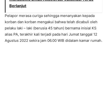
Berlanjut
Pelapor merasa curiga sehingga menanyakan kepada
korban dan korban mengakui bahwa telah dicabuli oleh
pelaku laki – laki (berusia 45 tahun) bernama inisial KS
alias PA, terakhir kali terjadi pada hari Jumat tanggal 12
Agustus 2022 sekira jam 06.00 WIB didalam kamar rumah.