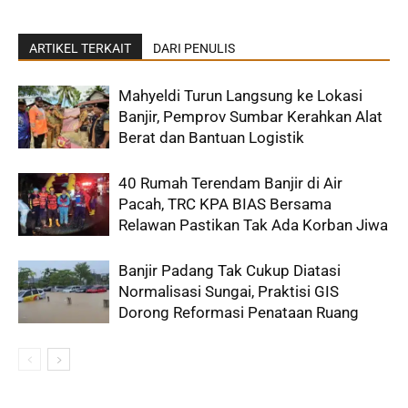
ARTIKEL TERKAIT
DARI PENULIS
Mahyeldi Turun Langsung ke Lokasi
Banjir, Pemprov Sumbar Kerahkan Alat
Berat dan Bantuan Logistik
40 Rumah Terendam Banjir di Air
Pacah, TRC KPA BIAS Bersama
Relawan Pastikan Tak Ada Korban Jiwa
Banjir Padang Tak Cukup Diatasi
Normalisasi Sungai, Praktisi GIS
Dorong Reformasi Penataan Ruang