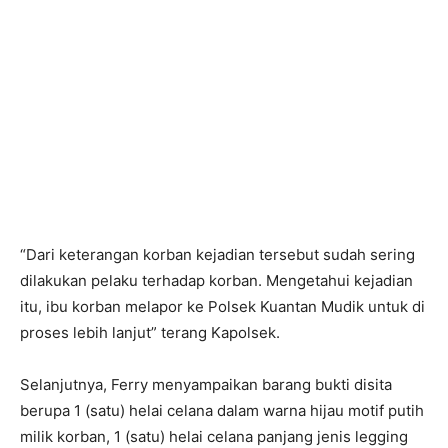
“Dari keterangan korban kejadian tersebut sudah sering
dilakukan pelaku terhadap korban. Mengetahui kejadian
itu, ibu korban melapor ke Polsek Kuantan Mudik untuk di
proses lebih lanjut” terang Kapolsek.
Selanjutnya, Ferry menyampaikan barang bukti disita
berupa 1 (satu) helai celana dalam warna hijau motif putih
milik korban, 1 (satu) helai celana panjang jenis legging