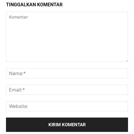
TINGGALKAN KOMENTAR