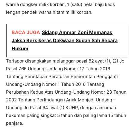
warna dongker milik korban, 1 (satu) helai baju kaos
lengan pendek warna hitam milik korban.
BACA JUGA
Sidang Ammar Zoni Memanas,
Jaksa Bersikeras Dakwaan Sudah Sah Secara
Hukum
Terlapor disangkakan melanggar pasal 82 ayat (1), (2) Jo
Pasal 76E Undang-Undang Nomor 17 Tahun 2016
Tentang Penetapan Peraturan Pemerintah Pengganti
Undang-Undang Nomor 1 Tahun 2016 Tentang
Perubahan Kedua Atas Undang-Undang Nomor 23 Tahun
2002 Tentang Perlindungan Anak Menjadi Undang –
Undang Jo Pasal 64 ayat (1) KUHP, dengan ancaman
hukuman paling singkat 5 tahun dan paling lama 15 tahun
penjara.