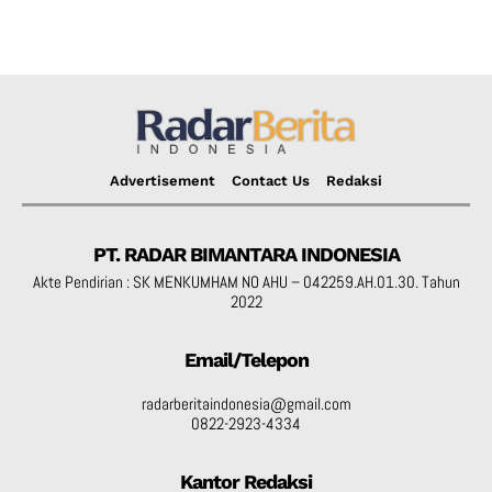
Advertisement
Contact Us
Redaksi
PT. RADAR BIMANTARA INDONESIA
Akte Pendirian : SK MENKUMHAM NO AHU – 042259.AH.01.30. Tahun
2022
Email/Telepon
radarberitaindonesia@gmail.com
0822-2923-4334
Kantor Redaksi