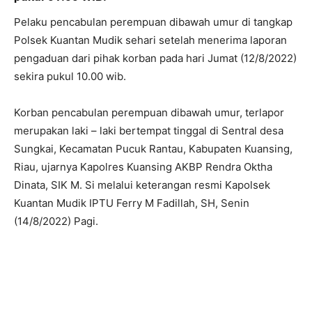
Pelaku pencabulan perempuan dibawah umur di tangkap
Polsek Kuantan Mudik sehari setelah menerima laporan
pengaduan dari pihak korban pada hari Jumat (12/8/2022)
sekira pukul 10.00 wib.
Korban pencabulan perempuan dibawah umur, terlapor
merupakan laki – laki bertempat tinggal di Sentral desa
Sungkai, Kecamatan Pucuk Rantau, Kabupaten Kuansing,
Riau, ujarnya Kapolres Kuansing AKBP Rendra Oktha
Dinata, SIK M. Si melalui keterangan resmi Kapolsek
Kuantan Mudik IPTU Ferry M Fadillah, SH, Senin
(14/8/2022) Pagi.