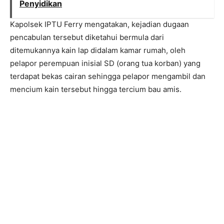
Penyidikan
Kapolsek IPTU Ferry mengatakan, kejadian dugaan
pencabulan tersebut diketahui bermula dari
ditemukannya kain lap didalam kamar rumah, oleh
pelapor perempuan inisial SD (orang tua korban) yang
terdapat bekas cairan sehingga pelapor mengambil dan
mencium kain tersebut hingga tercium bau amis.