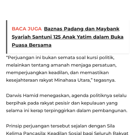
BACA JUGA
Baznas Padang dan Maybank
Syariah Santuni 125 Anak Yatim dalam Buka
Puasa Bersama
“Perjuangan ini bukan semata soal kursi politik,
melainkan tentang amanah menjaga persatuan,
memperjuangkan keadilan, dan memastikan
kesejahteraan rakyat Minahasa Utara,” tegasnya.
Darwis Hamid menegaskan, agenda politiknya selalu
berpihak pada rakyat pesisir dan kepulauan yang
selama ini kerap terpinggirkan dalam pembangunan.
Prinsip perjuangan tersebut sejalan dengan Sila
Kelima Pancasila: Keadilan Sosial bagi Seluruh Rakyat