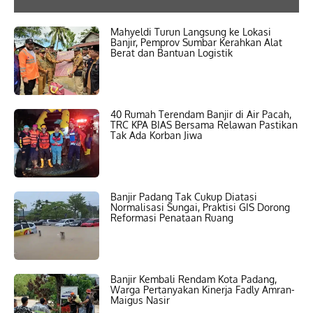
Mahyeldi Turun Langsung ke Lokasi
Banjir, Pemprov Sumbar Kerahkan Alat
Berat dan Bantuan Logistik
40 Rumah Terendam Banjir di Air Pacah,
TRC KPA BIAS Bersama Relawan Pastikan
Tak Ada Korban Jiwa
Banjir Padang Tak Cukup Diatasi
Normalisasi Sungai, Praktisi GIS Dorong
Reformasi Penataan Ruang
Banjir Kembali Rendam Kota Padang,
Warga Pertanyakan Kinerja Fadly Amran-
Maigus Nasir