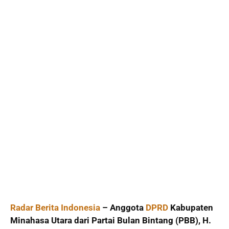
Radar Berita Indonesia
– Anggota
DPRD
Kabupaten
Minahasa Utara dari Partai Bulan Bintang (PBB), H.