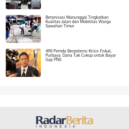
Betonisasi Manunggal Tingkatkan
Kualitas Jalan dan Mobilitas Warga
Sawahan Timur
490 Pemda Berpotensi Krisis Fiskal,
Purbaya: Dana Tak Cukup untuk Bayar
Gaji PNS