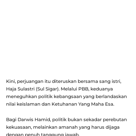
Kini, perjuangan itu diteruskan bersama sang istri,
Haja Sulastri (Sul Sigar). Melalui PBB, keduanya
meneguhkan politik kebangsaan yang berlandaskan
nilai keislaman dan Ketuhanan Yang Maha Esa.
Bagi Darwis Hamid, politik bukan sekadar perebutan
kekuasaan, melainkan amanah yang harus dijaga
dengan penuh tanggung jawab.