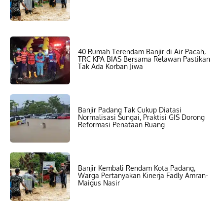
40 Rumah Terendam Banjir di Air Pacah,
TRC KPA BIAS Bersama Relawan Pastikan
Tak Ada Korban Jiwa
Banjir Padang Tak Cukup Diatasi
Normalisasi Sungai, Praktisi GIS Dorong
Reformasi Penataan Ruang
Banjir Kembali Rendam Kota Padang,
Warga Pertanyakan Kinerja Fadly Amran-
Maigus Nasir