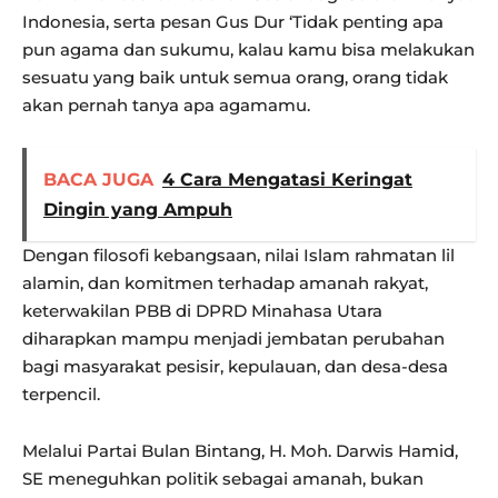
Indonesia, serta pesan Gus Dur ‘Tidak penting apa
pun agama dan sukumu, kalau kamu bisa melakukan
sesuatu yang baik untuk semua orang, orang tidak
akan pernah tanya apa agamamu.
BACA JUGA
4 Cara Mengatasi Keringat
Dingin yang Ampuh
Dengan filosofi kebangsaan, nilai Islam rahmatan lil
alamin, dan komitmen terhadap amanah rakyat,
keterwakilan PBB di DPRD Minahasa Utara
diharapkan mampu menjadi jembatan perubahan
bagi masyarakat pesisir, kepulauan, dan desa-desa
terpencil.
Melalui Partai Bulan Bintang, H. Moh. Darwis Hamid,
SE meneguhkan politik sebagai amanah, bukan