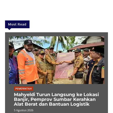
Must Read
PEMERINTAH
Mahyeldi Turun Langsung ke Lokasi
Banjir, Pemprov Sumbar Kerahkan
Alat Berat dan Bantuan Logistik
5 Agustus 2026