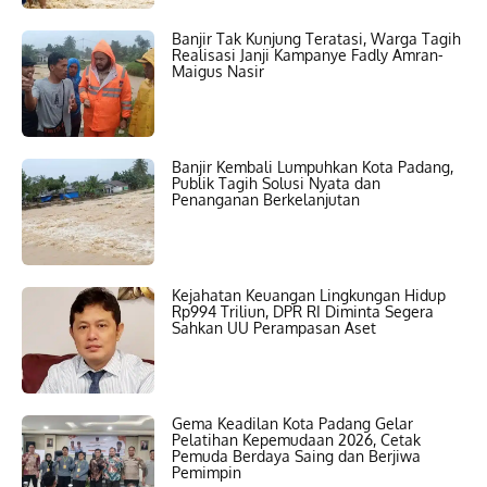
Banjir Tak Kunjung Teratasi, Warga Tagih
Realisasi Janji Kampanye Fadly Amran-
Maigus Nasir
Banjir Kembali Lumpuhkan Kota Padang,
Publik Tagih Solusi Nyata dan
Penanganan Berkelanjutan
Kejahatan Keuangan Lingkungan Hidup
Rp994 Triliun, DPR RI Diminta Segera
Sahkan UU Perampasan Aset
Gema Keadilan Kota Padang Gelar
Pelatihan Kepemudaan 2026, Cetak
Pemuda Berdaya Saing dan Berjiwa
Pemimpin