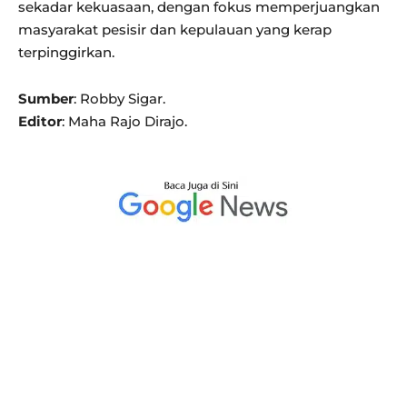
sekadar kekuasaan, dengan fokus memperjuangkan
masyarakat pesisir dan kepulauan yang kerap
terpinggirkan.
Sumber
: Robby Sigar.
Editor
: Maha Rajo Dirajo.