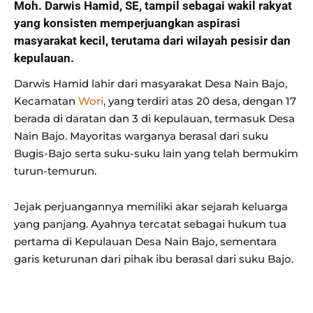
Moh. Darwis Hamid, SE, tampil sebagai wakil rakyat
yang konsisten memperjuangkan aspirasi
masyarakat kecil, terutama dari wilayah pesisir dan
kepulauan.
Darwis Hamid lahir dari masyarakat Desa Nain Bajo,
Kecamatan
Wori
, yang terdiri atas 20 desa, dengan 17
berada di daratan dan 3 di kepulauan, termasuk Desa
Nain Bajo. Mayoritas warganya berasal dari suku
Bugis-Bajo serta suku-suku lain yang telah bermukim
turun-temurun.
Jejak perjuangannya memiliki akar sejarah keluarga
yang panjang. Ayahnya tercatat sebagai hukum tua
pertama di Kepulauan Desa Nain Bajo, sementara
garis keturunan dari pihak ibu berasal dari suku Bajo.