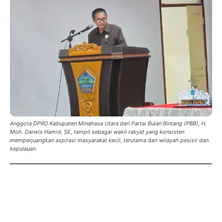
Anggota DPRD Kabupaten Minahasa Utara dari Partai Bulan Bintang (PBB), H.
Moh. Darwis Hamid, SE, tampil sebagai wakil rakyat yang konsisten
memperjuangkan aspirasi masyarakat kecil, terutama dari wilayah pesisir dan
kepulauan.