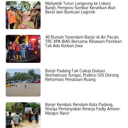
Mahyeldi Turun Langsung ke Lokasi
Banjir, Pemprov Sumbar Kerahkan Alat
Berat dan Bantuan Logistik
40 Rumah Terendam Banjir di Air Pacah,
TRC KPA BIAS Bersama Relawan Pastikan
Tak Ada Korban Jiwa
Banjir Padang Tak Cukup Diatasi
Normalisasi Sungai, Praktisi GIS Dorong
Reformasi Penataan Ruang
Banjir Kembali Rendam Kota Padang,
Warga Pertanyakan Kinerja Fadly Amran-
Maigus Nasir