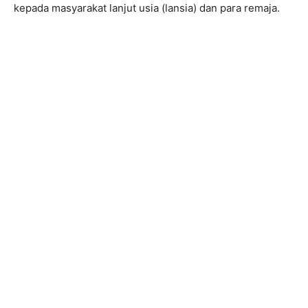
kepada masyarakat lanjut usia (lansia) dan para remaja.