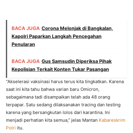
BACA JUGA
Corona Melonjak di Bangkalan,
Kapolri Paparkan Langkah Pencegahan
Penularan
BACA JUGA
Gus Samsudin Diperiksa Pihak
Kepolisian Terkait Konten Tukar Pasangan
“Akselerasi vaksinasi harus terus kita tingkatkan. Karena
saat ini kita tahu bahwa varian baru Omicron,
sebagaimana tadi disampaikan telah ada 48 orang
terpapar. Satu sedang dilaksanakan tracing dan testing
karena yang bersangkutan lolos dari karantina. Ini
menjadi perhatian kita semua,” jelas Mantan
Kabareskrim
Polri
itu.