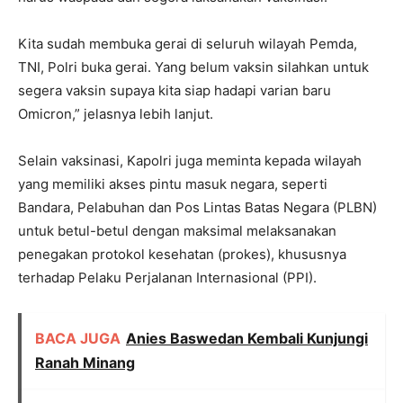
Kita sudah membuka gerai di seluruh wilayah Pemda,
TNI, Polri buka gerai. Yang belum vaksin silahkan untuk
segera vaksin supaya kita siap hadapi varian baru
Omicron,” jelasnya lebih lanjut.
Selain vaksinasi, Kapolri juga meminta kepada wilayah
yang memiliki akses pintu masuk negara, seperti
Bandara, Pelabuhan dan Pos Lintas Batas Negara (PLBN)
untuk betul-betul dengan maksimal melaksanakan
penegakan protokol kesehatan (prokes), khususnya
terhadap Pelaku Perjalanan Internasional (PPI).
BACA JUGA
Anies Baswedan Kembali Kunjungi
Ranah Minang