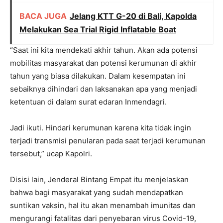
BACA JUGA
Jelang KTT G-20 di Bali, Kapolda
Melakukan Sea Trial Rigid Inflatable Boat
“Saat ini kita mendekati akhir tahun. Akan ada potensi
mobilitas masyarakat dan potensi kerumunan di akhir
tahun yang biasa dilakukan. Dalam kesempatan ini
sebaiknya dihindari dan laksanakan apa yang menjadi
ketentuan di dalam surat edaran Inmendagri.
Jadi ikuti. Hindari kerumunan karena kita tidak ingin
terjadi transmisi penularan pada saat terjadi kerumunan
tersebut,” ucap Kapolri.
Disisi lain, Jenderal Bintang Empat itu menjelaskan
bahwa bagi masyarakat yang sudah mendapatkan
suntikan vaksin, hal itu akan menambah imunitas dan
mengurangi fatalitas dari penyebaran virus Covid-19,