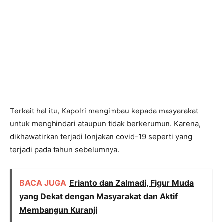
Terkait hal itu, Kapolri mengimbau kepada masyarakat
untuk menghindari ataupun tidak berkerumun. Karena,
dikhawatirkan terjadi lonjakan covid-19 seperti yang
terjadi pada tahun sebelumnya.
BACA JUGA
Erianto dan Zalmadi, Figur Muda
yang Dekat dengan Masyarakat dan Aktif
Membangun Kuranji