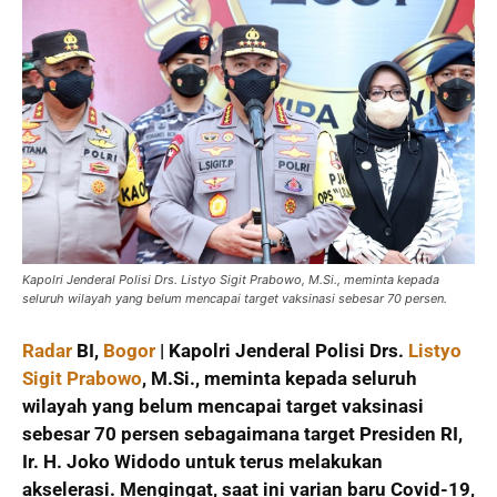
Kapolri Jenderal Polisi Drs. Listyo Sigit Prabowo, M.Si., meminta kepada
seluruh wilayah yang belum mencapai target vaksinasi sebesar 70 persen.
Radar
BI,
Bogor
| Kapolri Jenderal Polisi Drs.
Listyo
Sigit Prabowo
, M.Si., meminta kepada seluruh
wilayah yang belum mencapai target vaksinasi
sebesar 70 persen sebagaimana target Presiden RI,
Ir. H. Joko Widodo untuk terus melakukan
akselerasi. Mengingat, saat ini varian baru Covid-19,