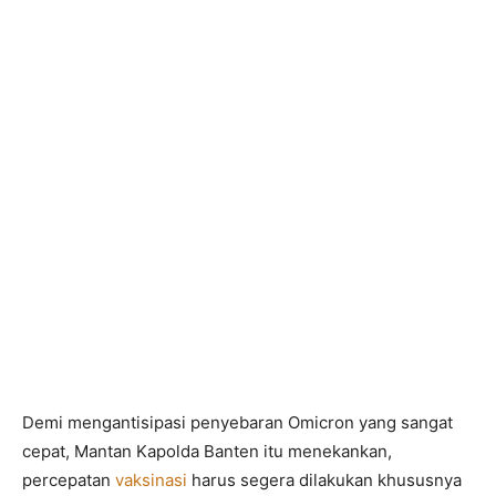
Demi mengantisipasi penyebaran Omicron yang sangat
cepat, Mantan Kapolda Banten itu menekankan,
percepatan
vaksinasi
harus segera dilakukan khususnya