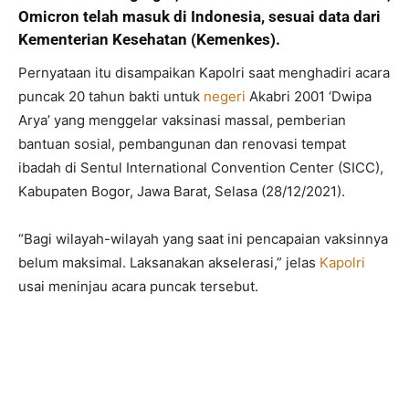
Omicron telah masuk di Indonesia, sesuai data dari
Kementerian Kesehatan (Kemenkes).
Pernyataan itu disampaikan Kapolri saat menghadiri acara
puncak 20 tahun bakti untuk
negeri
Akabri 2001 ‘Dwipa
Arya’ yang menggelar vaksinasi massal, pemberian
bantuan sosial, pembangunan dan renovasi tempat
ibadah di Sentul International Convention Center (SICC),
Kabupaten Bogor, Jawa Barat, Selasa (28/12/2021).
“Bagi wilayah-wilayah yang saat ini pencapaian vaksinnya
belum maksimal. Laksanakan akselerasi,” jelas
Kapolri
usai meninjau acara puncak tersebut.