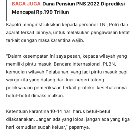
BACA JUGA
Dana Pensiun PNS 2022 Diprediksi
Mencapai Rp.199 Triliun
Kapolri menginstruksikan kepada personel TNI, Polri dan
aparat terkait lainnya, untuk melakukan pengawasan ketat
terkait dengan masa karantina wajib.
“Dalam kesempatan ini saya pesan, kepada wilayah yang
memiliki pintu masuk, Bandara Internasional, PLBN,
kemudian wilayah Pelabuhan, yang jadi pintu masuk bagi
warga kita yang datang dari luar negeri tolong
pelaksanaan pemeriksaan terkait protokol kesehatannya
betul-betul dimaksimalkan.
Ketentuan karantina 10-14 hari harus betul-betul
dilaksanakan. Jangan ada yang lolos, jangan ada yang tiga
hari kemudian sudah keluar,” paparnya.