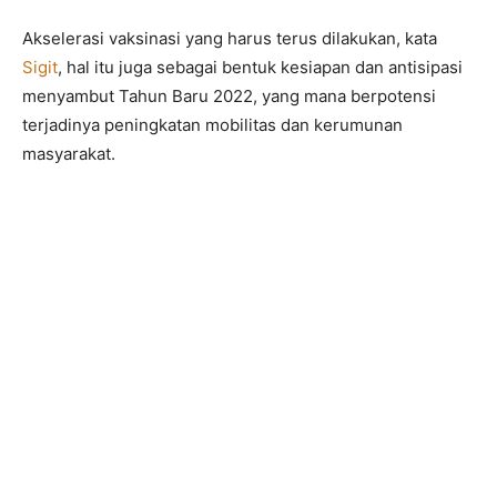
Akselerasi vaksinasi yang harus terus dilakukan, kata
Sigit
, hal itu juga sebagai bentuk kesiapan dan antisipasi
menyambut Tahun Baru 2022, yang mana berpotensi
terjadinya peningkatan mobilitas dan kerumunan
masyarakat.