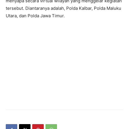
menyapa secara virtual wilayah yang menggelar kegiatan
tersebut. Diantaranya adalah, Polda Kalbar, Polda Maluku
Utara, dan Polda Jawa Timur.