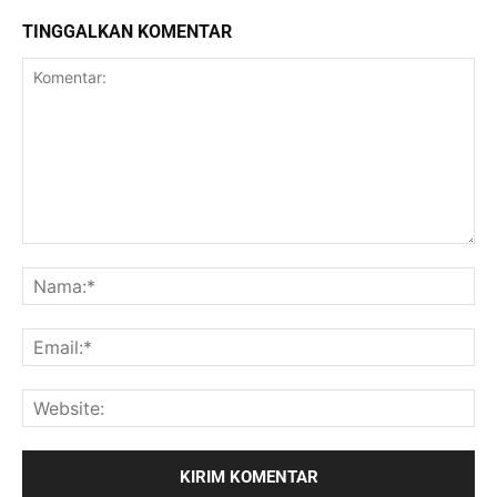
TINGGALKAN KOMENTAR