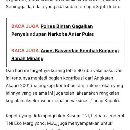
Sehingga dari data yang ada sudah tercapai 3 juta lebih.
BACA JUGA
Polres Bintan Gagalkan
Penyelundupan Narkoba Antar Pulau
BACA JUGA
Anies Baswedan Kembali Kunjungi
Ranah Minang
Dan hari ini targetnya kurang lebih 90 ribu vaksinasi. Dan
ini tentunya menjadi bagian kontribusi dari Angkatan
Akabri 2001 melengkapi kontribusi dari rekan-rekan yang
lainnya yang selama ini juga telah laksanakan rangkaian
kegiatan akselerasi percepatan vaksinasi,” ucap Kapolri.
Kapolri yang didampingi oleh Kasum TNI, Letnan Jenderal
TNI Eko Margiyono, M.A., juga menyempatkan untuk