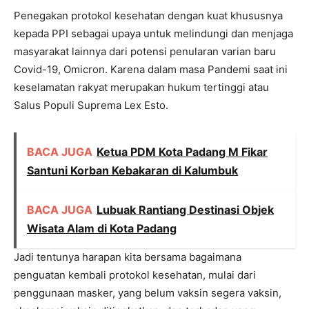
Penegakan protokol kesehatan dengan kuat khususnya
kepada PPI sebagai upaya untuk melindungi dan menjaga
masyarakat lainnya dari potensi penularan varian baru
Covid-19, Omicron. Karena dalam masa Pandemi saat ini
keselamatan rakyat merupakan hukum tertinggi atau
Salus Populi Suprema Lex Esto.
BACA JUGA
Ketua PDM Kota Padang M Fikar
Santuni Korban Kebakaran di Kalumbuk
BACA JUGA
Lubuak Rantiang Destinasi Objek
Wisata Alam di Kota Padang
Jadi tentunya harapan kita bersama bagaimana
penguatan kembali protokol kesehatan, mulai dari
penggunaan masker, yang belum vaksin segera vaksin,