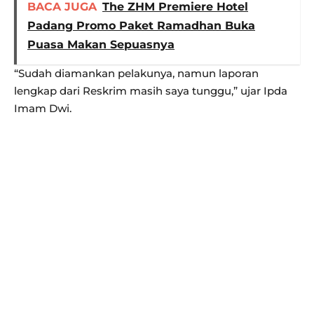
BACA JUGA
The ZHM Premiere Hotel
Padang Promo Paket Ramadhan Buka
Puasa Makan Sepuasnya
“Sudah diamankan pelakunya, namun laporan
lengkap dari Reskrim masih saya tunggu,” ujar Ipda
Imam Dwi.