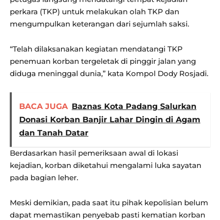
perkara (TKP) untuk melakukan olah TKP dan
mengumpulkan keterangan dari sejumlah saksi.
“Telah dilaksanakan kegiatan mendatangi TKP
penemuan korban tergeletak di pinggir jalan yang
diduga meninggal dunia,” kata Kompol Dody Rosjadi.
BACA JUGA
Baznas Kota Padang Salurkan
Donasi Korban Banjir Lahar Dingin di Agam
dan Tanah Datar
Berdasarkan hasil pemeriksaan awal di lokasi
kejadian, korban diketahui mengalami luka sayatan
pada bagian leher.
Meski demikian, pada saat itu pihak kepolisian belum
dapat memastikan penyebab pasti kematian korban