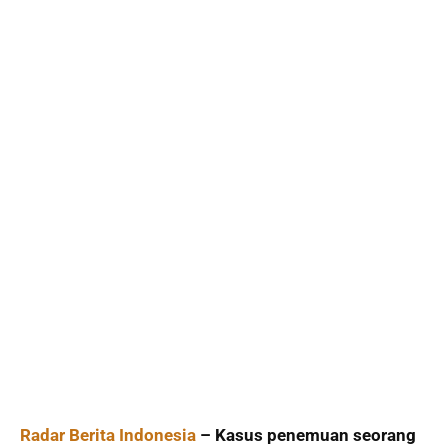
Radar Berita Indonesia
– Kasus penemuan seorang