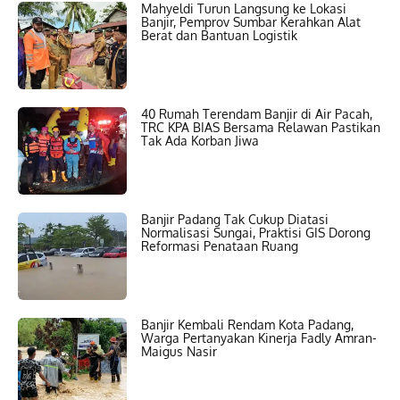
Mahyeldi Turun Langsung ke Lokasi
Banjir, Pemprov Sumbar Kerahkan Alat
Berat dan Bantuan Logistik
40 Rumah Terendam Banjir di Air Pacah,
TRC KPA BIAS Bersama Relawan Pastikan
Tak Ada Korban Jiwa
Banjir Padang Tak Cukup Diatasi
Normalisasi Sungai, Praktisi GIS Dorong
Reformasi Penataan Ruang
Banjir Kembali Rendam Kota Padang,
Warga Pertanyakan Kinerja Fadly Amran-
Maigus Nasir