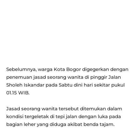
Sebelumnya, warga Kota Bogor digegerkan dengan
penemuan jasad seorang wanita di pinggir Jalan
Sholeh Iskandar pada Sabtu dini hari sekitar pukul
01.15 WIB.
Jasad seorang wanita tersebut ditemukan dalam
kondisi tergeletak di tepi jalan dengan luka pada
bagian leher yang diduga akibat benda tajam.