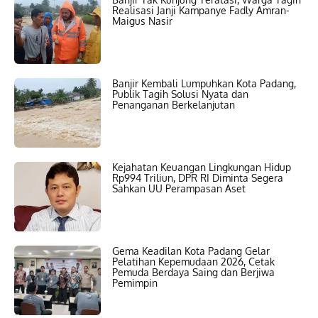
Realisasi Janji Kampanye Fadly Amran-
Maigus Nasir
Banjir Kembali Lumpuhkan Kota Padang,
Publik Tagih Solusi Nyata dan
Penanganan Berkelanjutan
Kejahatan Keuangan Lingkungan Hidup
Rp994 Triliun, DPR RI Diminta Segera
Sahkan UU Perampasan Aset
Gema Keadilan Kota Padang Gelar
Pelatihan Kepemudaan 2026, Cetak
Pemuda Berdaya Saing dan Berjiwa
Pemimpin