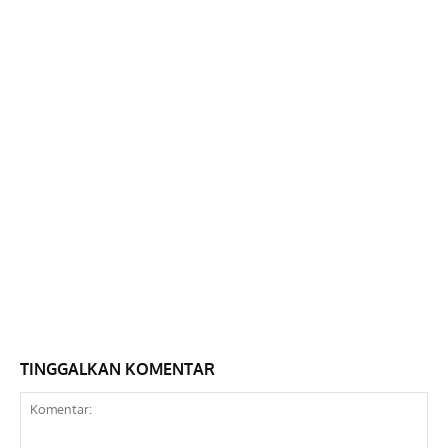
TINGGALKAN KOMENTAR