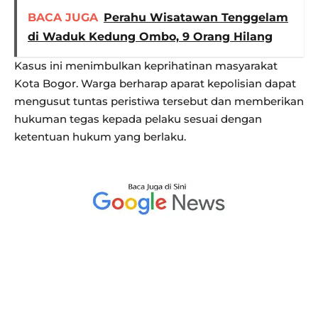
BACA JUGA
Perahu Wisatawan Tenggelam
di Waduk Kedung Ombo, 9 Orang Hilang
Kasus ini menimbulkan keprihatinan masyarakat
Kota Bogor. Warga berharap aparat kepolisian dapat
mengusut tuntas peristiwa tersebut dan memberikan
hukuman tegas kepada pelaku sesuai dengan
ketentuan hukum yang berlaku.