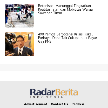
Betonisasi Manunggal Tingkatkan
Kualitas Jalan dan Mobilitas Warga
Sawahan Timur
490 Pemda Berpotensi Krisis Fiskal,
Purbaya: Dana Tak Cukup untuk Bayar
Gaji PNS
Advertisement
Contact Us
Redaksi