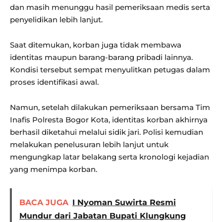
dan masih menunggu hasil pemeriksaan medis serta
penyelidikan lebih lanjut.
Saat ditemukan, korban juga tidak membawa
identitas maupun barang-barang pribadi lainnya.
Kondisi tersebut sempat menyulitkan petugas dalam
proses identifikasi awal.
Namun, setelah dilakukan pemeriksaan bersama Tim
Inafis Polresta Bogor Kota, identitas korban akhirnya
berhasil diketahui melalui sidik jari. Polisi kemudian
melakukan penelusuran lebih lanjut untuk
mengungkap latar belakang serta kronologi kejadian
yang menimpa korban.
BACA JUGA
I Nyoman Suwirta Resmi
Mundur dari Jabatan Bupati Klungkung