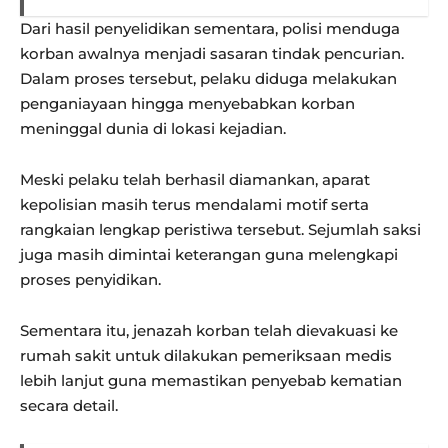
Dari hasil penyelidikan sementara, polisi menduga
korban awalnya menjadi sasaran tindak pencurian.
Dalam proses tersebut, pelaku diduga melakukan
penganiayaan hingga menyebabkan korban
meninggal dunia di lokasi kejadian.
Meski pelaku telah berhasil diamankan, aparat
kepolisian masih terus mendalami motif serta
rangkaian lengkap peristiwa tersebut. Sejumlah saksi
juga masih dimintai keterangan guna melengkapi
proses penyidikan.
Sementara itu, jenazah korban telah dievakuasi ke
rumah sakit untuk dilakukan pemeriksaan medis
lebih lanjut guna memastikan penyebab kematian
secara detail.