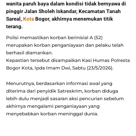
wanita paruh baya dalam kondisi tidak bernyawa di
pinggir Jalan Sholeh Iskandar, Kecamatan Tanah
Sareal,
Kota
Bogor, akhirnya menemukan titik
terang.
Polisi memastikan korban berinisial A (52)
merupakan korban penganiayaan dan pelaku telah
berhasil diamankan.
Kepastian tersebut disampaikan Kasi Humas Polresta
Bogor Kota, Ipda Imam Dwi, Sabtu (23/5/2026).
Menurutnya, berdasarkan informasi awal yang
diterima dari penyidik Satreskrim, korban diduga
lebih dulu menjadi sasaran aksi pencurian sebelum
akhirnya mengalami penganiayaan yang
menyebabkan korban meninggal dunia.