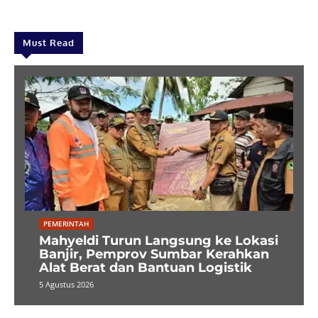
Must Read
PEMERINTAH
Mahyeldi Turun Langsung ke Lokasi
Banjir, Pemprov Sumbar Kerahkan
Alat Berat dan Bantuan Logistik
5 Agustus 2026