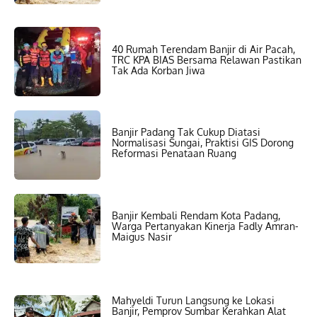
40 Rumah Terendam Banjir di Air Pacah,
TRC KPA BIAS Bersama Relawan Pastikan
Tak Ada Korban Jiwa
Banjir Padang Tak Cukup Diatasi
Normalisasi Sungai, Praktisi GIS Dorong
Reformasi Penataan Ruang
Banjir Kembali Rendam Kota Padang,
Warga Pertanyakan Kinerja Fadly Amran-
Maigus Nasir
Mahyeldi Turun Langsung ke Lokasi
Banjir, Pemprov Sumbar Kerahkan Alat