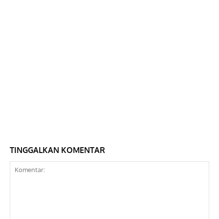
TINGGALKAN KOMENTAR