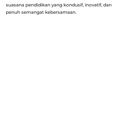
suasana pendidikan yang kondusif, inovatif, dan
penuh semangat kebersamaan.