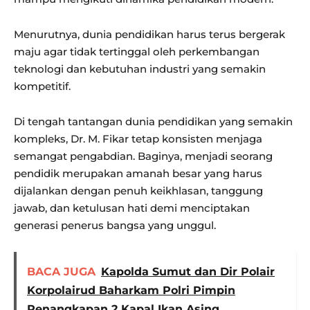
Menurutnya, dunia pendidikan harus terus bergerak
maju agar tidak tertinggal oleh perkembangan
teknologi dan kebutuhan industri yang semakin
kompetitif.
Di tengah tantangan dunia pendidikan yang semakin
kompleks, Dr. M. Fikar tetap konsisten menjaga
semangat pengabdian. Baginya, menjadi seorang
pendidik merupakan amanah besar yang harus
dijalankan dengan penuh keikhlasan, tanggung
jawab, dan ketulusan hati demi menciptakan
generasi penerus bangsa yang unggul.
BACA JUGA
Kapolda Sumut dan Dir Polair
Korpolairud Baharkam Polri Pimpin
Penangkapan 2 Kapal Ikan Asing