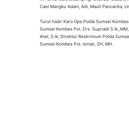
Cael Mangku Adam, Adi, Mauli Pancarika, Umi
Turut hadir Karo Ops Polda Sumsel Kombes 
Sumsel Kombes Pol. Drs. Supriadi S.Ik.,MM
Alwi, S.Ik, Direktur Reskrimum Polda Sumse
Sumsel Kombes Pol. Ismail, SH, MH.