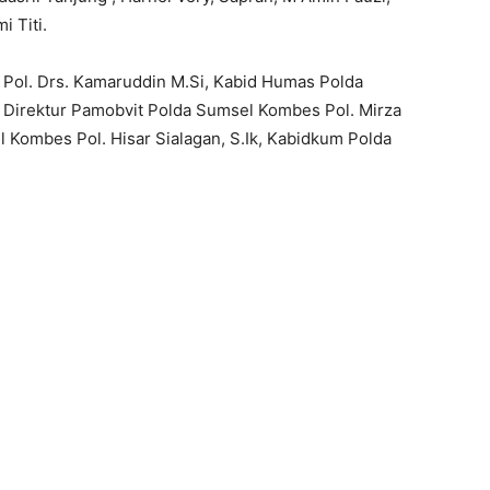
 Titi.
Pol. Drs. Kamaruddin M.Si, Kabid Humas Polda
, Direktur Pamobvit Polda Sumsel Kombes Pol. Mirza
l Kombes Pol. Hisar Sialagan, S.Ik, Kabidkum Polda