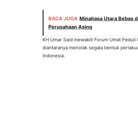
BACA JUGA
Minahasa Utara Bebas d
Perusahaan Asing
KH Umar Said mewakili Forum Umat Peduli
diantaranya menolak segala bentuk perlaku
Indonesia.