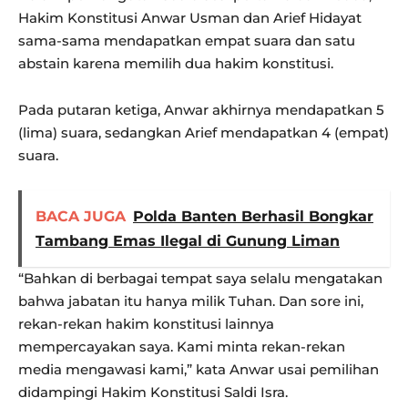
Hakim Konstitusi Anwar Usman dan Arief Hidayat
sama-sama mendapatkan empat suara dan satu
abstain karena memilih dua hakim konstitusi.
Pada putaran ketiga, Anwar akhirnya mendapatkan 5
(lima) suara, sedangkan Arief mendapatkan 4 (empat)
suara.
BACA JUGA
Polda Banten Berhasil Bongkar
Tambang Emas Ilegal di Gunung Liman
“Bahkan di berbagai tempat saya selalu mengatakan
bahwa jabatan itu hanya milik Tuhan. Dan sore ini,
rekan-rekan hakim konstitusi lainnya
mempercayakan saya. Kami minta rekan-rekan
media mengawasi kami,” kata Anwar usai pemilihan
didampingi Hakim Konstitusi Saldi Isra.