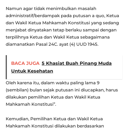
Namun agar tidak menimbulkan masalah
administratif/berdampak pada putusan a quo, Ketua
dan Wakil Ketua Mahkamah Konstitusi yang sedang
menjabat dinyatakan tetap berlaku sampai dengan
terpilihnya Ketua dan Wakil Ketua sebagaimana
diamanatkan Pasal 24C. ayat (4) UUD 1945.
BACA JUGA
5 Khasiat Buah Pinang Muda
Untuk Kesehatan
Oleh karena itu, dalam waktu paling lama 9
(sembilan) bulan sejak putusan ini diucapkan, harus
dilakukan pemilihan Ketua dan Wakil Ketua
Mahkamah Konstitusi”.
Kemudian, Pemilihan Ketua dan Wakil Ketua
Mahkamah Konstitusi dilakukan berdasarkan