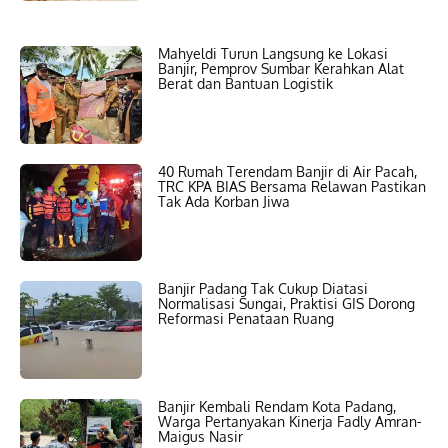
Mahyeldi Turun Langsung ke Lokasi
Banjir, Pemprov Sumbar Kerahkan Alat
Berat dan Bantuan Logistik
40 Rumah Terendam Banjir di Air Pacah,
TRC KPA BIAS Bersama Relawan Pastikan
Tak Ada Korban Jiwa
Banjir Padang Tak Cukup Diatasi
Normalisasi Sungai, Praktisi GIS Dorong
Reformasi Penataan Ruang
Banjir Kembali Rendam Kota Padang,
Warga Pertanyakan Kinerja Fadly Amran-
Maigus Nasir