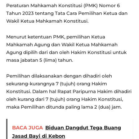
Peraturan Mahkamah Konstitusi (PMK) Nomor 6
Tahun 2023 tentang Tata Cara Pemilihan Ketua dan
Wakil Ketua Mahkamah Konstitusi.
Menurut ketentuan PMK, pemilihan Ketua
Mahkamah Agung dan Wakil Ketua Mahkamah
Agung dipilih dari dan oleh Hakim Konstitusi untuk
masa jabatan 5 (lima) tahun.
Pemilihan dilaksanakan dengan dihadiri oleh
sekurang-kurangnya 7 (tujuh) orang Hakim
Konstitusi. Dalam hal Rapat Paripurna Hakim dihadiri
oleh kurang dari 7 (tujuh) orang Hakim Konstitusi,
maka Pemilihan ditunda paling lama 2 (dua) jam.
BACA JUGA
Biduan Dangdut Tega Buang
Jasad Bayi di Kebon