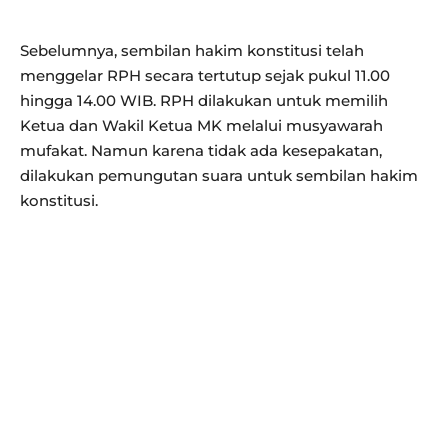
Sebelumnya, sembilan hakim konstitusi telah
menggelar RPH secara tertutup sejak pukul 11.00
hingga 14.00 WIB. RPH dilakukan untuk memilih
Ketua dan Wakil Ketua MK melalui musyawarah
mufakat. Namun karena tidak ada kesepakatan,
dilakukan pemungutan suara untuk sembilan hakim
konstitusi.