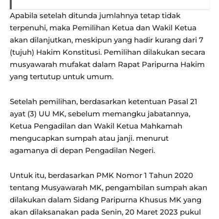
Apabila setelah ditunda jumlahnya tetap tidak
terpenuhi, maka Pemilihan Ketua dan Wakil Ketua
akan dilanjutkan, meskipun yang hadir kurang dari 7
(tujuh) Hakim Konstitusi. Pemilihan dilakukan secara
musyawarah mufakat dalam Rapat Paripurna Hakim
yang tertutup untuk umum.
Setelah pemilihan, berdasarkan ketentuan Pasal 21
ayat (3) UU MK, sebelum memangku jabatannya,
Ketua Pengadilan dan Wakil Ketua Mahkamah
mengucapkan sumpah atau janji. menurut
agamanya di depan Pengadilan Negeri.
Untuk itu, berdasarkan PMK Nomor 1 Tahun 2020
tentang Musyawarah MK, pengambilan sumpah akan
dilakukan dalam Sidang Paripurna Khusus MK yang
akan dilaksanakan pada Senin, 20 Maret 2023 pukul