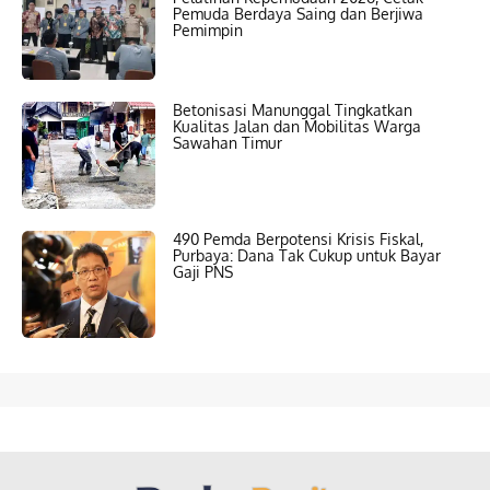
Pemuda Berdaya Saing dan Berjiwa
Pemimpin
Betonisasi Manunggal Tingkatkan
Kualitas Jalan dan Mobilitas Warga
Sawahan Timur
490 Pemda Berpotensi Krisis Fiskal,
Purbaya: Dana Tak Cukup untuk Bayar
Gaji PNS