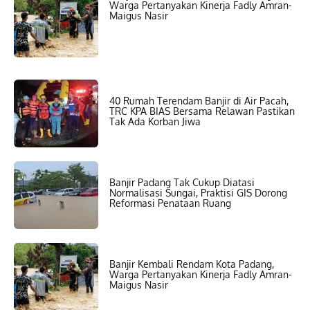
Warga Pertanyakan Kinerja Fadly Amran-
Maigus Nasir
40 Rumah Terendam Banjir di Air Pacah,
TRC KPA BIAS Bersama Relawan Pastikan
Tak Ada Korban Jiwa
Banjir Padang Tak Cukup Diatasi
Normalisasi Sungai, Praktisi GIS Dorong
Reformasi Penataan Ruang
Banjir Kembali Rendam Kota Padang,
Warga Pertanyakan Kinerja Fadly Amran-
Maigus Nasir