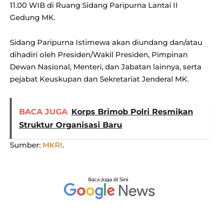
11.00 WIB di Ruang Sidang Paripurna Lantai II
Gedung MK.
Sidang Paripurna Istimewa akan diundang dan/atau
dihadiri oleh Presiden/Wakil Presiden, Pimpinan
Dewan Nasional, Menteri, dan Jabatan lainnya, serta
pejabat Keuskupan dan Sekretariat Jenderal MK.
BACA JUGA
Korps Brimob Polri Resmikan
Struktur Organisasi Baru
Sumber:
MKRI
.