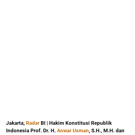
Jakarta,
Radar
BI | Hakim Konstitusi Republik
Indonesia Prof. Dr. H.
Anwar Usman
, S.H., M.H. dan