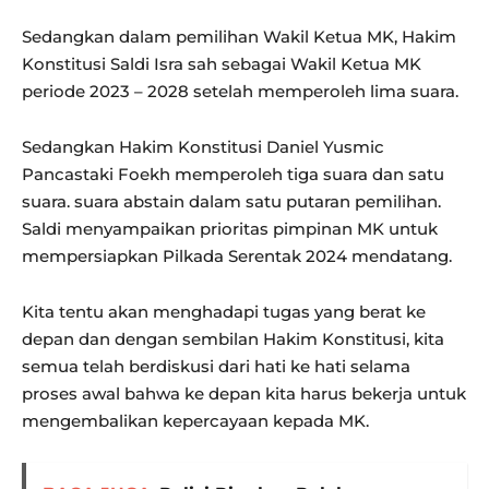
Sedangkan dalam pemilihan Wakil Ketua MK, Hakim
Konstitusi Saldi Isra sah sebagai Wakil Ketua MK
periode 2023 – 2028 setelah memperoleh lima suara.
Sedangkan Hakim Konstitusi Daniel Yusmic
Pancastaki Foekh memperoleh tiga suara dan satu
suara. suara abstain dalam satu putaran pemilihan.
Saldi menyampaikan prioritas pimpinan MK untuk
mempersiapkan Pilkada Serentak 2024 mendatang.
Kita tentu akan menghadapi tugas yang berat ke
depan dan dengan sembilan Hakim Konstitusi, kita
semua telah berdiskusi dari hati ke hati selama
proses awal bahwa ke depan kita harus bekerja untuk
mengembalikan kepercayaan kepada MK.