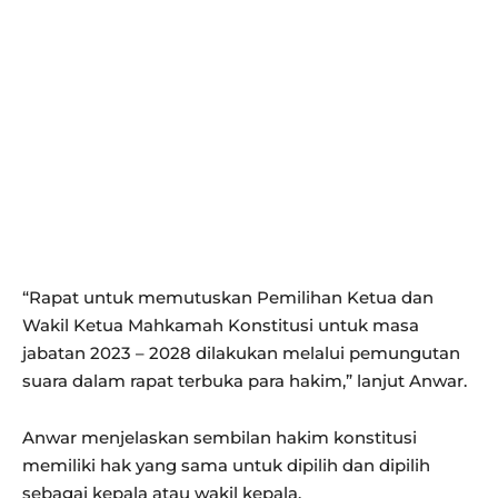
“Rapat untuk memutuskan Pemilihan Ketua dan
Wakil Ketua Mahkamah Konstitusi untuk masa
jabatan 2023 – 2028 dilakukan melalui pemungutan
suara dalam rapat terbuka para hakim,” lanjut Anwar.
Anwar menjelaskan sembilan hakim konstitusi
memiliki hak yang sama untuk dipilih dan dipilih
sebagai kepala atau wakil kepala.