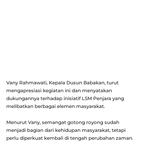
Vany Rahmawati, Kepala Dusun Babakan, turut
mengapresiasi kegiatan ini dan menyatakan
dukungannya terhadap inisiatif LSM Penjara yang
melibatkan berbagai elemen masyarakat.
Menurut Vany, semangat gotong royong sudah
menjadi bagian dari kehidupan masyarakat, tetapi
perlu diperkuat kembali di tengah perubahan zaman.