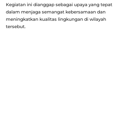
Kegiatan ini dianggap sebagai upaya yang tepat
dalam menjaga semangat kebersamaan dan
meningkatkan kualitas lingkungan di wilayah
tersebut.