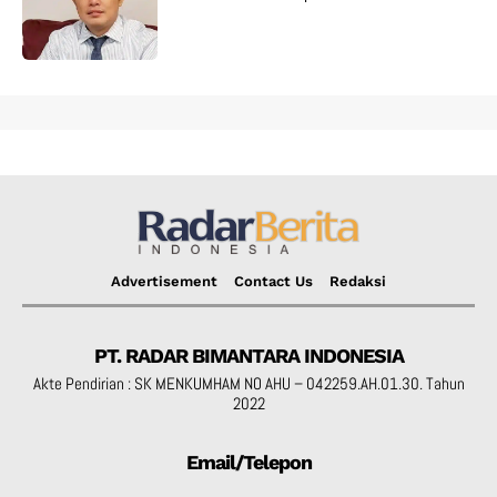
Advertisement
Contact Us
Redaksi
PT. RADAR BIMANTARA INDONESIA
Akte Pendirian : SK MENKUMHAM NO AHU – 042259.AH.01.30. Tahun
2022
Email/Telepon