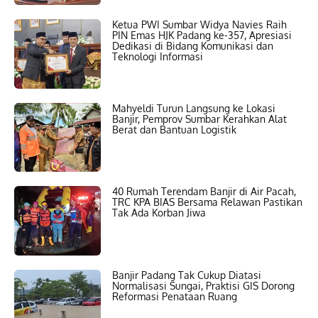
Ketua PWI Sumbar Widya Navies Raih
PIN Emas HJK Padang ke-357, Apresiasi
Dedikasi di Bidang Komunikasi dan
Teknologi Informasi
Mahyeldi Turun Langsung ke Lokasi
Banjir, Pemprov Sumbar Kerahkan Alat
Berat dan Bantuan Logistik
40 Rumah Terendam Banjir di Air Pacah,
TRC KPA BIAS Bersama Relawan Pastikan
Tak Ada Korban Jiwa
Banjir Padang Tak Cukup Diatasi
Normalisasi Sungai, Praktisi GIS Dorong
Reformasi Penataan Ruang