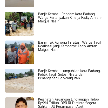
Banjir Kembali Rendam Kota Padang,
Warga Pertanyakan Kinerja Fadly Amran-
Maigus Nasir
Banjir Tak Kunjung Teratasi, Warga Tagih
Realisasi Janji Kampanye Fadly Amran-
Maigus Nasir
Banjir Kembali Lumpuhkan Kota Padang,
Publik Tagih Solusi Nyata dan
Penanganan Berkelanjutan
Kejahatan Keuangan Lingkungan Hidup
Rp994 Triliun, DPR RI Diminta Segera
Sahkan UU Perampasan Aset