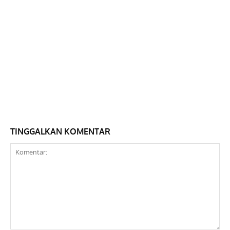
TINGGALKAN KOMENTAR