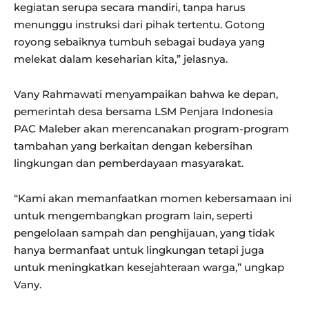
kegiatan serupa secara mandiri, tanpa harus
menunggu instruksi dari pihak tertentu. Gotong
royong sebaiknya tumbuh sebagai budaya yang
melekat dalam keseharian kita,” jelasnya.
Vany Rahmawati menyampaikan bahwa ke depan,
pemerintah desa bersama LSM Penjara Indonesia
PAC Maleber akan merencanakan program-program
tambahan yang berkaitan dengan kebersihan
lingkungan dan pemberdayaan masyarakat.
“Kami akan memanfaatkan momen kebersamaan ini
untuk mengembangkan program lain, seperti
pengelolaan sampah dan penghijauan, yang tidak
hanya bermanfaat untuk lingkungan tetapi juga
untuk meningkatkan kesejahteraan warga,” ungkap
Vany.