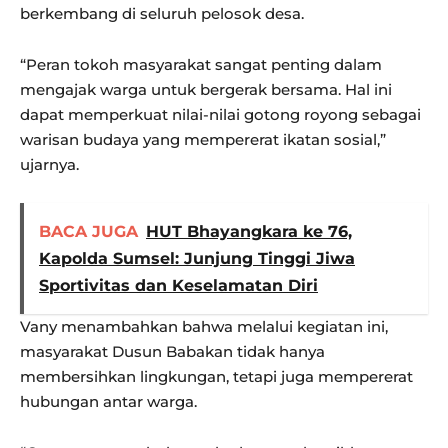
berkembang di seluruh pelosok desa.
“Peran tokoh masyarakat sangat penting dalam
mengajak warga untuk bergerak bersama. Hal ini
dapat memperkuat nilai-nilai gotong royong sebagai
warisan budaya yang mempererat ikatan sosial,”
ujarnya.
BACA JUGA
HUT Bhayangkara ke 76,
Kapolda Sumsel: Junjung Tinggi Jiwa
Sportivitas dan Keselamatan Diri
Vany menambahkan bahwa melalui kegiatan ini,
masyarakat Dusun Babakan tidak hanya
membersihkan lingkungan, tetapi juga mempererat
hubungan antar warga.