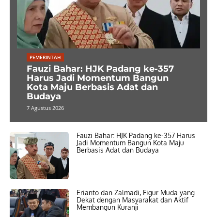
PEMERINTAH
Fauzi Bahar: HJK Padang ke-357
Harus Jadi Momentum Bangun
Kota Maju Berbasis Adat dan
Budaya
7 Agustus 2026
Fauzi Bahar: HJK Padang ke-357 Harus
Jadi Momentum Bangun Kota Maju
Berbasis Adat dan Budaya
Erianto dan Zalmadi, Figur Muda yang
Dekat dengan Masyarakat dan Aktif
Membangun Kuranji