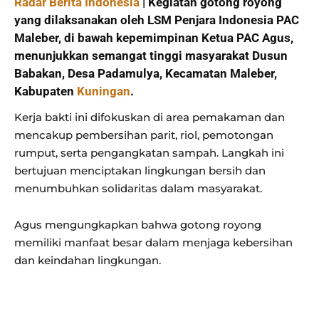
Radar Berita Indonesia
| Kegiatan gotong royong
yang dilaksanakan oleh LSM Penjara Indonesia PAC
Maleber, di bawah kepemimpinan Ketua PAC Agus,
menunjukkan semangat tinggi masyarakat Dusun
Babakan, Desa Padamulya, Kecamatan Maleber,
Kabupaten
Kuningan
.
Kerja bakti ini difokuskan di area pemakaman dan
mencakup pembersihan parit, riol, pemotongan
rumput, serta pengangkatan sampah. Langkah ini
bertujuan menciptakan lingkungan bersih dan
menumbuhkan solidaritas dalam masyarakat.
Agus mengungkapkan bahwa gotong royong
memiliki manfaat besar dalam menjaga kebersihan
dan keindahan lingkungan.