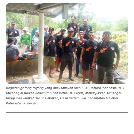
Kegiatan gotong royong yang dilaksanakan oleh LSM Penjara Indonesia PAC
Maleber, di bawah kepemimpinan Ketua PAC Agus, menunjukkan semangat
tinggi masyarakat Dusun Babakan, Desa Padamulya, Kecamatan Maleber,
Kabupaten Kuningan.