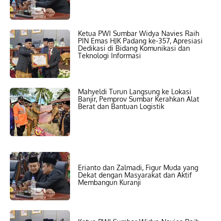
Ketua PWI Sumbar Widya Navies Raih
PIN Emas HJK Padang ke-357, Apresiasi
Dedikasi di Bidang Komunikasi dan
Teknologi Informasi
Mahyeldi Turun Langsung ke Lokasi
Banjir, Pemprov Sumbar Kerahkan Alat
Berat dan Bantuan Logistik
Erianto dan Zalmadi, Figur Muda yang
Dekat dengan Masyarakat dan Aktif
Membangun Kuranji