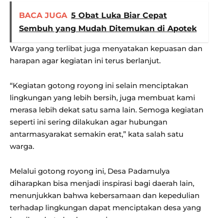
BACA JUGA
5 Obat Luka Biar Cepat
Sembuh yang Mudah Ditemukan di Apotek
Warga yang terlibat juga menyatakan kepuasan dan
harapan agar kegiatan ini terus berlanjut.
“Kegiatan gotong royong ini selain menciptakan
lingkungan yang lebih bersih, juga membuat kami
merasa lebih dekat satu sama lain. Semoga kegiatan
seperti ini sering dilakukan agar hubungan
antarmasyarakat semakin erat,” kata salah satu
warga.
Melalui gotong royong ini, Desa Padamulya
diharapkan bisa menjadi inspirasi bagi daerah lain,
menunjukkan bahwa kebersamaan dan kepedulian
terhadap lingkungan dapat menciptakan desa yang