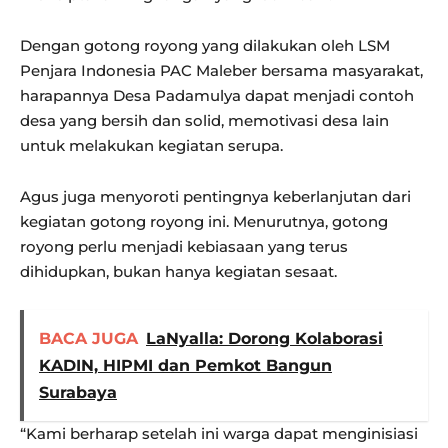
Dengan gotong royong yang dilakukan oleh LSM
Penjara Indonesia PAC Maleber bersama masyarakat,
harapannya Desa Padamulya dapat menjadi contoh
desa yang bersih dan solid, memotivasi desa lain
untuk melakukan kegiatan serupa.
Agus juga menyoroti pentingnya keberlanjutan dari
kegiatan gotong royong ini. Menurutnya, gotong
royong perlu menjadi kebiasaan yang terus
dihidupkan, bukan hanya kegiatan sesaat.
BACA JUGA
LaNyalla: Dorong Kolaborasi
KADIN, HIPMI dan Pemkot Bangun
Surabaya
“Kami berharap setelah ini warga dapat menginisiasi