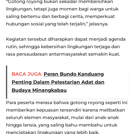
“Gotong royong bukan sekadar membersihkan
lingkungan, tetapi juga momen bagi warga untuk
saling bertemu dan berbagi cerita, memperkuat
hubungan sosial yang telah terjalin,” jelasnya.
Kegiatan tersebut diharapkan dapat menjadi agenda
rutin, sehingga kebersihan lingkungan terjaga dan
rasa persaudaraan antarmasyarakat semakin kuat.
BACA JUGA
Peran Bundo Kanduang
Penting Dalam Pelestarian Adat dan
Budaya Minangkabau
Para peserta merasa bahwa gotong royong seperti ini
memberikan kepuasan tersendiri karena melibatkan
seluruh elemen masyarakat, mulai dari anak-anak
hingga lansia, yang saling bahu-membahu untuk
menciptakan lingkungan yang lebih baik.