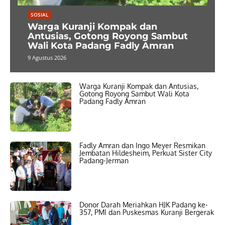
SOSIAL
Warga Kuranji Kompak dan
Antusias, Gotong Royong Sambut
Wali Kota Padang Fadly Amran
9 Agustus 2026
Warga Kuranji Kompak dan Antusias,
Gotong Royong Sambut Wali Kota
Padang Fadly Amran
Fadly Amran dan Ingo Meyer Resmikan
Jembatan Hildesheim, Perkuat Sister City
Padang-Jerman
Donor Darah Meriahkan HJK Padang ke-
357, PMI dan Puskesmas Kuranji Bergerak