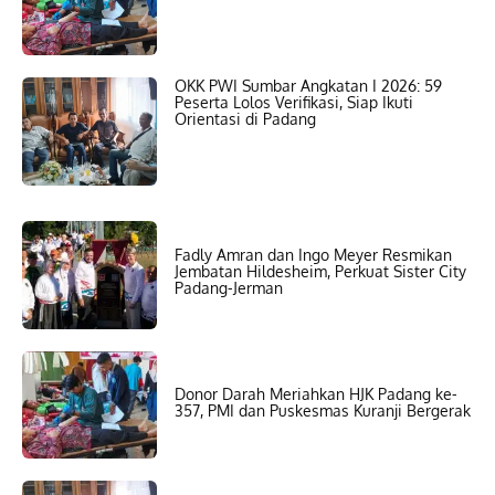
OKK PWI Sumbar Angkatan I 2026: 59
Peserta Lolos Verifikasi, Siap Ikuti
Orientasi di Padang
Fadly Amran dan Ingo Meyer Resmikan
Jembatan Hildesheim, Perkuat Sister City
Padang-Jerman
Donor Darah Meriahkan HJK Padang ke-
357, PMI dan Puskesmas Kuranji Bergerak