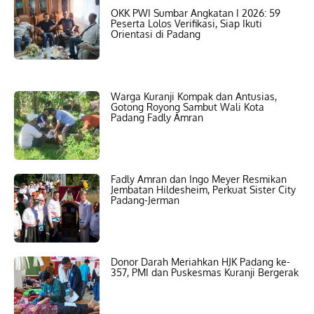
OKK PWI Sumbar Angkatan I 2026: 59
Peserta Lolos Verifikasi, Siap Ikuti
Orientasi di Padang
Warga Kuranji Kompak dan Antusias,
Gotong Royong Sambut Wali Kota
Padang Fadly Amran
Fadly Amran dan Ingo Meyer Resmikan
Jembatan Hildesheim, Perkuat Sister City
Padang-Jerman
Donor Darah Meriahkan HJK Padang ke-
357, PMI dan Puskesmas Kuranji Bergerak