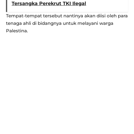
Tersangka Perekrut TKI Ilegal
Tempat-tempat tersebut nantinya akan diisi oleh para
tenaga ahli di bidangnya untuk melayani warga
Palestina.