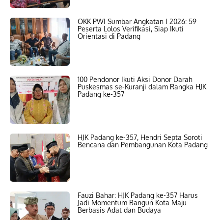
OKK PWI Sumbar Angkatan I 2026: 59
Peserta Lolos Verifikasi, Siap Ikuti
Orientasi di Padang
100 Pendonor Ikuti Aksi Donor Darah
Puskesmas se-Kuranji dalam Rangka HJK
Padang ke-357
HJK Padang ke-357, Hendri Septa Soroti
Bencana dan Pembangunan Kota Padang
Fauzi Bahar: HJK Padang ke-357 Harus
Jadi Momentum Bangun Kota Maju
Berbasis Adat dan Budaya