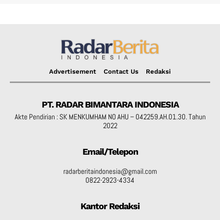
Advertisement
Contact Us
Redaksi
PT. RADAR BIMANTARA INDONESIA
Akte Pendirian : SK MENKUMHAM NO AHU – 042259.AH.01.30. Tahun
2022
Email/Telepon
radarberitaindonesia@gmail.com
0822-2923-4334
Kantor Redaksi