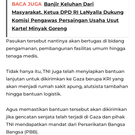
BACA JUGA
Banjir Keluhan Dari
Masyarakat, Ketua DPD RI LaNyalla Dukung
Komisi Pengawas Persaingan Usaha Usut
Kartel Minyak Goreng
Pasukan tersebut nantinya akan bertugas di bidang
pengamanan, pembangunan fasilitas umum hingga
tenaga medis.
Tidak hanya itu, TNI juga telah menyiapkan bantuan
lanjutan untuk dikirimkan ke Gaza berupa KRI yang
akan menjadi rumah sakit apung, alutsista tambahan
hingga bantuan logistik.
Agus memastikan bantuan tersebut akan dikirimkan
jika gencatan senjata telah terjadi di Gaza dan pihak
TNI mendapatkan mandat dari Perserikatan Bangsa
Bangsa (PBB).