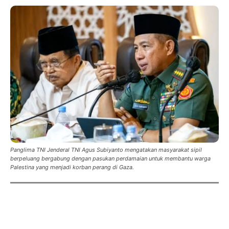
Panglima TNI Jenderal TNI Agus Subiyanto mengatakan masyarakat sipil
berpeluang bergabung dengan pasukan perdamaian untuk membantu warga
Palestina yang menjadi korban perang di Gaza.