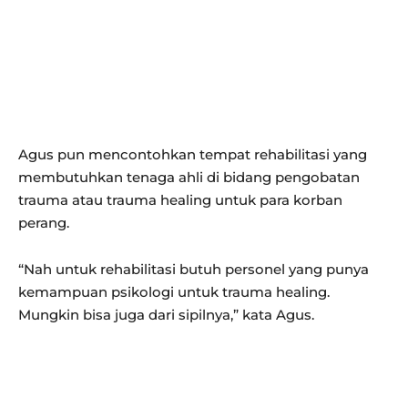
Agus pun mencontohkan tempat rehabilitasi yang
membutuhkan tenaga ahli di bidang pengobatan
trauma atau trauma healing untuk para korban
perang.
“Nah untuk rehabilitasi butuh personel yang punya
kemampuan psikologi untuk trauma healing.
Mungkin bisa juga dari sipilnya,” kata Agus.