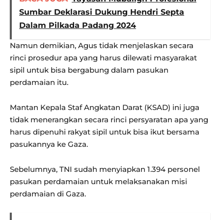
Sumbar Deklarasi Dukung Hendri Septa
Dalam Pilkada Padang 2024
Namun demikian, Agus tidak menjelaskan secara
rinci prosedur apa yang harus dilewati masyarakat
sipil untuk bisa bergabung dalam pasukan
perdamaian itu.
Mantan Kepala Staf Angkatan Darat (KSAD) ini juga
tidak menerangkan secara rinci persyaratan apa yang
harus dipenuhi rakyat sipil untuk bisa ikut bersama
pasukannya ke Gaza.
Sebelumnya, TNI sudah menyiapkan 1.394 personel
pasukan perdamaian untuk melaksanakan misi
perdamaian di Gaza.