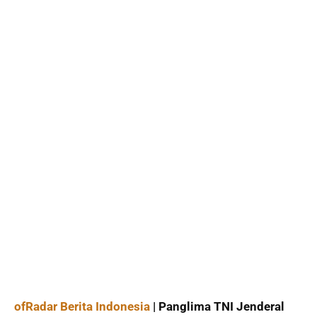
ofRadar Berita Indonesia
| Panglima TNI Jenderal