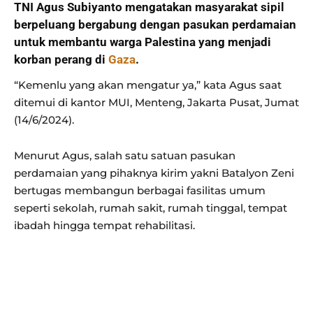
TNI Agus Subiyanto mengatakan masyarakat sipil
berpeluang bergabung dengan pasukan perdamaian
untuk membantu warga Palestina yang menjadi
korban perang di
Gaza
.
“Kemenlu yang akan mengatur ya,” kata Agus saat
ditemui di kantor MUI, Menteng, Jakarta Pusat, Jumat
(14/6/2024).
Menurut Agus, salah satu satuan pasukan
perdamaian yang pihaknya kirim yakni Batalyon Zeni
bertugas membangun berbagai fasilitas umum
seperti sekolah, rumah sakit, rumah tinggal, tempat
ibadah hingga tempat rehabilitasi.