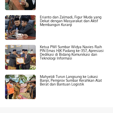
Erianto dan Zalmadi, Figur Muda yang
Dekat dengan Masyarakat dan Aktif
Membangun Kuranji
Ketua PWI Sumbar Widya Navies Raih
PIN Emas HJK Padang ke-357, Apresiasi
Dedikasi di Bidang Komunikasi dan
Teknologi Informasi
Mahyeldi Turun Langsung ke Lokasi
Banjir, Pemprov Sumbar Kerahkan Alat
Berat dan Bantuan Logistik