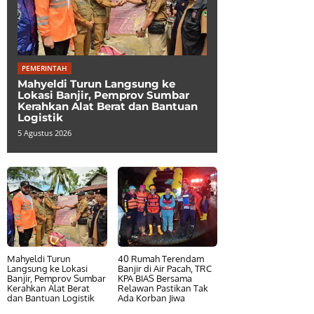
PEMERINTAH
Mahyeldi Turun Langsung ke
Lokasi Banjir, Pemprov Sumbar
Kerahkan Alat Berat dan Bantuan
Logistik
5 Agustus 2026
Mahyeldi Turun
40 Rumah Terendam
Langsung ke Lokasi
Banjir di Air Pacah, TRC
Banjir, Pemprov Sumbar
KPA BIAS Bersama
Kerahkan Alat Berat
Relawan Pastikan Tak
dan Bantuan Logistik
Ada Korban Jiwa