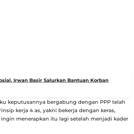
sial, Irwan Basir Salurkan Bantuan Korban
ku keputusannya bergabung dengan PPP telah
insip kerja 4 as, yakni bekerja dengan keras,
ia ingin menerapkan itu lagi setelah menjadi kader