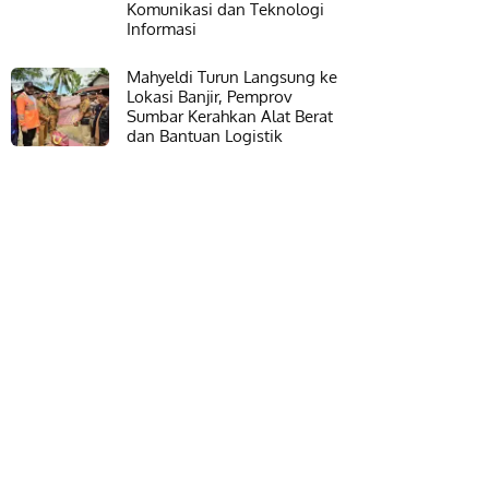
Komunikasi dan Teknologi
Informasi
Mahyeldi Turun Langsung ke
Lokasi Banjir, Pemprov
Sumbar Kerahkan Alat Berat
dan Bantuan Logistik