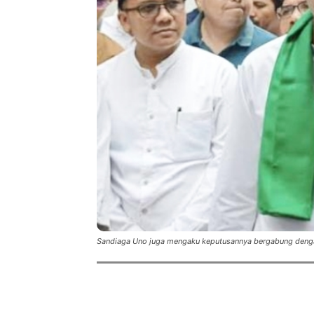
Sandiaga Uno juga mengaku keputusannya bergabung dengan