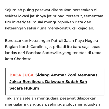
Sejumlah puing pesawat ditemukan berserakan di
sekitar lokasi jatuhnya jet pribadi tersebut, sementara
tim investigasi mulai mengumpulkan data dan
keterangan saksi guna merekonstruksi kejadian.
Berdasarkan keterangan Patroli Jalan Raya Negara
Bagian North Carolina, jet pribadi itu baru saja lepas
landas dari Bandara Statesville, yang terletak di utara
kota Charlotte.
BACA JUGA
Sidang Ammar Zoni Memanas,
Jaksa Bersikeras Dakwaan Sudah Sah
Secara Hukum
Tak lama setelah mengudara, pesawat dilaporkan
mengalami gangguan, sehingga pilot memutuskan