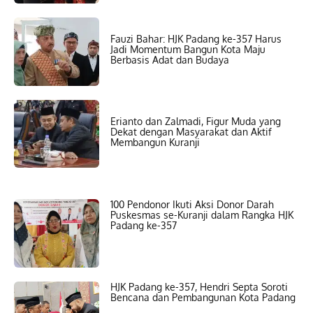
Fauzi Bahar: HJK Padang ke-357 Harus
Jadi Momentum Bangun Kota Maju
Berbasis Adat dan Budaya
Erianto dan Zalmadi, Figur Muda yang
Dekat dengan Masyarakat dan Aktif
Membangun Kuranji
100 Pendonor Ikuti Aksi Donor Darah
Puskesmas se-Kuranji dalam Rangka HJK
Padang ke-357
HJK Padang ke-357, Hendri Septa Soroti
Bencana dan Pembangunan Kota Padang