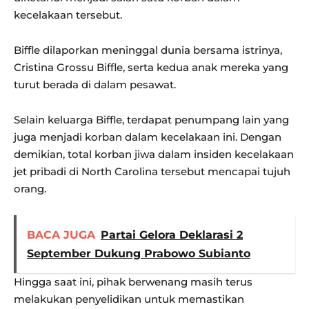
kecelakaan tersebut.
Biffle dilaporkan meninggal dunia bersama istrinya,
Cristina Grossu Biffle, serta kedua anak mereka yang
turut berada di dalam pesawat.
Selain keluarga Biffle, terdapat penumpang lain yang
juga menjadi korban dalam kecelakaan ini. Dengan
demikian, total korban jiwa dalam insiden kecelakaan
jet pribadi di North Carolina tersebut mencapai tujuh
orang.
BACA JUGA
Partai Gelora Deklarasi 2
September Dukung Prabowo Subianto
Hingga saat ini, pihak berwenang masih terus
melakukan penyelidikan untuk memastikan