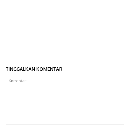
TINGGALKAN KOMENTAR
Komentar: