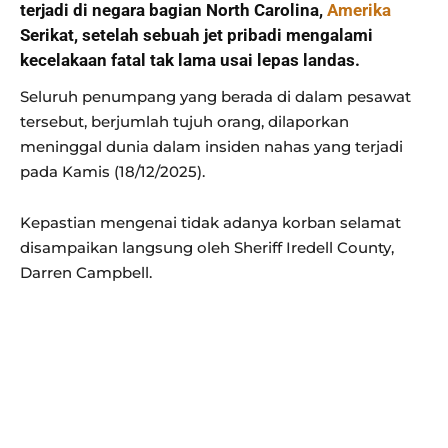
terjadi di negara bagian North Carolina,
Amerika
Serikat, setelah sebuah jet pribadi mengalami
kecelakaan fatal tak lama usai lepas landas.
Seluruh penumpang yang berada di dalam pesawat
tersebut, berjumlah tujuh orang, dilaporkan
meninggal dunia dalam insiden nahas yang terjadi
pada Kamis (18/12/2025).
Kepastian mengenai tidak adanya korban selamat
disampaikan langsung oleh Sheriff Iredell County,
Darren Campbell.