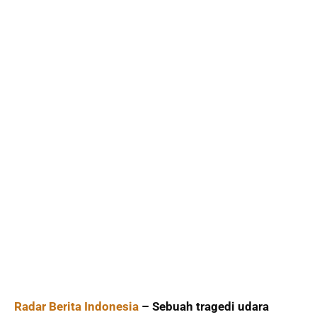
Radar Berita Indonesia
– Sebuah tragedi udara