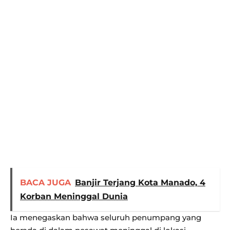
BACA JUGA
Banjir Terjang Kota Manado, 4
Korban Meninggal Dunia
Ia menegaskan bahwa seluruh penumpang yang