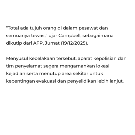
“Total ada tujuh orang di dalam pesawat dan
semuanya tewas,” ujar Campbell, sebagaimana
dikutip dari AFP, Jumat (19/12/2025).
Menyusul kecelakaan tersebut, aparat kepolisian dan
tim penyelamat segera mengamankan lokasi
kejadian serta menutup area sekitar untuk
kepentingan evakuasi dan penyelidikan lebih lanjut.