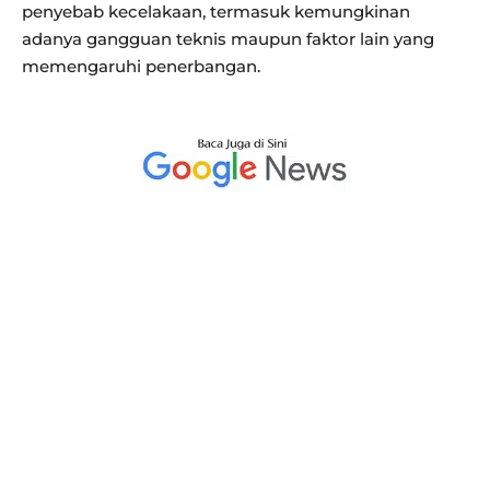
penyebab kecelakaan, termasuk kemungkinan
adanya gangguan teknis maupun faktor lain yang
memengaruhi penerbangan.