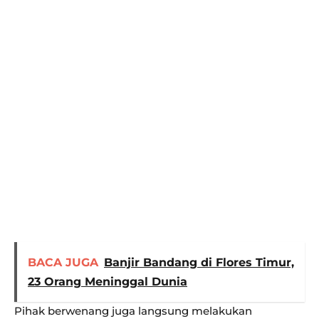
BACA JUGA
Banjir Bandang di Flores Timur,
23 Orang Meninggal Dunia
Pihak berwenang juga langsung melakukan