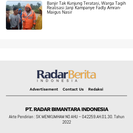
Banjir Tak Kunjung Teratasi, Warga Tagih
Realisasi Janji Kampanye Fadly Amran-
Maigus Nasir
Advertisement
Contact Us
Redaksi
PT. RADAR BIMANTARA INDONESIA
Akte Pendirian : SK MENKUMHAM NO AHU – 042259.AH.01.30. Tahun
2022