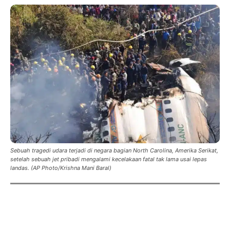
Sebuah tragedi udara terjadi di negara bagian North Carolina, Amerika Serikat,
setelah sebuah jet pribadi mengalami kecelakaan fatal tak lama usai lepas
landas. (AP Photo/Krishna Mani Baral)