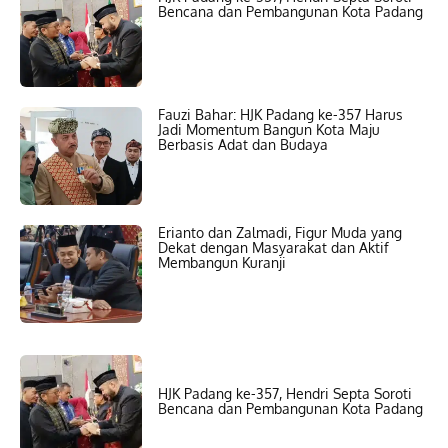
Bencana dan Pembangunan Kota Padang
Fauzi Bahar: HJK Padang ke-357 Harus
Jadi Momentum Bangun Kota Maju
Berbasis Adat dan Budaya
Erianto dan Zalmadi, Figur Muda yang
Dekat dengan Masyarakat dan Aktif
Membangun Kuranji
HJK Padang ke-357, Hendri Septa Soroti
Bencana dan Pembangunan Kota Padang