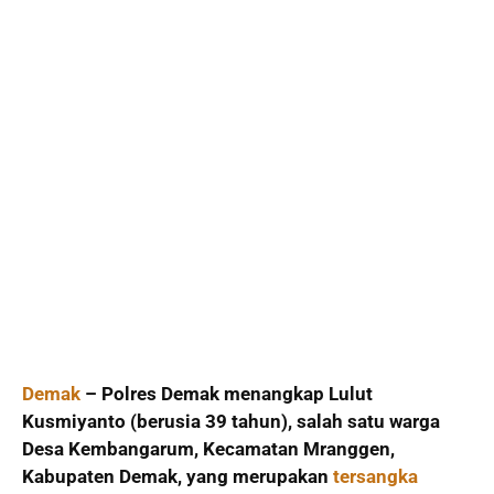
Demak
– Polres Demak menangkap Lulut
Kusmiyanto (berusia 39 tahun), salah satu warga
Desa Kembangarum, Kecamatan Mranggen,
Kabupaten Demak, yang merupakan
tersangka