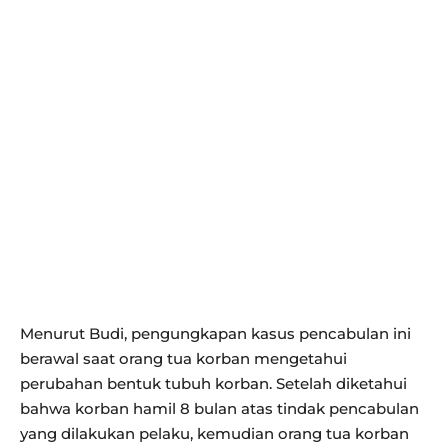
Menurut Budi, pengungkapan kasus pencabulan ini
berawal saat orang tua korban mengetahui
perubahan bentuk tubuh korban. Setelah diketahui
bahwa korban hamil 8 bulan atas tindak pencabulan
yang dilakukan pelaku, kemudian orang tua korban