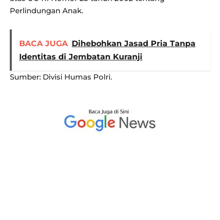
Perlindungan Anak.
BACA JUGA
Dihebohkan Jasad Pria Tanpa
Identitas di Jembatan Kuranji
Sumber: Divisi Humas Polri.