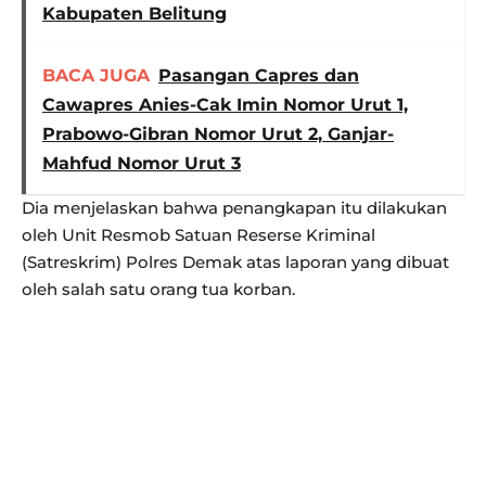
Kabupaten Belitung
BACA JUGA
Pasangan Capres dan
Cawapres Anies-Cak Imin Nomor Urut 1,
Prabowo-Gibran Nomor Urut 2, Ganjar-
Mahfud Nomor Urut 3
Dia menjelaskan bahwa penangkapan itu dilakukan
oleh Unit Resmob Satuan Reserse Kriminal
(Satreskrim) Polres Demak atas laporan yang dibuat
oleh salah satu orang tua korban.