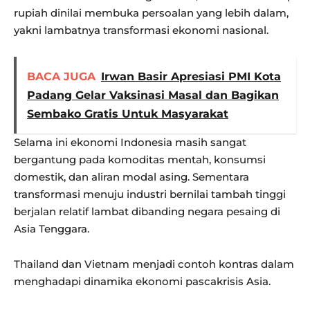
rupiah dinilai membuka persoalan yang lebih dalam,
yakni lambatnya transformasi ekonomi nasional.
BACA JUGA
Irwan Basir Apresiasi PMI Kota
Padang Gelar Vaksinasi Masal dan Bagikan
Sembako Gratis Untuk Masyarakat
Selama ini ekonomi Indonesia masih sangat
bergantung pada komoditas mentah, konsumsi
domestik, dan aliran modal asing. Sementara
transformasi menuju industri bernilai tambah tinggi
berjalan relatif lambat dibanding negara pesaing di
Asia Tenggara.
Thailand dan Vietnam menjadi contoh kontras dalam
menghadapi dinamika ekonomi pascakrisis Asia.