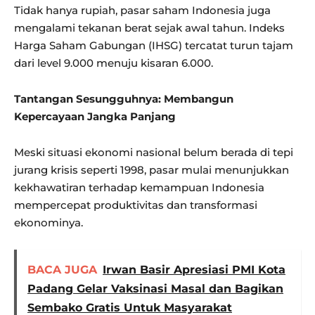
Tidak hanya rupiah, pasar saham Indonesia juga
mengalami tekanan berat sejak awal tahun. Indeks
Harga Saham Gabungan (IHSG) tercatat turun tajam
dari level 9.000 menuju kisaran 6.000.
Tantangan Sesungguhnya: Membangun
Kepercayaan Jangka Panjang
Meski situasi ekonomi nasional belum berada di tepi
jurang krisis seperti 1998, pasar mulai menunjukkan
kekhawatiran terhadap kemampuan Indonesia
mempercepat produktivitas dan transformasi
ekonominya.
BACA JUGA
Irwan Basir Apresiasi PMI Kota
Padang Gelar Vaksinasi Masal dan Bagikan
Sembako Gratis Untuk Masyarakat