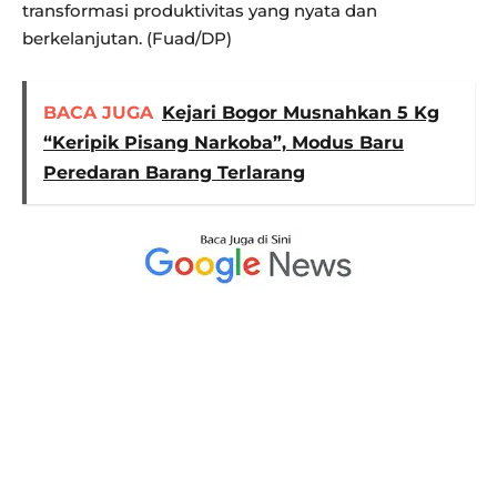
transformasi produktivitas yang nyata dan
berkelanjutan. (Fuad/DP)
BACA JUGA
Kejari Bogor Musnahkan 5 Kg
“Keripik Pisang Narkoba”, Modus Baru
Peredaran Barang Terlarang