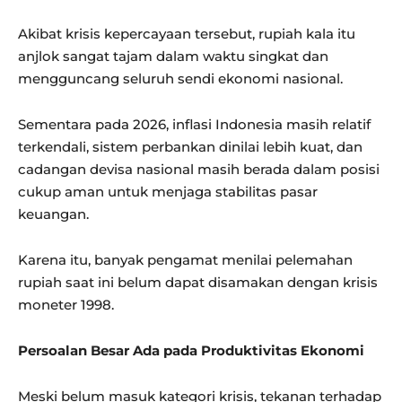
Akibat krisis kepercayaan tersebut, rupiah kala itu
anjlok sangat tajam dalam waktu singkat dan
mengguncang seluruh sendi ekonomi nasional.
Sementara pada 2026, inflasi Indonesia masih relatif
terkendali, sistem perbankan dinilai lebih kuat, dan
cadangan devisa nasional masih berada dalam posisi
cukup aman untuk menjaga stabilitas pasar
keuangan.
Karena itu, banyak pengamat menilai pelemahan
rupiah saat ini belum dapat disamakan dengan krisis
moneter 1998.
Persoalan Besar Ada pada Produktivitas Ekonomi
Meski belum masuk kategori krisis, tekanan terhadap