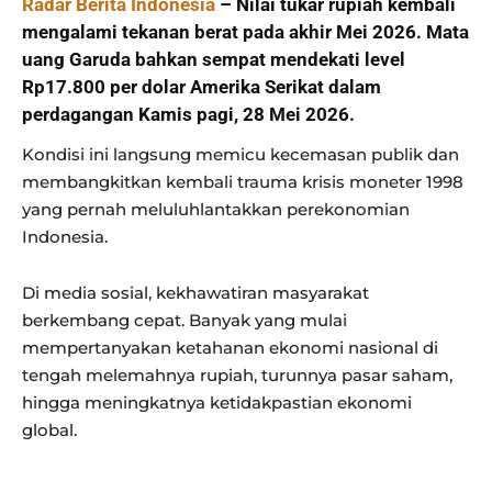
Radar Berita Indonesia
– Nilai tukar rupiah kembali
mengalami tekanan berat pada akhir Mei 2026. Mata
uang Garuda bahkan sempat mendekati level
Rp17.800 per dolar Amerika Serikat dalam
perdagangan Kamis pagi, 28 Mei 2026.
Kondisi ini langsung memicu kecemasan publik dan
membangkitkan kembali trauma krisis moneter 1998
yang pernah meluluhlantakkan perekonomian
Indonesia.
Di media sosial, kekhawatiran masyarakat
berkembang cepat. Banyak yang mulai
mempertanyakan ketahanan ekonomi nasional di
tengah melemahnya rupiah, turunnya pasar saham,
hingga meningkatnya ketidakpastian ekonomi
global.