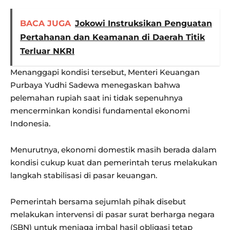
BACA JUGA
Jokowi Instruksikan Penguatan
Pertahanan dan Keamanan di Daerah Titik
Terluar NKRI
Menanggapi kondisi tersebut, Menteri Keuangan
Purbaya Yudhi Sadewa menegaskan bahwa
pelemahan rupiah saat ini tidak sepenuhnya
mencerminkan kondisi fundamental ekonomi
Indonesia.
Menurutnya, ekonomi domestik masih berada dalam
kondisi cukup kuat dan pemerintah terus melakukan
langkah stabilisasi di pasar keuangan.
Pemerintah bersama sejumlah pihak disebut
melakukan intervensi di pasar surat berharga negara
(SBN) untuk menjaga imbal hasil obligasi tetap