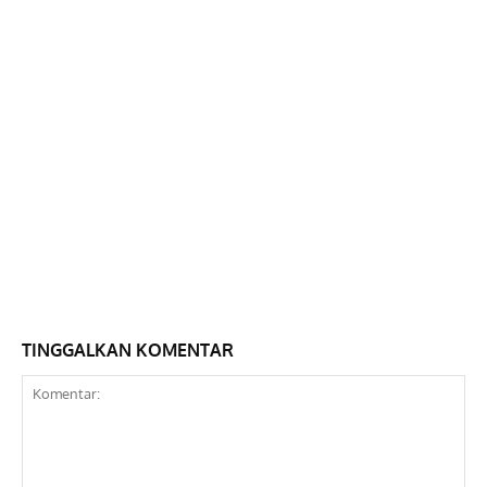
TINGGALKAN KOMENTAR