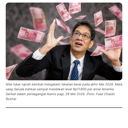
Nilai tukar rupiah kembali mengalami tekanan berat pada akhir Mei 2026. Mata
uang Garuda bahkan sempat mendekati level Rp17.800 per dolar Amerika
Serikat dalam perdagangan Kamis pagi, 28 Mei 2026. (Foto: Fuad Chaidir
Rosha)