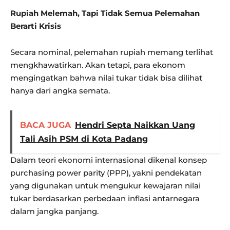
Rupiah Melemah, Tapi Tidak Semua Pelemahan
Berarti Krisis
Secara nominal, pelemahan rupiah memang terlihat
mengkhawatirkan. Akan tetapi, para ekonom
mengingatkan bahwa nilai tukar tidak bisa dilihat
hanya dari angka semata.
BACA JUGA
Hendri Septa Naikkan Uang
Tali Asih PSM di Kota Padang
Dalam teori ekonomi internasional dikenal konsep
purchasing power parity (PPP), yakni pendekatan
yang digunakan untuk mengukur kewajaran nilai
tukar berdasarkan perbedaan inflasi antarnegara
dalam jangka panjang.