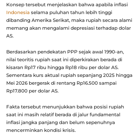
Konsep tersebut menjelaskan bahwa apabila inflasi
Indonesia
selama puluhan tahun lebih tinggi
dibanding Amerika Serikat, maka rupiah secara alami
memang akan mengalami depresiasi terhadap dolar
AS.
Berdasarkan pendekatan PPP sejak awal 1990-an,
nilai teoritis rupiah saat ini diperkirakan berada di
kisaran Rp17 ribu hingga Rp18 ribu per dolar AS.
Sementara kurs aktual rupiah sepanjang 2025 hingga
Mei 2026 bergerak di rentang Rp16.500 sampai
Rp17.800 per dolar AS.
Fakta tersebut menunjukkan bahwa posisi rupiah
saat ini masih relatif berada di jalur fundamental
inflasi jangka panjang dan belum sepenuhnya
mencerminkan kondisi krisis.