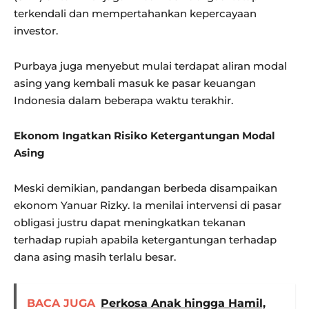
terkendali dan mempertahankan kepercayaan
investor.
Purbaya juga menyebut mulai terdapat aliran modal
asing yang kembali masuk ke pasar keuangan
Indonesia dalam beberapa waktu terakhir.
Ekonom Ingatkan Risiko Ketergantungan Modal
Asing
Meski demikian, pandangan berbeda disampaikan
ekonom Yanuar Rizky. Ia menilai intervensi di pasar
obligasi justru dapat meningkatkan tekanan
terhadap rupiah apabila ketergantungan terhadap
dana asing masih terlalu besar.
BACA JUGA
Perkosa Anak hingga Hamil,