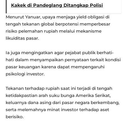
Kakek di Pandeglang Ditangkap Polisi
Menurut Yanuar, upaya menjaga yield obligasi di
tengah tekanan global berpotensi memperbesar
risiko pelemahan rupiah melalui mekanisme
likuiditas pasar.
Ia juga mengingatkan agar pejabat publik berhati-
hati dalam menyampaikan pernyataan terkait kondisi
pasar keuangan karena dapat mempengaruhi
psikologi investor.
Tekanan terhadap rupiah saat ini terjadi di tengah
ketidakpastian arah suku bunga Amerika Serikat,
keluarnya dana asing dari pasar negara berkembang,
serta melemahnya minat investor terhadap aset
berisiko.