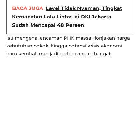
BACA JUGA
Level Tidak Nyaman, Tingkat
Kemacetan Lalu Lintas di DKI Jakarta
Sudah Mencapai 48 Persen
Isu mengenai ancaman PHK massal, lonjakan harga
kebutuhan pokok, hingga potensi krisis ekonomi
baru kembali menjadi perbincangan hangat.