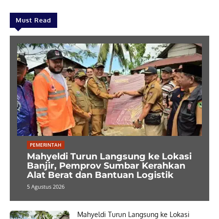
Must Read
PEMERINTAH
Mahyeldi Turun Langsung ke Lokasi
Banjir, Pemprov Sumbar Kerahkan
Alat Berat dan Bantuan Logistik
5 Agustus 2026
Mahyeldi Turun Langsung ke Lokasi