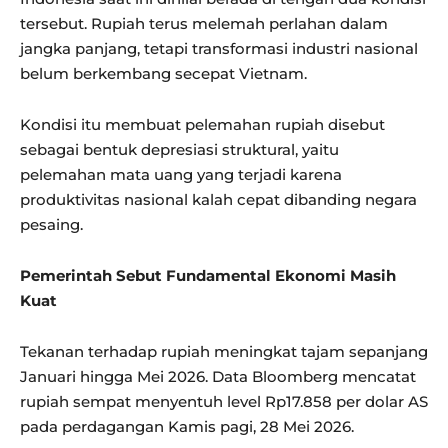
tersebut. Rupiah terus melemah perlahan dalam
jangka panjang, tetapi transformasi industri nasional
belum berkembang secepat Vietnam.
Kondisi itu membuat pelemahan rupiah disebut
sebagai bentuk depresiasi struktural, yaitu
pelemahan mata uang yang terjadi karena
produktivitas nasional kalah cepat dibanding negara
pesaing.
Pemerintah Sebut Fundamental Ekonomi Masih
Kuat
Tekanan terhadap rupiah meningkat tajam sepanjang
Januari hingga Mei 2026. Data Bloomberg mencatat
rupiah sempat menyentuh level Rp17.858 per dolar AS
pada perdagangan Kamis pagi, 28 Mei 2026.