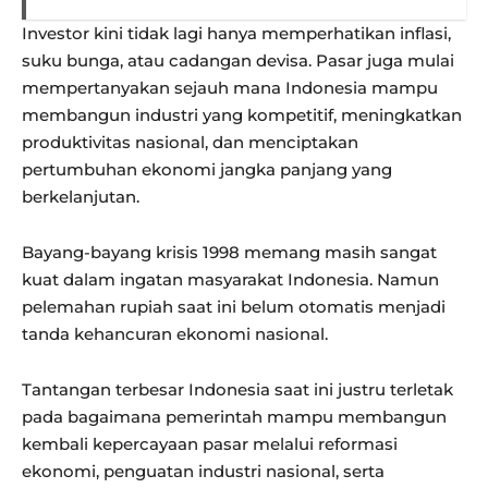
Investor kini tidak lagi hanya memperhatikan inflasi,
suku bunga, atau cadangan devisa. Pasar juga mulai
mempertanyakan sejauh mana Indonesia mampu
membangun industri yang kompetitif, meningkatkan
produktivitas nasional, dan menciptakan
pertumbuhan ekonomi jangka panjang yang
berkelanjutan.
Bayang-bayang krisis 1998 memang masih sangat
kuat dalam ingatan masyarakat Indonesia. Namun
pelemahan rupiah saat ini belum otomatis menjadi
tanda kehancuran ekonomi nasional.
Tantangan terbesar Indonesia saat ini justru terletak
pada bagaimana pemerintah mampu membangun
kembali kepercayaan pasar melalui reformasi
ekonomi, penguatan industri nasional, serta