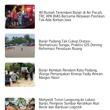
40 Rumah Terendam Banjir di Air Pacah,
TRC KPA BIAS Bersama Relawan Pastikan
Tak Ada Korban Jiwa
Banjir Padang Tak Cukup Diatasi
Normalisasi Sungai, Praktisi GIS Dorong
Reformasi Penataan Ruang
Banjir Kembali Rendam Kota Padang,
Warga Pertanyakan Kinerja Fadly Amran-
Maigus Nasir
Mahyeldi Turun Langsung ke Lokasi
Banjir, Pemprov Sumbar Kerahkan Alat
Berat dan Bantuan Logistik