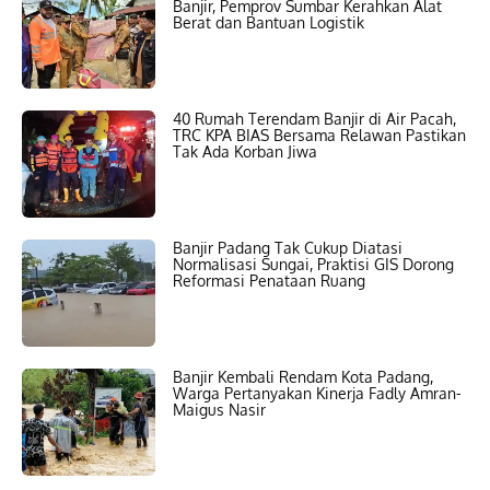
Banjir, Pemprov Sumbar Kerahkan Alat
Berat dan Bantuan Logistik
40 Rumah Terendam Banjir di Air Pacah,
TRC KPA BIAS Bersama Relawan Pastikan
Tak Ada Korban Jiwa
Banjir Padang Tak Cukup Diatasi
Normalisasi Sungai, Praktisi GIS Dorong
Reformasi Penataan Ruang
Banjir Kembali Rendam Kota Padang,
Warga Pertanyakan Kinerja Fadly Amran-
Maigus Nasir