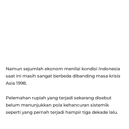
Namun sejumlah ekonom menilai kondisi Indonesia
saat ini masih sangat berbeda dibanding masa krisis
Asia 1998.
Pelemahan rupiah yang terjadi sekarang disebut
belum menunjukkan pola kehancuran sistemik
seperti yang pernah terjadi hampir tiga dekade lalu.