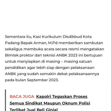
Sementara itu, Kasi Kurikulum Disdikbud Kota
Padang Bapak Arman, M.Pd memberikan sambutan
sekaligus membuka acara secara resmi mengatakan
Bimtek proktor dan teknisi ANBK 2023 ini bertujuan
untuk menyiapkan di masing – masing satuan
pendidikan agar lebih siap dengan pelaksanaan
ANBK yang sudah semakin dekat pelaksanaannya
pada bulan September 2023.
BACA JUGA
Kapolri Tegaskan Proses
Semua Sindikat Maupun Oknum Polisi
Terlibat Jual Beli Ginjal