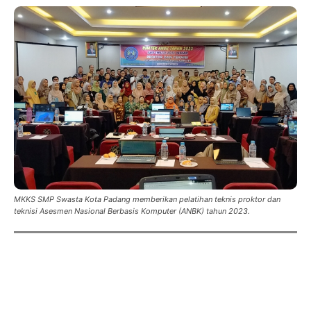
MKKS SMP Swasta Kota Padang memberikan pelatihan teknis proktor dan
teknisi Asesmen Nasional Berbasis Komputer (ANBK) tahun 2023.