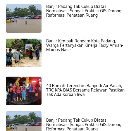
Banjir Padang Tak Cukup Diatasi
Normalisasi Sungai, Praktisi GIS Dorong
Reformasi Penataan Ruang
Banjir Kembali Rendam Kota Padang,
Warga Pertanyakan Kinerja Fadly Amran-
Maigus Nasir
40 Rumah Terendam Banjir di Air Pacah,
TRC KPA BIAS Bersama Relawan Pastikan
Tak Ada Korban Jiwa
Banjir Padang Tak Cukup Diatasi
Normalisasi Sungai, Praktisi GIS Dorong
Reformasi Penataan Ruang