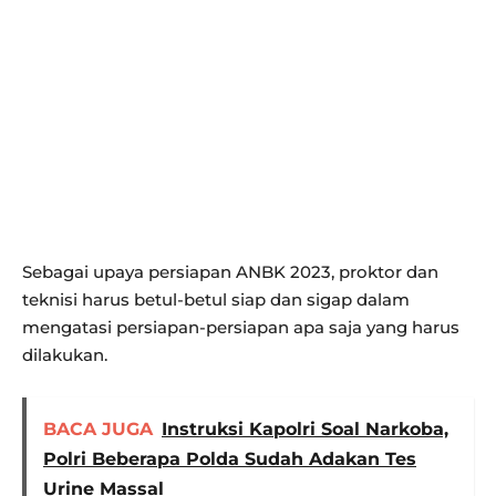
Sebagai upaya persiapan ANBK 2023, proktor dan
teknisi harus betul-betul siap dan sigap dalam
mengatasi persiapan-persiapan apa saja yang harus
dilakukan.
BACA JUGA
Instruksi Kapolri Soal Narkoba,
Polri Beberapa Polda Sudah Adakan Tes
Urine Massal