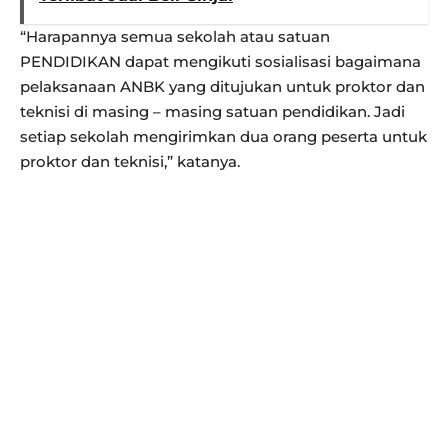
“Harapannya semua sekolah atau satuan
PENDIDIKAN dapat mengikuti sosialisasi bagaimana
pelaksanaan ANBK yang ditujukan untuk proktor dan
teknisi di masing – masing satuan pendidikan. Jadi
setiap sekolah mengirimkan dua orang peserta untuk
proktor dan teknisi,” katanya.