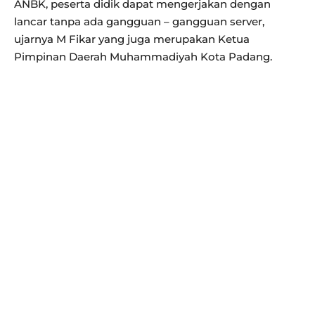
ANBK, peserta didik dapat mengerjakan dengan
lancar tanpa ada gangguan – gangguan server,
ujarnya M Fikar yang juga merupakan Ketua
Pimpinan Daerah Muhammadiyah Kota Padang.