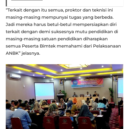
“Terkait dengan itu semua, proktor dan teknisi ini
masing-masing mempunyai tugas yang berbeda.
Jadi mereka harus betul-betul mempersiapkan diri
terkait dengan demi suksesnya mutu pendidikan di
masing-masing satuan pendidikan diharapkan
semua Peserta Bimtek memahami dari Pelaksanaan
ANBK” jelasnya.