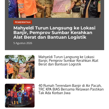
PEMERINTAH
Mahyeldi Turun Langsung ke Lokasi
Banjir, Pemprov Sumbar Kerahkan
Alat Berat dan Bantuan Logistik
5 Agustus 2026
Mahyeldi Turun Langsung ke Lokasi
Banjir, Pemprov Sumbar Kerahkan Alat
Berat dan Bantuan Logistik
40 Rumah Terendam Banjir di Air Pacah,
TRC KPA BIAS Bersama Relawan Pastikan
Tak Ada Korban Jiwa