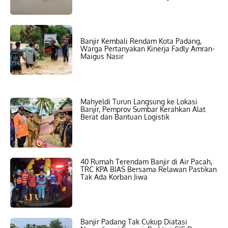
Banjir Kembali Rendam Kota Padang,
Warga Pertanyakan Kinerja Fadly Amran-
Maigus Nasir
Mahyeldi Turun Langsung ke Lokasi
Banjir, Pemprov Sumbar Kerahkan Alat
Berat dan Bantuan Logistik
40 Rumah Terendam Banjir di Air Pacah,
TRC KPA BIAS Bersama Relawan Pastikan
Tak Ada Korban Jiwa
Banjir Padang Tak Cukup Diatasi