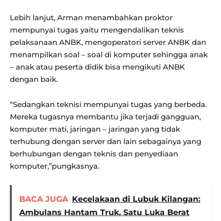
Lebih lanjut, Arman menambahkan proktor
mempunyai tugas yaitu mengendalikan teknis
pelaksanaan ANBK, mengoperatori server ANBK dan
menampilkan soal – soal di komputer sehingga anak
– anak atau peserta didik bisa mengikuti ANBK
dengan baik.
“Sedangkan teknisi mempunyai tugas yang berbeda.
Mereka tugasnya membantu jika terjadi gangguan,
komputer mati, jaringan – jaringan yang tidak
terhubung dengan server dan lain sebagainya yang
berhubungan dengan teknis dan penyediaan
komputer,”pungkasnya.
BACA JUGA
Kecelakaan di Lubuk Kilangan:
Ambulans Hantam Truk, Satu Luka Berat