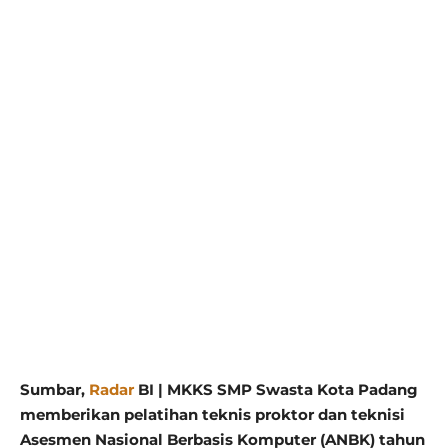
Sumbar,
Radar
BI | MKKS SMP Swasta Kota Padang
memberikan pelatihan teknis proktor dan teknisi
Asesmen Nasional Berbasis Komputer (ANBK) tahun