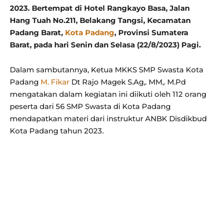
2023. Bertempat di Hotel Rangkayo Basa, Jalan
Hang Tuah No.211, Belakang Tangsi, Kecamatan
Padang Barat,
Kota Padang
, Provinsi Sumatera
Barat, pada hari Senin dan Selasa (22/8/2023) Pagi.
Dalam sambutannya, Ketua MKKS SMP Swasta Kota
Padang
M. Fikar
Dt Rajo Magek S.Ag,. MM,. M.Pd
mengatakan dalam kegiatan ini diikuti oleh 112 orang
peserta dari 56 SMP Swasta di Kota Padang
mendapatkan materi dari instruktur ANBK Disdikbud
Kota Padang tahun 2023.