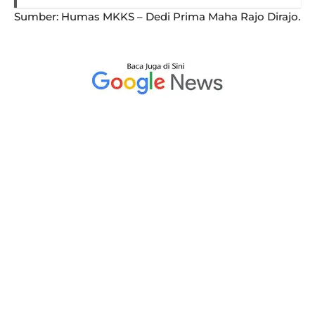
Sumber: Humas MKKS – Dedi Prima Maha Rajo Dirajo.