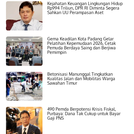
Kejahatan Keuangan Lingkungan Hidup
Rp994 Triliun, DPR RI Diminta Segera
Sahkan UU Perampasan Aset
Gema Keadilan Kota Padang Gelar
Pelatihan Kepemudaan 2026, Cetak
Pemuda Berdaya Saing dan Berjiwa
Pemimpin
Betonisasi Manunggal Tingkatkan
Kualitas Jalan dan Mobilitas Warga
Sawahan Timur
490 Pemda Berpotensi Krisis Fiskal,
Purbaya: Dana Tak Cukup untuk Bayar
Gaji PNS