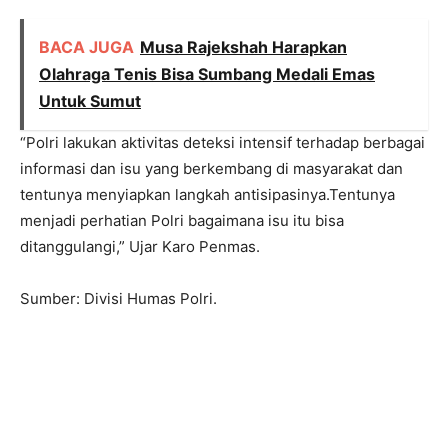
BACA JUGA
Musa Rajekshah Harapkan
Olahraga Tenis Bisa Sumbang Medali Emas
Untuk Sumut
“Polri lakukan aktivitas deteksi intensif terhadap berbagai
informasi dan isu yang berkembang di masyarakat dan
tentunya menyiapkan langkah antisipasinya.Tentunya
menjadi perhatian Polri bagaimana isu itu bisa
ditanggulangi,” Ujar Karo Penmas.
Sumber: Divisi Humas Polri.