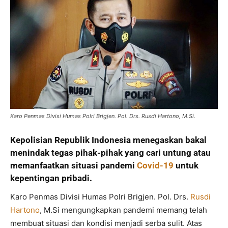
Karo Penmas Divisi Humas Polri Brigjen. Pol. Drs. Rusdi Hartono, M.Si.
Kepolisian Republik Indonesia menegaskan bakal
menindak tegas pihak-pihak yang cari untung atau
memanfaatkan situasi pandemi
Covid-19
untuk
kepentingan pribadi.
Karo Penmas Divisi Humas Polri Brigjen. Pol. Drs.
Rusdi
Hartono
, M.Si mengungkapkan pandemi memang telah
membuat situasi dan kondisi menjadi serba sulit. Atas