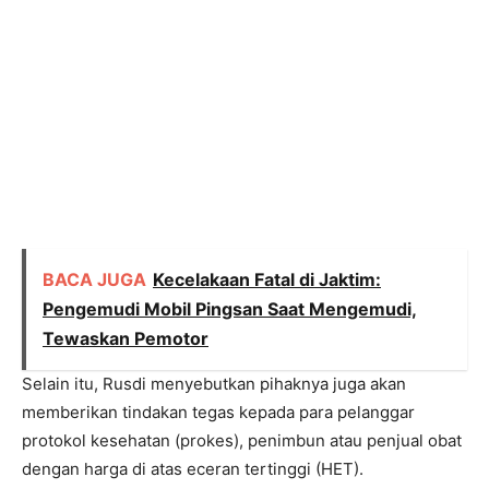
BACA JUGA
Kecelakaan Fatal di Jaktim:
Pengemudi Mobil Pingsan Saat Mengemudi,
Tewaskan Pemotor
Selain itu, Rusdi menyebutkan pihaknya juga akan
memberikan tindakan tegas kepada para pelanggar
protokol kesehatan (prokes), penimbun atau penjual obat
dengan harga di atas eceran tertinggi (HET).