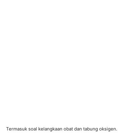
Termasuk soal kelangkaan obat dan tabung oksigen.