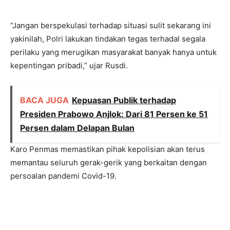
“Jangan berspekulasi terhadap situasi sulit sekarang ini
yakinilah, Polri lakukan tindakan tegas terhadal segala
perilaku yang merugikan masyarakat banyak hanya untuk
kepentingan pribadi,” ujar Rusdi.
BACA JUGA
Kepuasan Publik terhadap
Presiden Prabowo Anjlok: Dari 81 Persen ke 51
Persen dalam Delapan Bulan
Karo Penmas memastikan pihak kepolisian akan terus
memantau seluruh gerak-gerik yang berkaitan dengan
persoalan pandemi Covid-19.