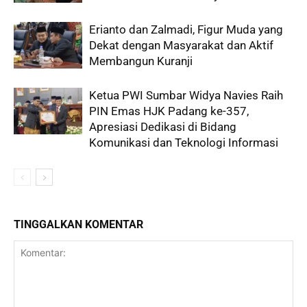
Erianto dan Zalmadi, Figur Muda yang
Dekat dengan Masyarakat dan Aktif
Membangun Kuranji
Ketua PWI Sumbar Widya Navies Raih
PIN Emas HJK Padang ke-357,
Apresiasi Dedikasi di Bidang
Komunikasi dan Teknologi Informasi
TINGGALKAN KOMENTAR