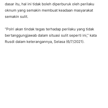
dasar itu, hal ini tidak boleh diperburuk oleh perilaku
oknum yang semakin membuat keadaan masyarakat
semakin sulit.
“Polri akan tindak tegas terhadap perilaku yang tidak
bertanggungjawab dalam situasi sulit seperti ini,” kata
Rusdi dalam keterangannya, Selasa (6/7/2021).