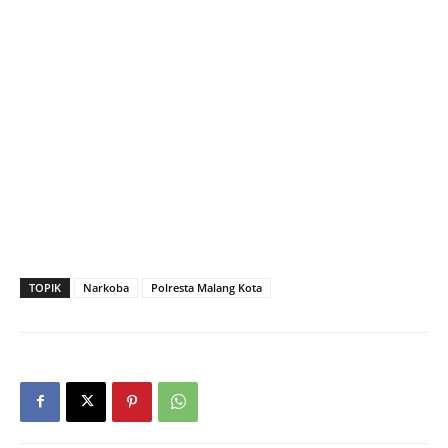
TOPIK
Narkoba
Polresta Malang Kota