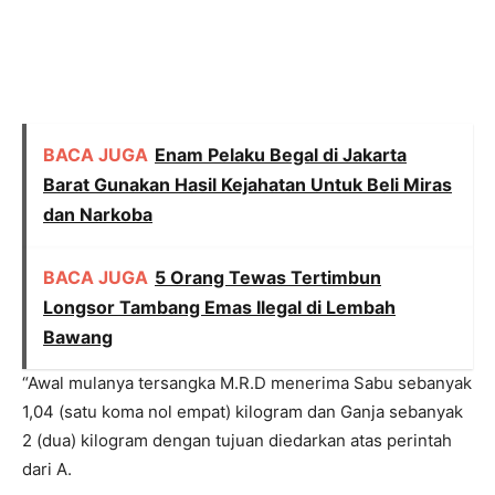
BACA JUGA
Enam Pelaku Begal di Jakarta
Barat Gunakan Hasil Kejahatan Untuk Beli Miras
dan Narkoba
BACA JUGA
5 Orang Tewas Tertimbun
Longsor Tambang Emas Ilegal di Lembah
Bawang
“Awal mulanya tersangka M.R.D menerima Sabu sebanyak
1,04 (satu koma nol empat) kilogram dan Ganja sebanyak
2 (dua) kilogram dengan tujuan diedarkan atas perintah
dari A.