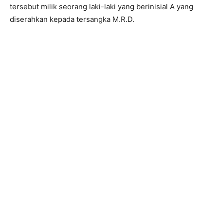
tersebut milik seorang laki-laki yang berinisial A yang
diserahkan kepada tersangka M.R.D.