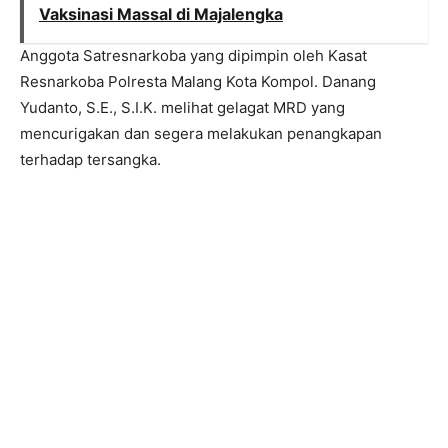
Vaksinasi Massal di Majalengka
Anggota Satresnarkoba yang dipimpin oleh Kasat
Resnarkoba Polresta Malang Kota Kompol. Danang
Yudanto, S.E., S.I.K. melihat gelagat MRD yang
mencurigakan dan segera melakukan penangkapan
terhadap tersangka.