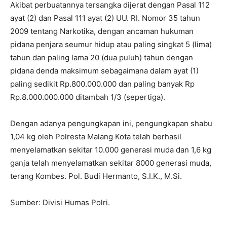
Akibat perbuatannya tersangka dijerat dengan Pasal 112
ayat (2) dan Pasal 111 ayat (2) UU. RI. Nomor 35 tahun
2009 tentang Narkotika, dengan ancaman hukuman
pidana penjara seumur hidup atau paling singkat 5 (lima)
tahun dan paling lama 20 (dua puluh) tahun dengan
pidana denda maksimum sebagaimana dalam ayat (1)
paling sedikit Rp.800.000.000 dan paling banyak Rp
Rp.8.000.000.000 ditambah 1/3 (sepertiga).
Dengan adanya pengungkapan ini, pengungkapan shabu
1,04 kg oleh Polresta Malang Kota telah berhasil
menyelamatkan sekitar 10.000 generasi muda dan 1,6 kg
ganja telah menyelamatkan sekitar 8000 generasi muda,
terang Kombes. Pol. Budi Hermanto, S.I.K., M.Si.
Sumber: Divisi Humas Polri.