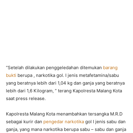
“Setelah dilakukan penggeledahan ditemukan
barang
bukti
berupa , narkotika gol. I jenis metafetamina/sabu
yang beratnya lebih dari 1,04 kg dan ganja yang beratnya
lebih dari 1,6 Kilogram, ” terang Kapolresta Malang Kota
saat press release.
Kapolresta Malang Kota menambahkan tersangka M.R.D
sebagai kurir dan
pengedar narkotika
gol I jenis sabu dan
ganja, yang mana narkotika berupa sabu – sabu dan ganja