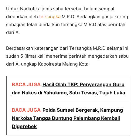
Untuk Narkotika jenis sabu tersebut belum sempat
diedarkan oleh
tersangka
M.R.D. Sedangkan ganja kering
sebagian telah diedarkan tersangka M.R.D atas perintah
dari A.
Berdasarkan keterangan dari Tersangka M.R.D selama ini
sudah 5 (lima) kali menerima perintah mengedarkan sabu
dari A, ungkap Kapolresta Malang Kota.
BACA JUGA
Hasil Olah TKP: Penyerangan Guru
dan Nakes di Yahukimo, Satu Tewas, Tujuh Luka
BACA JUGA
Polda Sumsel Bergerak, Kampung
Narkoba Tangga Buntung Palembang Kembali
Digerebek