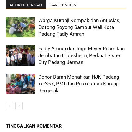
ARTIKEL TERKAIT
DARI PENULIS
Warga Kuranji Kompak dan Antusias,
Gotong Royong Sambut Wali Kota
Padang Fadly Amran
Fadly Amran dan Ingo Meyer Resmikan
Jembatan Hildesheim, Perkuat Sister
City Padang-Jerman
Donor Darah Meriahkan HJK Padang
ke-357, PMI dan Puskesmas Kuranji
Bergerak
TINGGALKAN KOMENTAR