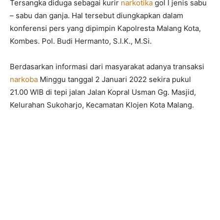
Tersangka diduga sebagai kurir
narkotika
gol I jenis sabu
– sabu dan ganja. Hal tersebut diungkapkan dalam
konferensi pers yang dipimpin Kapolresta Malang Kota,
Kombes. Pol. Budi Hermanto, S.I.K., M.Si.
Berdasarkan informasi dari masyarakat adanya transaksi
narkoba
Minggu tanggal 2 Januari 2022 sekira pukul
21.00 WIB di tepi jalan Jalan Kopral Usman Gg. Masjid,
Kelurahan Sukoharjo, Kecamatan Klojen Kota Malang.