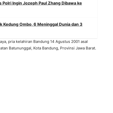
s Polri Ingin Jozeph Paul Zhang Dibawa ke
uk Kedung Ombo, 6 Meninggal Dunia dan 3
aya, pria kelahiran Bandung 14 Agustus 2001 asal
tan Batununggal, Kota Bandung, Provinsi Jawa Barat.