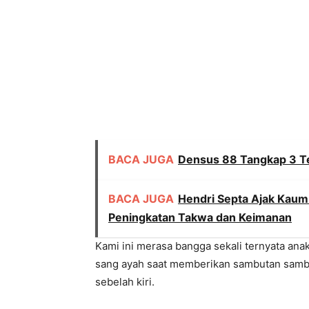
BACA JUGA
Densus 88 Tangkap 3 Te
BACA JUGA
Hendri Septa Ajak Kau
Peningkatan Takwa dan Keimanan
Kami ini merasa bangga sekali ternyata anak s
sang ayah saat memberikan sambutan sambi
sebelah kiri.