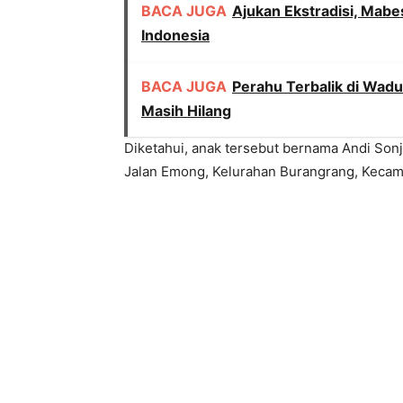
BACA JUGA
Ajukan Ekstradisi, Mabe
Indonesia
BACA JUGA
Perahu Terbalik di Wad
Masih Hilang
Diketahui, anak tersebut bernama Andi Sonj
Jalan Emong, Kelurahan Burangrang, Kecama