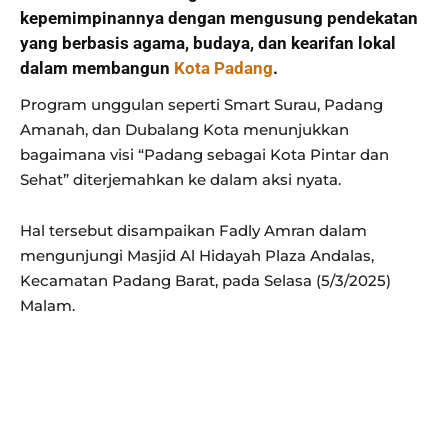
kepemimpinannya dengan mengusung pendekatan
yang berbasis agama, budaya, dan kearifan lokal
dalam membangun
Kota Padang
.
Program unggulan seperti Smart Surau, Padang
Amanah, dan Dubalang Kota menunjukkan
bagaimana visi “Padang sebagai Kota Pintar dan
Sehat” diterjemahkan ke dalam aksi nyata.
Hal tersebut disampaikan Fadly Amran dalam
mengunjungi Masjid Al Hidayah Plaza Andalas,
Kecamatan Padang Barat, pada Selasa (5/3/2025)
Malam.