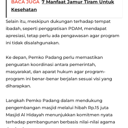
BACA JUGA
7 Manfaat Jamur Tiram Untuk
Kesehatan
Selain itu, meskipun dukungan terhadap tempat
ibadah, seperti penggratisan PDAM, mendapat
apresiasi, tetap perlu ada pengawasan agar program
ini tidak disalahgunakan.
Ke depan, Pemko Padang perlu memastikan
penguatan koordinasi antara pemerintah,
masyarakat, dan aparat hukum agar program-
program ini benar-benar berjalan sesuai visi yang
diharapkan.
Langkah Pemko Padang dalam mendukung
pengembangan masjid melalui hibah Rp.15 juta
Masjid Al Hidayah menunjukkan komitmen nyata
terhadap pembangunan berbasis nilai-nilai agama