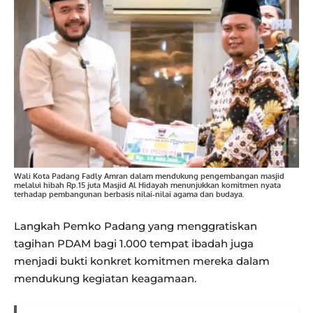
Wali Kota Padang Fadly Amran dalam mendukung pengembangan masjid
melalui hibah Rp.15 juta Masjid Al Hidayah menunjukkan komitmen nyata
terhadap pembangunan berbasis nilai-nilai agama dan budaya.
Langkah Pemko Padang yang menggratiskan
tagihan PDAM bagi 1.000 tempat ibadah juga
menjadi bukti konkret komitmen mereka dalam
mendukung kegiatan keagamaan.