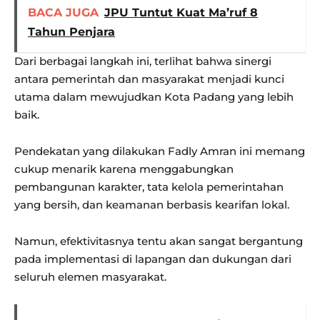
BACA JUGA
JPU Tuntut Kuat Ma’ruf 8
Tahun Penjara
Dari berbagai langkah ini, terlihat bahwa sinergi
antara pemerintah dan masyarakat menjadi kunci
utama dalam mewujudkan Kota Padang yang lebih
baik.
Pendekatan yang dilakukan Fadly Amran ini memang
cukup menarik karena menggabungkan
pembangunan karakter, tata kelola pemerintahan
yang bersih, dan keamanan berbasis kearifan lokal.
Namun, efektivitasnya tentu akan sangat bergantung
pada implementasi di lapangan dan dukungan dari
seluruh elemen masyarakat.