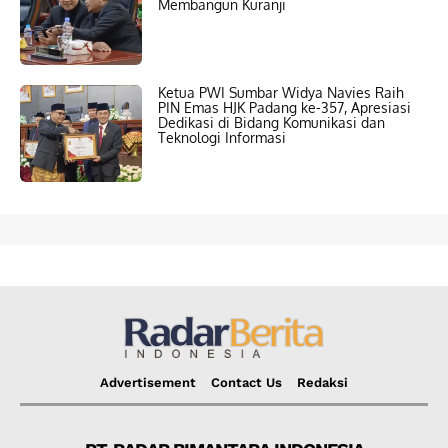
Membangun Kuranji
Ketua PWI Sumbar Widya Navies Raih
PIN Emas HJK Padang ke-357, Apresiasi
Dedikasi di Bidang Komunikasi dan
Teknologi Informasi
Advertisement
Contact Us
Redaksi