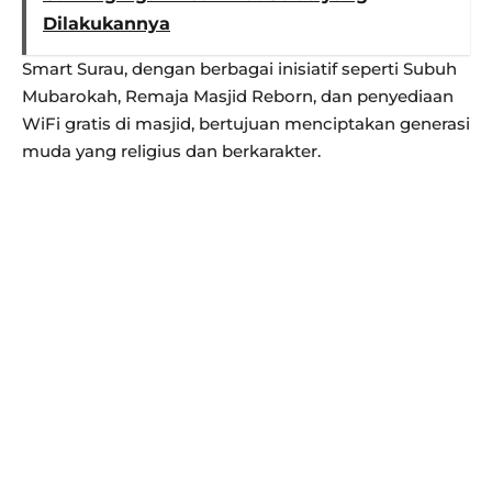
Dilakukannya
Smart Surau, dengan berbagai inisiatif seperti Subuh
Mubarokah, Remaja Masjid Reborn, dan penyediaan
WiFi gratis di masjid, bertujuan menciptakan generasi
muda yang religius dan berkarakter.