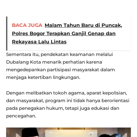
BACA JUGA
Malam Tahun Baru di Puncak,
Polres Bogor Terapkan Ganjil Genap dan
Rekayasa Lalu Lintas
Sementara itu, pendekatan keamanan melalui
Dubalang Kota menarik perhatian karena
mengedepankan partisipasi masyarakat dalam
menjaga ketertiban lingkungan.
Dengan melibatkan tokoh agama, aparat kepolisian,
dan masyarakat, program ini tidak hanya berorientasi
pada penegakan hukum, tetapi juga edukasi dan
pencegahan.