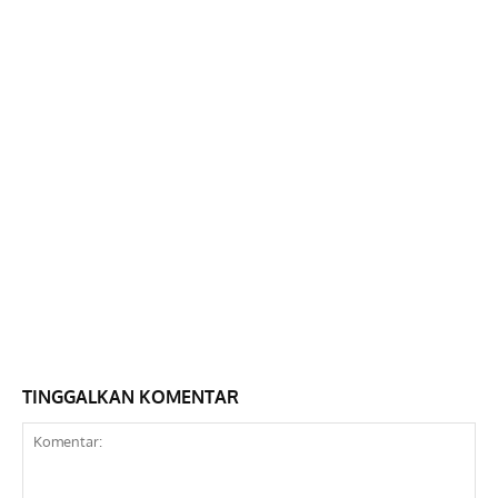
TINGGALKAN KOMENTAR