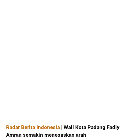
Radar Berita Indonesia
| Wali Kota Padang Fadly
Amran semakin menegaskan arah