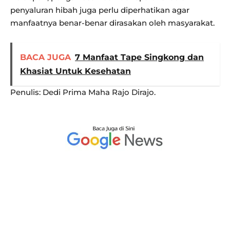
penyaluran hibah juga perlu diperhatikan agar
manfaatnya benar-benar dirasakan oleh masyarakat.
BACA JUGA
7 Manfaat Tape Singkong dan
Khasiat Untuk Kesehatan
Penulis: Dedi Prima Maha Rajo Dirajo.