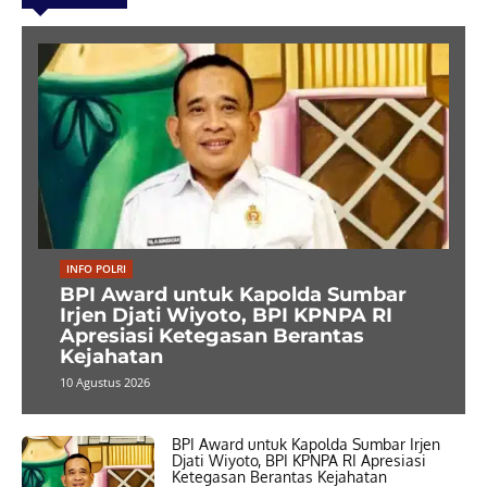
INFO POLRI
BPI Award untuk Kapolda Sumbar
Irjen Djati Wiyoto, BPI KPNPA RI
Apresiasi Ketegasan Berantas
Kejahatan
10 Agustus 2026
BPI Award untuk Kapolda Sumbar Irjen
Djati Wiyoto, BPI KPNPA RI Apresiasi
Ketegasan Berantas Kejahatan