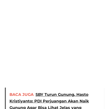
BACA JUGA
SBY Turun Gunung, Hasto
Kristiyanto: PDI Perjuangan Akan Naik
Gunung Agar Bisa Lihat Jelas yang