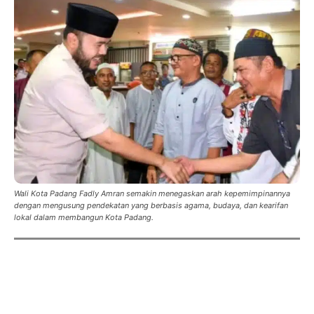
Wali Kota Padang Fadly Amran semakin menegaskan arah kepemimpinannya
dengan mengusung pendekatan yang berbasis agama, budaya, dan kearifan
lokal dalam membangun Kota Padang.