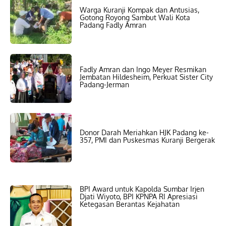
Warga Kuranji Kompak dan Antusias,
Gotong Royong Sambut Wali Kota
Padang Fadly Amran
Fadly Amran dan Ingo Meyer Resmikan
Jembatan Hildesheim, Perkuat Sister City
Padang-Jerman
Donor Darah Meriahkan HJK Padang ke-
357, PMI dan Puskesmas Kuranji Bergerak
BPI Award untuk Kapolda Sumbar Irjen
Djati Wiyoto, BPI KPNPA RI Apresiasi
Ketegasan Berantas Kejahatan