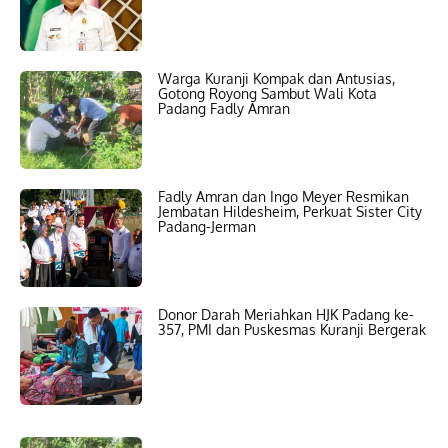
Warga Kuranji Kompak dan Antusias,
Gotong Royong Sambut Wali Kota
Padang Fadly Amran
Fadly Amran dan Ingo Meyer Resmikan
Jembatan Hildesheim, Perkuat Sister City
Padang-Jerman
Donor Darah Meriahkan HJK Padang ke-
357, PMI dan Puskesmas Kuranji Bergerak