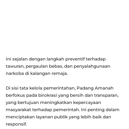
Ini sejalan dengan langkah preventif terhadap
tawuran, pergaulan bebas, dan penyalahgunaan
narkoba di kalangan remaja.
Di sisi tata kelola pemerintahan, Padang Amanah
berfokus pada birokrasi yang bersih dan transparan,
yang bertujuan meningkatkan kepercayaan
masyarakat terhadap pemerintah. Ini penting dalam
menciptakan layanan publik yang lebih baik dan
responsif.