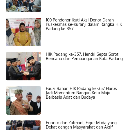
100 Pendonor Ikuti Aksi Donor Darah
Puskesmas se-Kuranji dalam Rangka HJK
Padang ke-357
HJK Padang ke-357, Hendri Septa Soroti
Bencana dan Pembangunan Kota Padang
Fauzi Bahar: HJK Padang ke-357 Harus
Jadi Momentum Bangun Kota Maju
Berbasis Adat dan Budaya
Erianto dan Zalmadi, Figur Muda yang
Dekat dengan Masyarakat dan Aktif