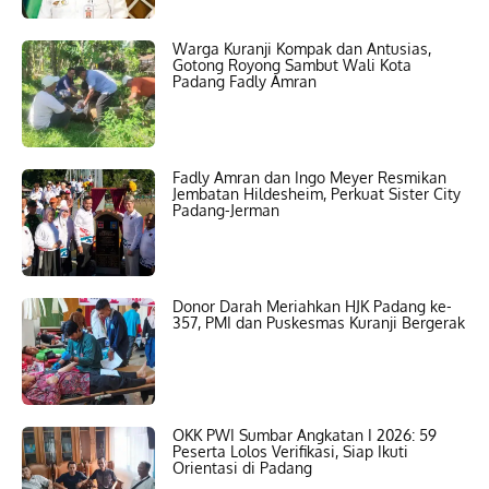
Warga Kuranji Kompak dan Antusias,
Gotong Royong Sambut Wali Kota
Padang Fadly Amran
Fadly Amran dan Ingo Meyer Resmikan
Jembatan Hildesheim, Perkuat Sister City
Padang-Jerman
Donor Darah Meriahkan HJK Padang ke-
357, PMI dan Puskesmas Kuranji Bergerak
OKK PWI Sumbar Angkatan I 2026: 59
Peserta Lolos Verifikasi, Siap Ikuti
Orientasi di Padang